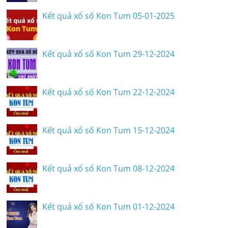
Kết quả xổ số Kon Tum 05-01-2025
Kết quả xổ số Kon Tum 29-12-2024
Kết quả xổ số Kon Tum 22-12-2024
Kết quả xổ số Kon Tum 15-12-2024
Kết quả xổ số Kon Tum 08-12-2024
Kết quả xổ số Kon Tum 01-12-2024