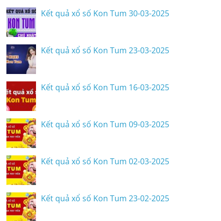
Kết quả xổ số Kon Tum 30-03-2025
Kết quả xổ số Kon Tum 23-03-2025
Kết quả xổ số Kon Tum 16-03-2025
Kết quả xổ số Kon Tum 09-03-2025
Kết quả xổ số Kon Tum 02-03-2025
Kết quả xổ số Kon Tum 23-02-2025