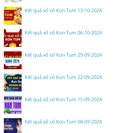
Kết quả xổ số Kon Tum 13-10-2024
Kết quả xổ số Kon Tum 06-10-2024
Kết quả xổ số Kon Tum 29-09-2024
Kết quả xổ số Kon Tum 22-09-2024
Kết quả xổ số Kon Tum 15-09-2024
Kết quả xổ số Kon Tum 08-09-2024