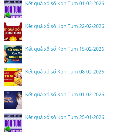
Kết quả xổ số Kon Tum 01-03-2026
Kết quả xổ số Kon Tum 22-02-2026
Kết quả xổ số Kon Tum 15-02-2026
Kết quả xổ số Kon Tum 08-02-2026
Kết quả xổ số Kon Tum 01-02-2026
Kết quả xổ số Kon Tum 25-01-2026