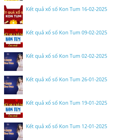
Kết quả xổ số Kon Tum 16-02-2025
Kết quả xổ số Kon Tum 09-02-2025
Kết quả xổ số Kon Tum 02-02-2025
Kết quả xổ số Kon Tum 26-01-2025
Kết quả xổ số Kon Tum 19-01-2025
Kết quả xổ số Kon Tum 12-01-2025