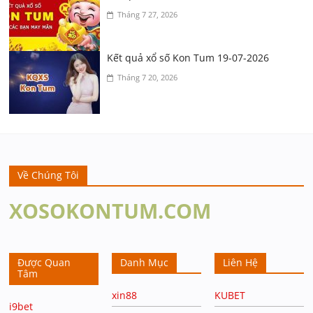
Tháng 7 27, 2026
Kết quả xổ số Kon Tum 19-07-2026
Tháng 7 20, 2026
Về Chúng Tôi
XOSOKONTUM.COM
Được Quan
Danh Mục
Liên Hệ
Tâm
xin88
KUBET
i9bet