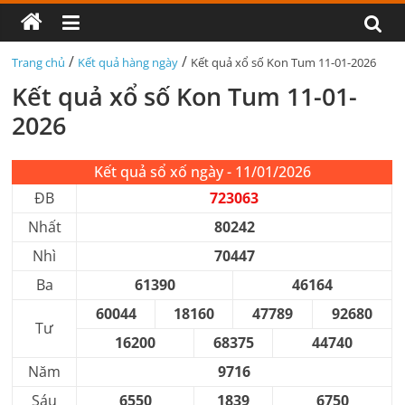
/
/
Trang chủ
Kết quả hàng ngày
Kết quả xổ số Kon Tum 11-01-2026
Kết quả xổ số Kon Tum 11-01-
2026
Kết quả sổ xố ngày - 11/01/2026
ĐB
723063
Nhất
80242
Nhì
70447
Ba
61390
46164
60044
18160
47789
92680
Tư
16200
68375
44740
Năm
9716
Sáu
6550
1839
6750