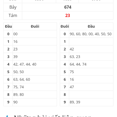
Bảy
674
Tám
23
Đầu
Đuôi
Đuôi
Đầu
0
00
0
90, 60, 80, 00, 40, 50, 50
1
16
1
2
23
2
42
3
39
3
63, 23
4
42, 47, 44, 40
4
64, 44, 74
5
50, 50
5
75
6
63, 64, 60
6
16
7
75, 74
7
47
8
89, 80
8
9
90
9
89, 39