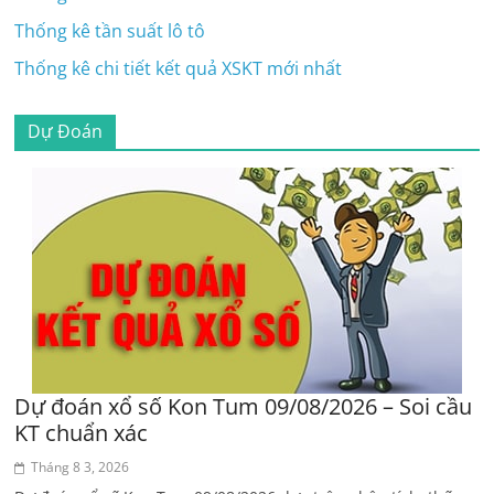
Thống kê tần suất lô tô
Thống kê chi tiết kết quả XSKT mới nhất
Dự Đoán
Dự đoán xổ số Kon Tum 09/08/2026 – Soi cầu
KT chuẩn xác
Tháng 8 3, 2026