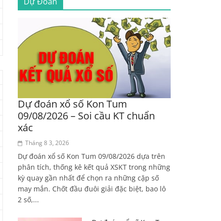
Dự Đoán
Dự đoán xổ số Kon Tum
09/08/2026 – Soi cầu KT chuẩn
xác
Tháng 8 3, 2026
Dự đoán xổ số Kon Tum 09/08/2026 dựa trên
phân tích, thống kê kết quả XSKT trong những
kỳ quay gần nhất để chọn ra những cặp số
may mắn. Chốt đầu đuôi giải đặc biệt, bao lô
2 số,...