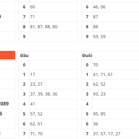
6
60
6
46, 06
0
7
71
7
87
8
81, 87, 88, 80
8
88
9
9
59, 59
Đầu
Đuôi
0
0
70
1
17
1
41, 71, 61
2
23, 27
2
62, 52
3
37, 39, 38, 36
3
93, 23
1089
4
41
4
6
5
57, 52
5
95, 85
6
62, 61
6
36
1
7
71, 70
7
37, 57, 17, 27