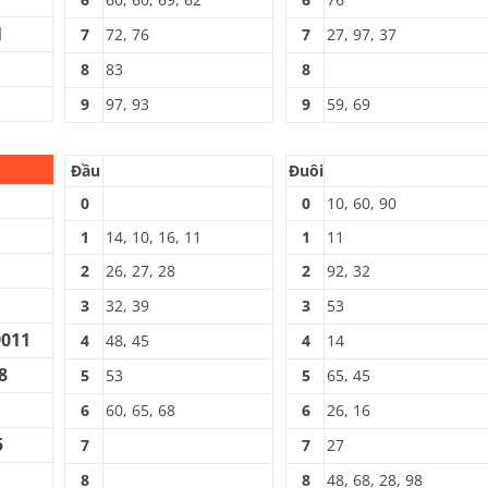
1
7
72, 76
7
27, 97, 37
8
83
8
9
97, 93
9
59, 69
Đầu
Đuôi
0
0
10, 60, 90
1
14, 10, 16, 11
1
11
2
26, 27, 28
2
92, 32
3
32, 39
3
53
9011
4
48, 45
4
14
8
5
53
5
65, 45
6
60, 65, 68
6
26, 16
5
7
7
27
8
8
48, 68, 28, 98