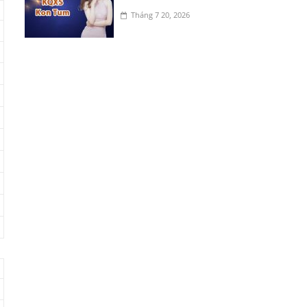
Tháng 7 20, 2026