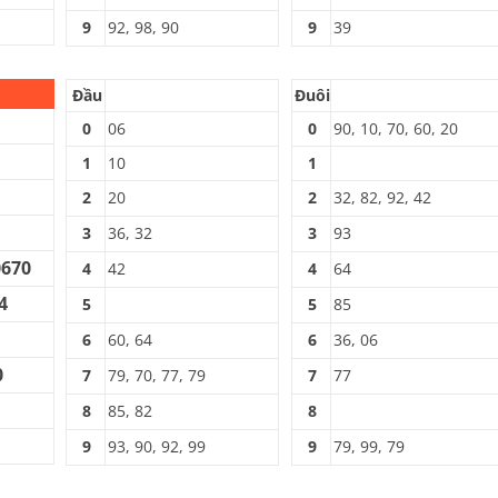
9
92, 98, 90
9
39
Đầu
Đuôi
0
06
0
90, 10, 70, 60, 20
1
10
1
2
20
2
32, 82, 92, 42
3
36, 32
3
93
0670
4
42
4
64
4
5
5
85
6
60, 64
6
36, 06
0
7
79, 70, 77, 79
7
77
8
85, 82
8
9
93, 90, 92, 99
9
79, 99, 79