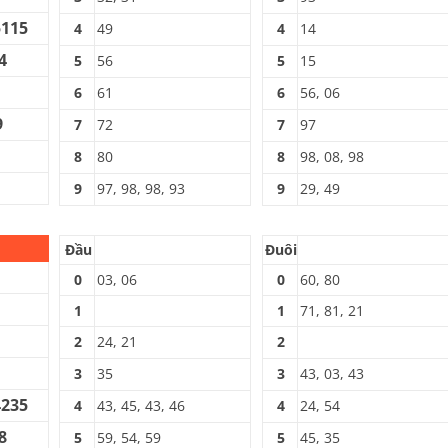
5115
4
49
4
14
4
5
56
5
15
6
61
6
56, 06
9
7
72
7
97
8
80
8
98, 08, 98
9
97, 98, 98, 93
9
29, 49
Đầu
Đuôi
0
03, 06
0
60, 80
1
1
71, 81, 21
2
24, 21
2
3
35
3
43, 03, 43
4235
4
43, 45, 43, 46
4
24, 54
8
5
59, 54, 59
5
45, 35