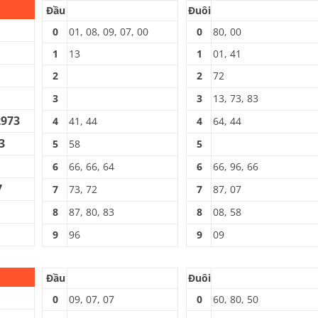
Đầu
Đuôi
0
01, 08, 09, 07, 00
0
80, 00
1
13
1
01, 41
2
2
72
3
3
13, 73, 83
2973
4
41, 44
4
64, 44
3
5
58
5
6
66, 66, 64
6
66, 96, 66
7
7
73, 72
7
87, 07
8
87, 80, 83
8
08, 58
9
96
9
09
Đầu
Đuôi
0
09, 07, 07
0
60, 80, 50