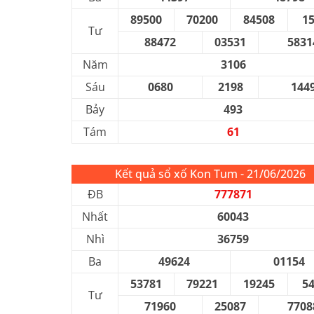
89500
70200
84508
1
Tư
88472
03531
5831
Năm
3106
Sáu
0680
2198
144
Bảy
493
Tám
61
Kết quả sổ xố Kon Tum - 21/06/2026
ĐB
777871
Nhất
60043
Nhì
36759
Ba
49624
01154
53781
79221
19245
5
Tư
71960
25087
7708