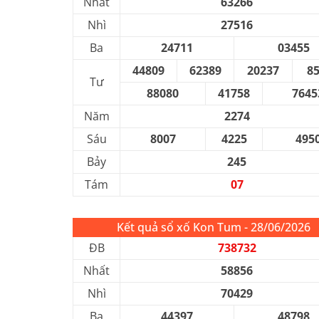
Nhất
63266
Nhì
27516
Ba
24711
03455
44809
62389
20237
8
Tư
88080
41758
7645
Năm
2274
Sáu
8007
4225
495
Bảy
245
Tám
07
Kết quả sổ xố Kon Tum - 28/06/2026
ĐB
738732
Nhất
58856
Nhì
70429
Ba
44397
48798