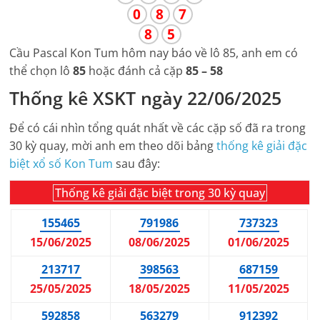
0
8
7
8
5
Cầu Pascal
Kon Tum
hôm nay báo về lô 85, anh em có
thể chọn lô
85
hoặc đánh cả cặp
85 – 58
Thống kê
XSKT
ngày
22/06/2025
Để có cái nhìn tổng quát nhất về các cặp số đã ra trong
30 kỳ quay, mời anh em theo dõi bảng
thống kê giải đặc
biệt xổ số
Kon Tum
sau đây:
Thống kê giải đặc biệt trong 30 kỳ quay
155465
791986
737323
15/06/2025
08/06/2025
01/06/2025
213717
398563
687159
25/05/2025
18/05/2025
11/05/2025
592858
563279
912392