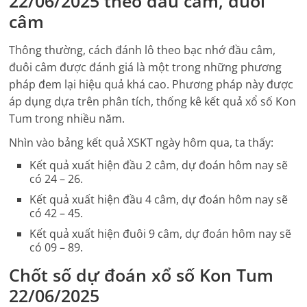
22/06/2025
theo đầu câm, đuôi
câm
Thông thường, cách đánh lô theo bạc nhớ đầu câm,
đuôi câm được đánh giá là một trong những phương
pháp đem lại hiệu quả khá cao. Phương pháp này được
áp dụng dựa trên phân tích, thống kê kết quả xổ số
Kon
Tum
trong nhiều năm.
Nhìn vào bảng kết quả
XSKT
ngày hôm qua, ta thấy:
Kết quả xuất hiện đầu 2 câm, dự đoán hôm nay sẽ
có 24 – 26.
Kết quả xuất hiện đầu 4 câm, dự đoán hôm nay sẽ
có 42 – 45.
Kết quả xuất hiện đuôi 9 câm, dự đoán hôm nay sẽ
có 09 – 89.
Chốt số dự đoán xổ số
Kon Tum
22/06/2025