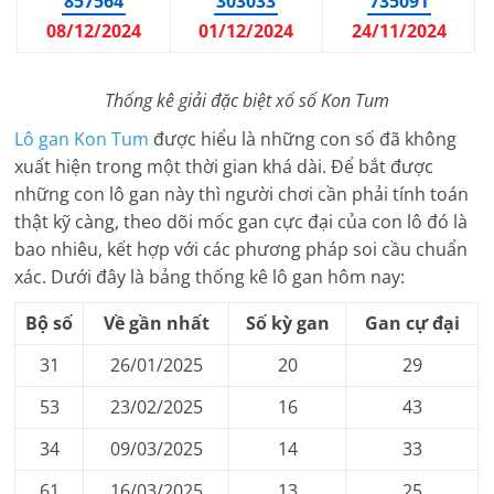
857564
303033
735091
08/12/2024
01/12/2024
24/11/2024
Thống kê giải đặc biệt xổ số
Kon Tum
Lô gan
Kon Tum
được hiểu là những con số đã không
xuất hiện trong một thời gian khá dài. Để bắt được
những con lô gan này thì người chơi cần phải tính toán
thật kỹ càng, theo dõi mốc gan cực đại của con lô đó là
bao nhiêu, kết hợp với các phương pháp soi cầu chuẩn
xác. Dưới đây là bảng thống kê lô gan hôm nay:
Bộ số
Về gần nhất
Số kỳ gan
Gan cự đại
31
26/01/2025
20
29
53
23/02/2025
16
43
34
09/03/2025
14
33
61
16/03/2025
13
25