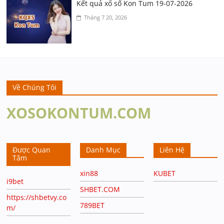
Kết quả xổ số Kon Tum 19-07-2026
Tháng 7 20, 2026
Về Chúng Tôi
XOSOKONTUM.COM
Được Quan
Danh Mục
Liên Hệ
Tâm
xin88
KUBET
i9bet
SHBET.COM
https://shbetvy.co
789BET
m/