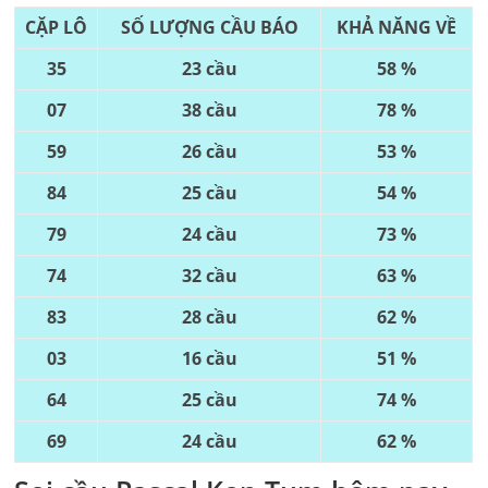
CẶP LÔ
SỐ LƯỢNG CẦU BÁO
KHẢ NĂNG VỀ
35
23 cầu
58 %
07
38 cầu
78 %
59
26 cầu
53 %
84
25 cầu
54 %
79
24 cầu
73 %
74
32 cầu
63 %
83
28 cầu
62 %
03
16 cầu
51 %
64
25 cầu
74 %
69
24 cầu
62 %