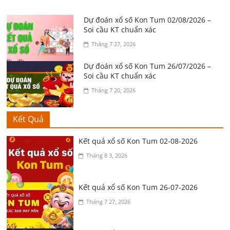
Dự đoán xổ số Kon Tum 02/08/2026 –
Soi cầu KT chuẩn xác
Tháng 7 27, 2026
Dự đoán xổ số Kon Tum 26/07/2026 –
Soi cầu KT chuẩn xác
Tháng 7 20, 2026
Kết Quả
Kết quả xổ số Kon Tum 02-08-2026
Tháng 8 3, 2026
Kết quả xổ số Kon Tum 26-07-2026
Tháng 7 27, 2026