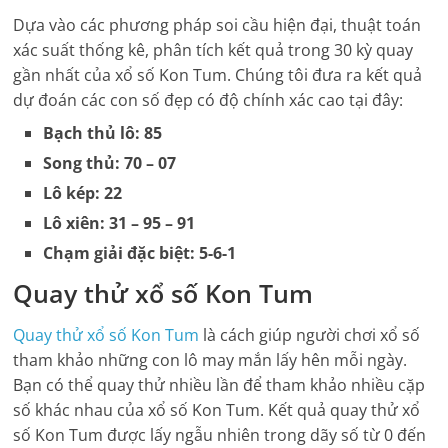
Dựa vào các phương pháp soi cầu hiện đại, thuật toán
xác suất thống kê, phân tích kết quả trong 30 kỳ quay
gần nhất của xổ số
Kon Tum
. Chúng tôi đưa ra kết quả
dự đoán các con số đẹp có độ chính xác cao tại đây:
Bạch thủ lô: 85
Song thủ: 70 – 07
Lô kép: 22
Lô xiên: 31 – 95 – 91
Chạm giải đặc biệt: 5-6-1
Quay thử xổ số
Kon Tum
Quay thử xổ số
Kon Tum
là cách giúp người chơi xổ số
tham khảo những con lô may mắn lấy hên mỗi ngày.
Bạn có thể quay thử nhiều lần để tham khảo nhiều cặp
số khác nhau của xổ số
Kon Tum
. Kết quả quay thử xổ
số
Kon Tum
được lấy ngẫu nhiên trong dãy số từ 0 đến