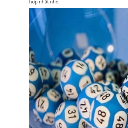
hợp nhất nhé.