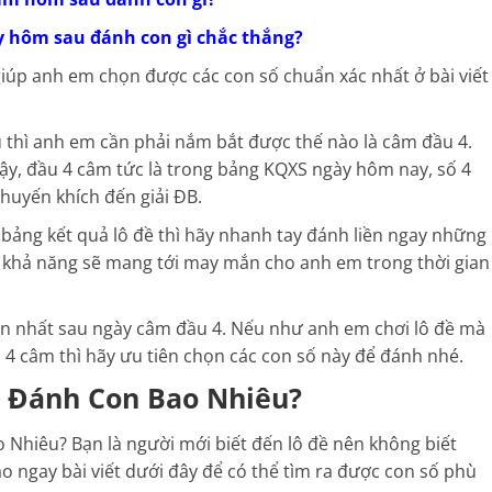
y hôm sau đánh con gì chắc thắng?
giúp anh em chọn được các con số chuẩn xác nhất ở bài viết
 thì anh em cần phải nắm bắt được thế nào là câm đầu 4.
i vậy, đầu 4 câm tức là trong bảng KQXS ngày hôm nay, số 4
khuyến khích đến giải ĐB.
bảng kết quả lô đề thì hãy nhanh tay đánh liền ngay những
 có khả năng sẽ mang tới may mắn cho anh em trong thời gian
ện nhất sau ngày câm đầu 4. Nếu như anh em chơi lô đề mà
4 câm thì hãy ưu tiên chọn các con số này để đánh nhé.
 Đánh Con Bao Nhiêu?
hiêu? Bạn là người mới biết đến lô đề nên không biết
ảo ngay bài viết dưới đây để có thể tìm ra được con số phù