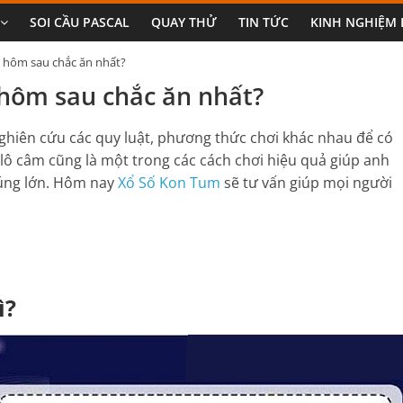
SOI CẦU PASCAL
QUAY THỬ
TIN TỨC
KINH NGHIỆM 
ì hôm sau chắc ăn nhất?
 hôm sau chắc ăn nhất?
hiên cứu các quy luật, phương thức chơi khác nhau để có
lô câm cũng là một trong các cách chơi hiệu quả giúp anh
rúng lớn. Hôm nay
Xổ Số Kon Tum
sẽ tư vấn giúp mọi người
ì?