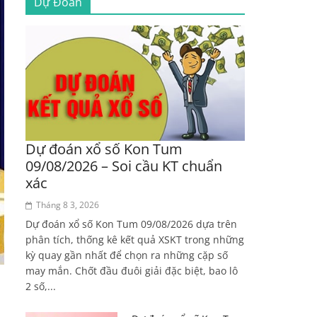
Dự Đoán
Dự đoán xổ số Kon Tum
09/08/2026 – Soi cầu KT chuẩn
xác
Tháng 8 3, 2026
Dự đoán xổ số Kon Tum 09/08/2026 dựa trên
phân tích, thống kê kết quả XSKT trong những
kỳ quay gần nhất để chọn ra những cặp số
may mắn. Chốt đầu đuôi giải đặc biệt, bao lô
2 số,...