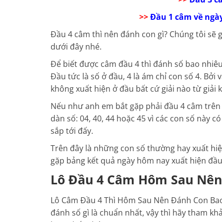
>>
Đầu 1 câm về ngà
Đầu 4 câm thì nên đánh con gì? Chúng tôi sẽ 
dưới đây nhé.
Để biết được câm đầu 4 thì đánh số bao nhiêu
Đầu tức là số ở đầu, 4 là ám chỉ con số 4. Bở
không xuất hiện ở đầu bất cứ giải nào từ giải 
Nếu như anh em bắt gặp phải đầu 4 câm trên 
dàn số: 04, 40, 44 hoặc 45 vì các con số này
sắp tới đấy.
Trên đây là những con số thường hay xuất hi
gặp bảng kết quả ngày hôm nay xuất hiện đầu 
Lô Đầu 4 Câm Hôm Sau Nên
Lô Câm Đầu 4 Thì Hôm Sau Nên Đánh Con Bao N
đánh số gì là chuẩn nhất, vậy thì hãy tham kh