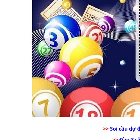
>>
Soi cầu dự 
>>
Đầu 3 c