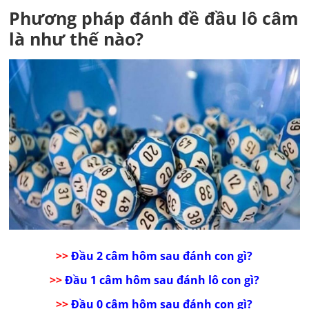
Phương pháp đánh đề đầu lô câm
là như thế nào?
>>
Đầu 2 câm hôm sau đánh con gì?
>>
Đầu 1 câm hôm sau đánh lô con gì?
>>
Đầu 0 câm hôm sau đánh con gì?