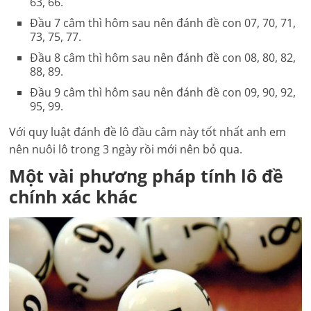
63, 66.
Đầu 7 câm thì hôm sau nên đánh đề con 07, 70, 71,
73, 75, 77.
Đầu 8 câm thì hôm sau nên đánh đề con 08, 80, 82,
88, 89.
Đầu 9 câm thì hôm sau nên đánh đề con 09, 90, 92,
95, 99.
Với quy luật đánh đề lô đầu câm này tốt nhất anh em
nên nuôi lô trong 3 ngày rồi mới nên bỏ qua.
Một vài phương pháp tính lô đề
chính xác khác