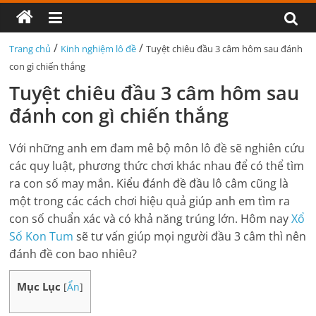
/
/
Trang chủ
Kinh nghiệm lô đề
Tuyệt chiêu đầu 3 câm hôm sau đánh
con gì chiến thắng
Tuyệt chiêu đầu 3 câm hôm sau
đánh con gì chiến thắng
Với những anh em đam mê bộ môn lô đề sẽ nghiên cứu
các quy luật, phương thức chơi khác nhau để có thể tìm
ra con số may mắn. Kiểu đánh đề đầu lô câm cũng là
một trong các cách chơi hiệu quả giúp anh em tìm ra
con số chuẩn xác và có khả năng trúng lớn. Hôm nay
Xổ
Số Kon Tum
sẽ tư vấn giúp mọi người đầu 3 câm thì nên
đánh đề con bao nhiêu?
Mục Lục
[
Ẩn
]