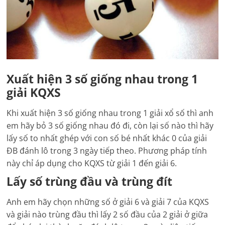
Xuất hiện 3 số giống nhau trong 1
giải KQXS
Khi xuất hiện 3 số giống nhau trong 1 giải xổ số thì anh
em hãy bỏ 3 số giống nhau đó đi, còn lại số nào thì hãy
lấy số to nhất ghép với con số bé nhất khác 0 của giải
ĐB đánh lô trong 3 ngày tiếp theo. Phương pháp tính
này chỉ áp dụng cho KQXS từ giải 1 đến giải 6.
Lấy số trùng đầu và trùng đít
Anh em hãy chọn những số ở giải 6 và giải 7 của KQXS
và giải nào trùng đầu thì lấy 2 số đầu của 2 giải ở giữa