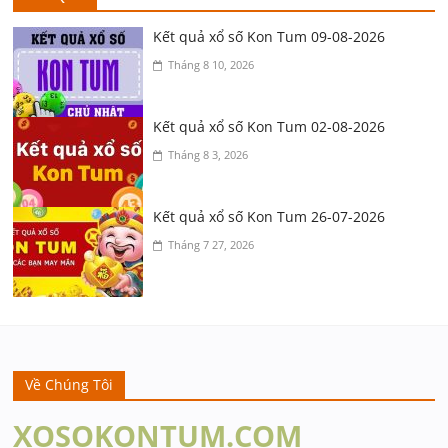
Kết quả xổ số Kon Tum 09-08-2026
Tháng 8 10, 2026
Kết quả xổ số Kon Tum 02-08-2026
Tháng 8 3, 2026
Kết quả xổ số Kon Tum 26-07-2026
Tháng 7 27, 2026
Về Chúng Tôi
XOSOKONTUM.COM