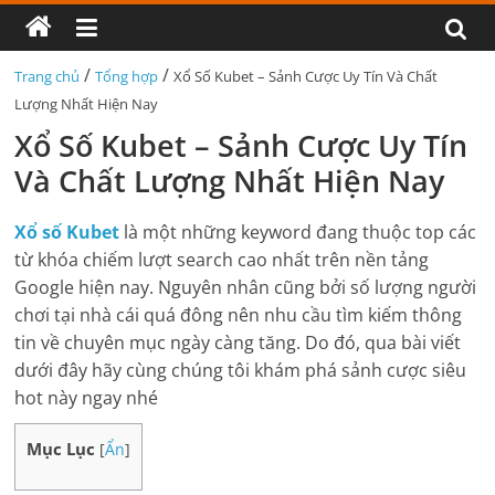
/
/
Trang chủ
Tổng hợp
Xổ Số Kubet – Sảnh Cược Uy Tín Và Chất
Lượng Nhất Hiện Nay
Xổ Số Kubet – Sảnh Cược Uy Tín
Và Chất Lượng Nhất Hiện Nay
Xổ số Kubet
là một những keyword đang thuộc top các
từ khóa chiếm lượt search cao nhất trên nền tảng
Google hiện nay. Nguyên nhân cũng bởi số lượng người
chơi tại nhà cái quá đông nên nhu cầu tìm kiếm thông
tin về chuyên mục ngày càng tăng. Do đó, qua bài viết
dưới đây hãy cùng chúng tôi khám phá sảnh cược siêu
hot này ngay nhé
Mục Lục
[
Ẩn
]