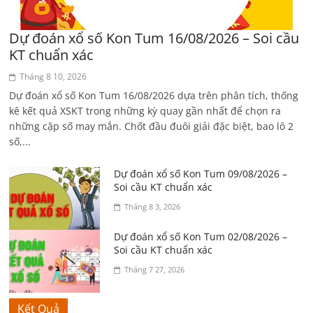
Dự đoán xổ số Kon Tum 16/08/2026 – Soi cầu
KT chuẩn xác
Tháng 8 10, 2026
Dự đoán xổ số Kon Tum 16/08/2026 dựa trên phân tích, thống
kê kết quả XSKT trong những kỳ quay gần nhất để chọn ra
những cặp số may mắn. Chốt đầu đuôi giải đặc biệt, bao lô 2
số,...
Dự đoán xổ số Kon Tum 09/08/2026 –
Soi cầu KT chuẩn xác
Tháng 8 3, 2026
Dự đoán xổ số Kon Tum 02/08/2026 –
Soi cầu KT chuẩn xác
Tháng 7 27, 2026
Kết Quả