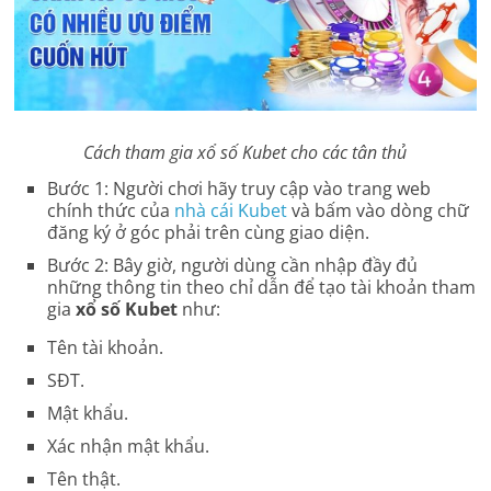
Cách tham gia xổ số Kubet cho các tân thủ
Bước 1: Người chơi hãy truy cập vào trang web
chính thức của
nhà cái Kubet
và bấm vào dòng chữ
đăng ký ở góc phải trên cùng giao diện.
Bước 2: Bây giờ, người dùng cần nhập đầy đủ
những thông tin theo chỉ dẫn để tạo tài khoản tham
gia
xổ số Kubet
như:
Tên tài khoản.
SĐT.
Mật khẩu.
Xác nhận mật khẩu.
Tên thật.