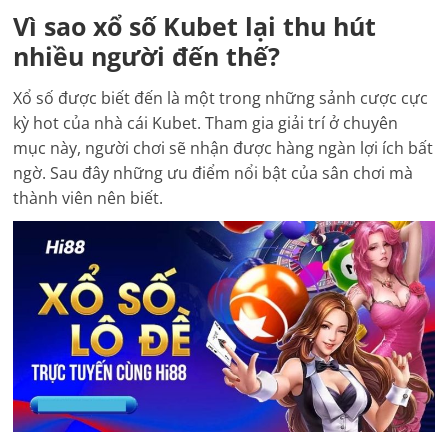
Vì sao xổ số Kubet lại thu hút
nhiều người đến thế?
Xổ số được biết đến là một trong những sảnh cược cực
kỳ hot của nhà cái Kubet. Tham gia giải trí ở chuyên
mục này, người chơi sẽ nhận được hàng ngàn lợi ích bất
ngờ. Sau đây những ưu điểm nổi bật của sân chơi mà
thành viên nên biết.