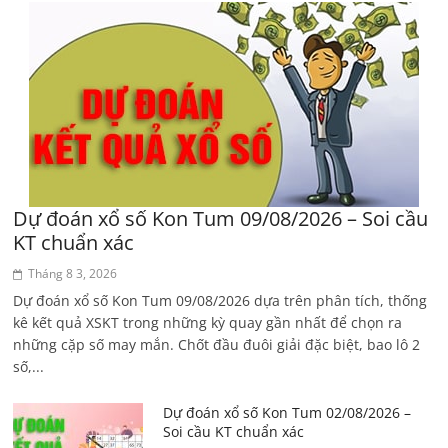
Dự đoán xổ số Kon Tum 09/08/2026 – Soi cầu
KT chuẩn xác
Tháng 8 3, 2026
Dự đoán xổ số Kon Tum 09/08/2026 dựa trên phân tích, thống
kê kết quả XSKT trong những kỳ quay gần nhất để chọn ra
những cặp số may mắn. Chốt đầu đuôi giải đặc biệt, bao lô 2
số,...
Dự đoán xổ số Kon Tum 02/08/2026 –
Soi cầu KT chuẩn xác