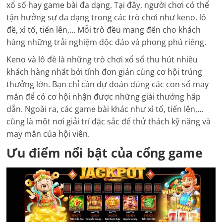
xổ số hay game bài đa dạng. Tại đây, người chơi có thể
tận hưởng sự đa dạng trong các trò chơi như keno, lô
đề, xì tố, tiến lên,… Mỗi trò đều mang đến cho khách
hàng những trải nghiệm độc đáo và phong phú riêng.
Keno và lô đề là những trò chơi xổ số thu hút nhiều
khách hàng nhất bởi tính đơn giản cùng cơ hội trúng
thưởng lớn. Bạn chỉ cần dự đoán đúng các con số may
mắn để có cơ hội nhận được những giải thưởng hấp
dẫn. Ngoài ra, các game bài khác như xì tố, tiến lên,…
cũng là một nơi giải trí đặc sắc để thử thách kỹ năng và
may mắn của hội viên.
Ưu điểm nổi bật của cổng game