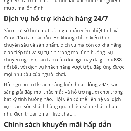
nghiệm cá cược ở bất cứ nơi đâu với một trải nghiệm
mượt mà, ổn định.
Dịch vụ hỗ trợ khách hàng 24/7
Sân chơi sở hữu một đội ngũ nhân viên nhiệt tình và
được đào tạo bài bản. Họ không chỉ có kiến thức
chuyên sâu về sản phẩm, dịch vụ mà còn có khả năng
giao tiếp tốt và sự tự tin trong mọi tình huống. Sự
chuyên nghiệp, tận tâm của đội ngũ này đã giúp
u888
nổi bật với dịch vụ khách hàng vượt trội, đáp ứng được
mọi nhu cầu của người chơi.
Đội ngũ hỗ trợ khách hàng luôn hoạt động 24/7, sẵn
sàng giải đáp mọi thắc mắc và hỗ trợ người chơi trong
bất kỳ tình huống nào. Hội viên có thể liên hệ với dịch
vụ chăm sóc khách hàng qua nhiều kênh khác nhau
như điện thoại, email, live chat,…
Chính sách khuyến mãi hấp dẫn