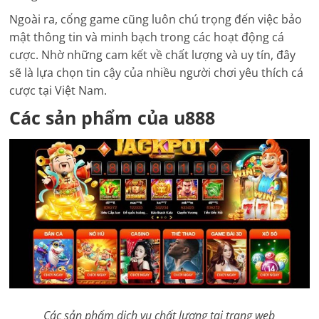
Ngoài ra, cổng game cũng luôn chú trọng đến việc bảo
mật thông tin và minh bạch trong các hoạt động cá
cược. Nhờ những cam kết về chất lượng và uy tín, đây
sẽ là lựa chọn tin cậy của nhiều người chơi yêu thích cá
cược tại Việt Nam.
Các sản phẩm của u888
Các sản phẩm dịch vụ chất lượng tại trang web