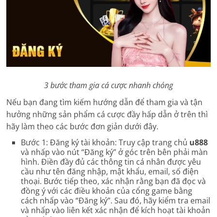
3 bước tham gia cá cược nhanh chóng
Nếu bạn đang tìm kiếm hướng dẫn để tham gia và tận
hưởng những sản phẩm cá cược đầy hấp dẫn ở trên thì
hãy làm theo các bước đơn giản dưới đây.
Bước 1: Đăng ký tài khoản: Truy cập trang chủ
u888
và nhấp vào nút “Đăng ký” ở góc trên bên phải màn
hình. Điền đầy đủ các thông tin cá nhân được yêu
cầu như tên đăng nhập, mật khẩu, email, số điện
thoại. Bước tiếp theo, xác nhận rằng bạn đã đọc và
đồng ý với các điều khoản của cổng game bằng
cách nhấp vào “Đăng ký”. Sau đó, hãy kiểm tra email
và nhấp vào liên kết xác nhận để kích hoạt tài khoản