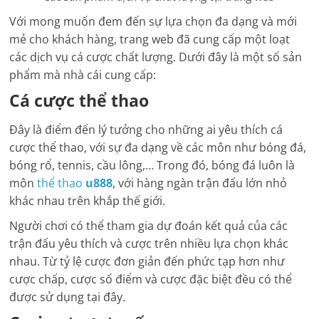
Với mong muốn đem đến sự lựa chọn đa dạng và mới
mẻ cho khách hàng, trang web đã cung cấp một loạt
các dịch vụ cá cược chất lượng. Dưới đây là một số sản
phẩm mà nhà cái cung cấp:
Cá cược thể thao
Đây là điểm đến lý tưởng cho những ai yêu thích cá
cược thể thao, với sự đa dạng về các môn như bóng đá,
bóng rổ, tennis, cầu lông,… Trong đó, bóng đá luôn là
môn
thể thao
u888
, với hàng ngàn trận đấu lớn nhỏ
khác nhau trên khắp thế giới.
Người chơi có thể tham gia dự đoán kết quả của các
trận đấu yêu thích và cược trên nhiều lựa chọn khác
nhau. Từ tỷ lệ cược đơn giản đến phức tạp hơn như
cược chấp, cược số điểm và cược đặc biệt đều có thể
được sử dụng tại đây.