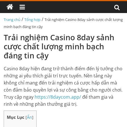
/
/
Trang chủ
Tổng hợp
Trải nghiệm Casino 8day sảnh cược chất lượng
minh bạch đáng tin cậy
Trải nghiệm Casino 8day sảnh
cược chất lượng minh bạch
đáng tin cậy
Casino 8day hiện đang trở thành điểm đến lý tưởng cho
những ai yêu thích giải trí trực tuyến. Nền tảng này
không chỉ mang đến trải nghiệm cá cược hấp dẫn mà
còn đảm bảo quyền lợi và sự công bằng cho người chơi.
Truy cập ngay
https://8daycom.app/
để tham gia và
rinh về những phần thưởng giá trị.
Mục Lục
[
Ẩn
]