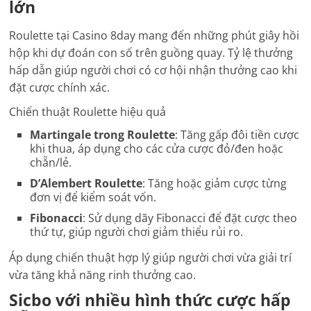
lớn
Roulette tại Casino 8day mang đến những phút giây hồi
hộp khi dự đoán con số trên guồng quay. Tỷ lệ thưởng
hấp dẫn giúp người chơi có cơ hội nhận thưởng cao khi
đặt cược chính xác.
Chiến thuật Roulette hiệu quả
Martingale trong Roulette
: Tăng gấp đôi tiền cược
khi thua, áp dụng cho các cửa cược đỏ/đen hoặc
chẵn/lẻ.
D’Alembert Roulette
: Tăng hoặc giảm cược từng
đơn vị để kiểm soát vốn.
Fibonacci
: Sử dụng dãy Fibonacci để đặt cược theo
thứ tự, giúp người chơi giảm thiểu rủi ro.
Áp dụng chiến thuật hợp lý giúp người chơi vừa giải trí
vừa tăng khả năng rinh thưởng cao.
Sicbo với nhiều hình thức cược hấp