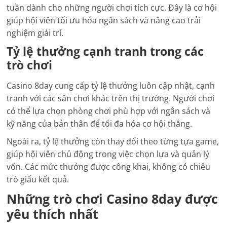
tuần dành cho những người chơi tích cực. Đây là cơ hội
giúp hội viên tối ưu hóa ngân sách và nâng cao trải
nghiệm giải trí.
Tỷ lệ thưởng cạnh tranh trong các
trò chơi
Casino 8day cung cấp tỷ lệ thưởng luôn cập nhật, cạnh
tranh với các sân chơi khác trên thị trường. Người chơi
có thể lựa chọn phòng chơi phù hợp với ngân sách và
kỹ năng của bản thân để tối đa hóa cơ hội thắng.
Ngoài ra, tỷ lệ thưởng còn thay đổi theo từng tựa game,
giúp hội viên chủ động trong việc chọn lựa và quản lý
vốn. Các mức thưởng được công khai, không có chiêu
trò giấu kết quả.
Những trò chơi Casino 8day được
yêu thích nhất