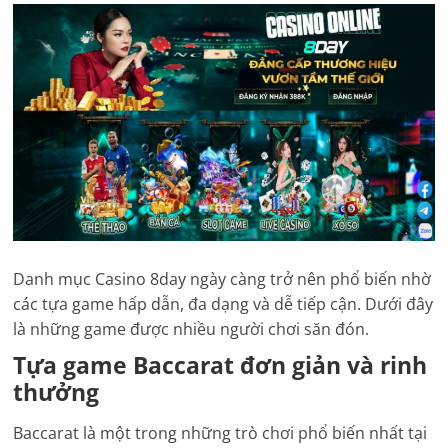
Danh mục Casino 8day ngày càng trở nên phổ biến nhờ
các tựa game hấp dẫn, đa dạng và dễ tiếp cận. Dưới đây
là những game được nhiều người chơi săn đón.
Tựa game Baccarat đơn giản và rinh
thưởng
Baccarat là một trong những trò chơi phổ biến nhất tại