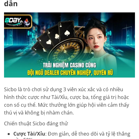
dẫn
Sicbo là trò chơi sử dụng 3 viên xúc xắc và có nhiều
hình thức cược như Tài/Xỉu, cược ba, tổng giá trị hoặc
con số cụ thể. Mức thưởng lớn giúp hội viên cảm thấy
thú vị và không bị nhàm chán.
Chiến thuật Sicbo đáng thử
Cược Tài/Xỉu
: Đơn giản, dễ theo dõi và tỷ lệ thắng