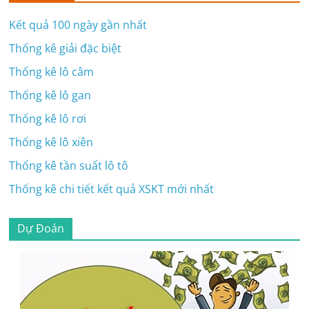
Kết quả 100 ngày gần nhất
Thống kê giải đặc biệt
Thống kê lô câm
Thống kê lô gan
Thống kê lô rơi
Thống kê lô xiên
Thống kê tần suất lô tô
Thống kê chi tiết kết quả XSKT mới nhất
Dự Đoán