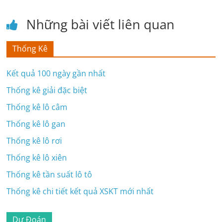
Những bài viết liên quan
Thống Kê
Kết quả 100 ngày gần nhất
Thống kê giải đặc biệt
Thống kê lô câm
Thống kê lô gan
Thống kê lô rơi
Thống kê lô xiên
Thống kê tần suất lô tô
Thống kê chi tiết kết quả XSKT mới nhất
Dự Đoán