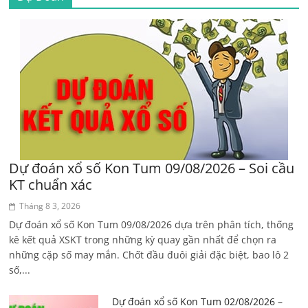
Dự đoán xổ số Kon Tum 09/08/2026 – Soi cầu
KT chuẩn xác
Tháng 8 3, 2026
Dự đoán xổ số Kon Tum 09/08/2026 dựa trên phân tích, thống
kê kết quả XSKT trong những kỳ quay gần nhất để chọn ra
những cặp số may mắn. Chốt đầu đuôi giải đặc biệt, bao lô 2
số,...
Dự đoán xổ số Kon Tum 02/08/2026 –