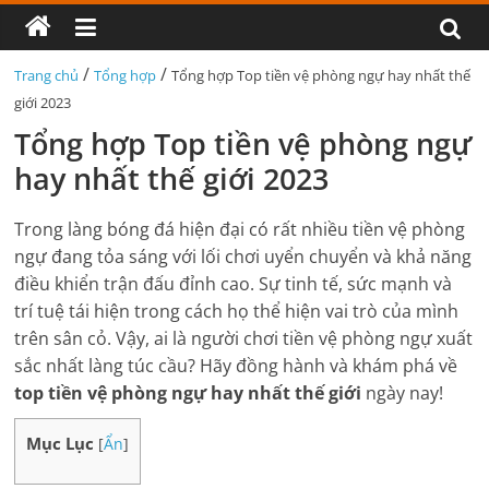
/
/
Trang chủ
Tổng hợp
Tổng hợp Top tiền vệ phòng ngự hay nhất thế
giới 2023
Tổng hợp Top tiền vệ phòng ngự
hay nhất thế giới 2023
Trong làng bóng đá hiện đại có rất nhiều tiền vệ phòng
ngự đang tỏa sáng với lối chơi uyển chuyển và khả năng
điều khiển trận đấu đỉnh cao. Sự tinh tế, sức mạnh và
trí tuệ tái hiện trong cách họ thể hiện vai trò của mình
trên sân cỏ. Vậy, ai là người chơi tiền vệ phòng ngự xuất
sắc nhất làng túc cầu? Hãy đồng hành và khám phá về
top tiền vệ phòng ngự hay nhất thế giới
ngày nay!
Mục Lục
[
Ẩn
]