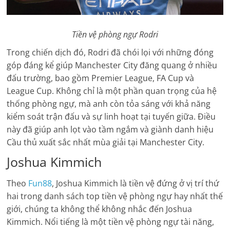
Tiền vệ phòng ngự Rodri
Trong chiến dịch đó, Rodri đã chói lọi với những đóng
góp đáng kể giúp Manchester City đăng quang ở nhiều
đấu trường, bao gồm Premier League, FA Cup và
League Cup. Không chỉ là một phần quan trọng của hệ
thống phòng ngự, mà anh còn tỏa sáng với khả năng
kiểm soát trận đấu và sự linh hoạt tại tuyến giữa. Điều
này đã giúp anh lọt vào tầm ngắm và giành danh hiệu
Cầu thủ xuất sắc nhất mùa giải tại Manchester City.
Joshua Kimmich
Theo
Fun88
, Joshua Kimmich là tiền vệ đứng ở vị trí thứ
hai trong danh sách top tiền vệ phòng ngự hay nhất thế
giới, chúng ta không thể không nhắc đến Joshua
Kimmich. Nổi tiếng là một tiền vệ phòng ngự tài năng,