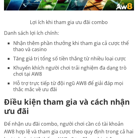
Lợi ích khi tham gia ưu đãi combo
Danh sách lợi ích chính:
Nhận thêm phần thưởng khi tham gia cả cược thể
thao và casino
Tăng giá trị tổng số tiền thắng từ nhiều loại cược
Khuyến khích người chơi trải nghiệm đa dạng trò
chơi tại AW8
Hỗ trợ trực tiếp từ đội ngũ AW8 để giải đáp mọi
thắc mắc về ưu đãi
Điều kiện tham gia và cách nhận
ưu đãi
Để nhận ưu đãi combo, người chơi cần có tài khoản
AW8 hợp lệ và tham gia cược theo quy định trong cả hai