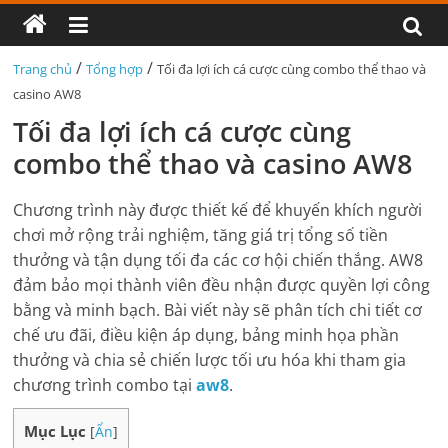
/
/
Trang chủ
Tổng hợp
Tối đa lợi ích cá cược cùng combo thể thao và
casino AW8
Tối đa lợi ích cá cược cùng
combo thể thao và casino AW8
Chương trình này được thiết kế để khuyến khích người
chơi mở rộng trải nghiệm, tăng giá trị tổng số tiền
thưởng và tận dụng tối đa các cơ hội chiến thắng. AW8
đảm bảo mọi thành viên đều nhận được quyền lợi công
bằng và minh bạch. Bài viết này sẽ phân tích chi tiết cơ
chế ưu đãi, điều kiện áp dụng, bảng minh họa phần
thưởng và chia sẻ chiến lược tối ưu hóa khi tham gia
chương trình combo tại
aw8
.
Mục Lục
[
Ẩn
]