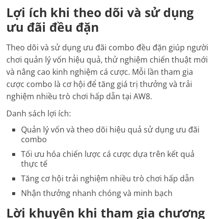
Lợi ích khi theo dõi và sử dụng
ưu đãi đều đặn
Theo dõi và sử dụng ưu đãi combo đều đặn giúp người
chơi quản lý vốn hiệu quả, thử nghiệm chiến thuật mới
và nâng cao kinh nghiệm cá cược. Mỗi lần tham gia
cược combo là cơ hội để tăng giá trị thưởng và trải
nghiệm nhiều trò chơi hấp dẫn tại AW8.
Danh sách lợi ích:
Quản lý vốn và theo dõi hiệu quả sử dụng ưu đãi
combo
Tối ưu hóa chiến lược cá cược dựa trên kết quả
thực tế
Tăng cơ hội trải nghiệm nhiều trò chơi hấp dẫn
Nhận thưởng nhanh chóng và minh bạch
Lời khuyên khi tham gia chương