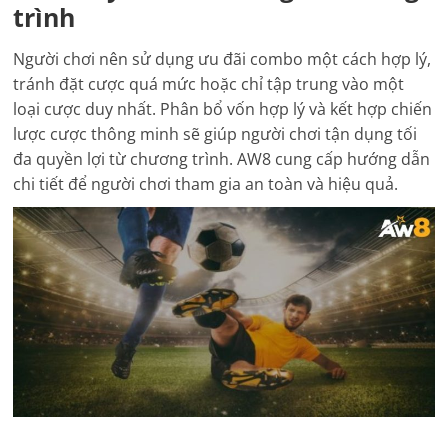
trình
Người chơi nên sử dụng ưu đãi combo một cách hợp lý,
tránh đặt cược quá mức hoặc chỉ tập trung vào một
loại cược duy nhất. Phân bổ vốn hợp lý và kết hợp chiến
lược cược thông minh sẽ giúp người chơi tận dụng tối
đa quyền lợi từ chương trình. AW8 cung cấp hướng dẫn
chi tiết để người chơi tham gia an toàn và hiệu quả.