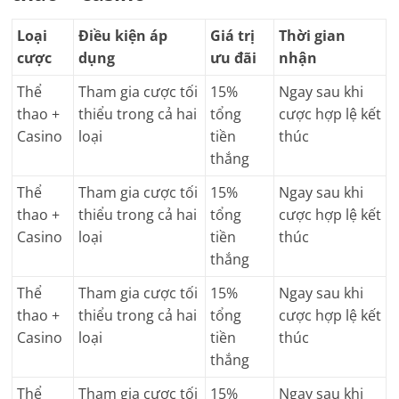
Loại
Điều kiện áp
Giá trị
Thời gian
cược
dụng
ưu đãi
nhận
Thể
Tham gia cược tối
15%
Ngay sau khi
thao +
thiểu trong cả hai
tổng
cược hợp lệ kết
Casino
loại
tiền
thúc
thắng
Thể
Tham gia cược tối
15%
Ngay sau khi
thao +
thiểu trong cả hai
tổng
cược hợp lệ kết
Casino
loại
tiền
thúc
thắng
Thể
Tham gia cược tối
15%
Ngay sau khi
thao +
thiểu trong cả hai
tổng
cược hợp lệ kết
Casino
loại
tiền
thúc
thắng
Thể
Tham gia cược tối
15%
Ngay sau khi