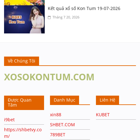
Kết quả xổ số Kon Tum 19-07-2026
Tháng 7 20, 2026
Về Chúng Tôi
XOSOKONTUM.COM
Được Quan
Danh Mục
Liên Hệ
Tâm
xin88
KUBET
i9bet
SHBET.COM
https://shbetvy.co
789BET
m/