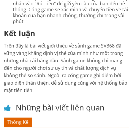
nhấn vào “Rút tiền” để gửi yêu cầu của bạn đến hệ
thống. Cổng game sẽ xác minh và chuyển tiền về tài
khoản của bạn nhanh chóng, thường chỉ trong vài
phút.
Kết luận
Trên đây là bài viết giới thiệu về sảnh game SV368 đã
vững vàng khẳng định vị thế của mình như một trong
những nhà cái hàng đầu. Sảnh game không chỉ mang
đến cho người chơi sự uy tín và chất lượng dịch vụ
không thể so sánh. Ngoài ra cổng game ghi điểm bởi
giao diện thân thiện, dễ sử dụng cùng với hệ thống bảo
mật tiên tiến.
Những bài viết liên quan
Thống Kê