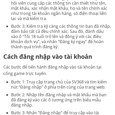
hội viên cung cấp các thông tin cần thiết như tên,
mật khẩu, xác nhận mật khẩu, họ và tên chính xác
như trong tài khoản ngân hàng, số điện thoại liên
lạc và mã kiểm tra.
Bước 3: Kiểm tra kỹ càng các thông tin bạn đã nhập,
đảm bảo tất cả đều chính xác. Sau đó, đánh dấu
vào ô “Tôi 18 tuổi trở lên và đồng ý với các điều
khoản dịch vụ”, và nhấn “Đăng ký ngay” để hoàn
thành quá trình đăng ký.
Cách đăng nhập vào tài khoản
Các bước để tiến hành đăng nhập vào tài khoản tại
cổng game trực tuyến.
Bước 1: Truy cập trang chủ của SV368 và tìm kiếm
nút “Đăng nhập” ở phía trên cùng của trang web.
Bước 2: Nhập tên đăng nhập và mật khẩu mà bạn
đã đăng ký vào các ô tương ứng trên biểu mẫu
đăng nhập.
Bước 3: Nhấn “Đăng nhập” để truy cập vào tài