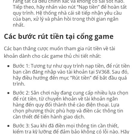
rằng tất cả đều chính xác và không có sai sót nào.
Tiếp theo, hãy nhấn vào nút “Nạp tiền” để hoàn tất
quy trình. Hệ thống nhà cái sẽ tiếp nhận yêu cầu
của bạn, xử lý và phản hồi trong thời gian ngắn
nhất.
Các bước rút tiền tại cổng game
Các bạn thắng cược muốn tham gia rút tiền về tài
khoản dành cho các game thủ chi tiết nhất:
Bước 1: Tương tự như quy trình nạp tiền, để rút tiền
bạn cần đăng nhập vào tài khoản tại SV368. Sau đó,
hãy điều hướng đến mục “Rút tiền” để bắt đầu quá
trình.
Bước 2: Sân chơi này đang cung cấp nhiều lựa chọn
để rút tiền, từ chuyển khoản về tài khoản ngân
hàng đến quy đổi thành thẻ cào điện thoại. Lựa
chọn phương thức phù hợp và điền các thông tin
cần thiết để tiến hành giao dịch.
Bước 3: Sau khi đã điền mọi thông tin cần thiết,
kiểm tra kỹ lưỡng để đảm bảo không có lỗi nào. Hãy