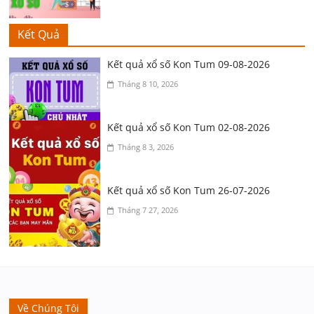
Kết Quả
Kết quả xổ số Kon Tum 09-08-2026
Tháng 8 10, 2026
Kết quả xổ số Kon Tum 02-08-2026
Tháng 8 3, 2026
Kết quả xổ số Kon Tum 26-07-2026
Tháng 7 27, 2026
Về Chúng Tôi