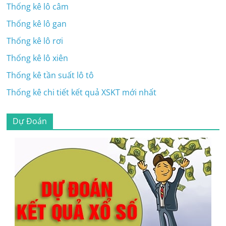
Thống kê lô câm
Thống kê lô gan
Thống kê lô rơi
Thống kê lô xiên
Thống kê tần suất lô tô
Thống kê chi tiết kết quả XSKT mới nhất
Dự Đoán