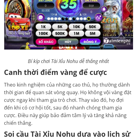
Bí kíp chơi Tài Xỉu Nohu dễ thắng nhất
Canh thời điểm vàng để cược
Theo kinh nghiệm của những cao thủ, họ thường dành
thời gian để quan sát vòng quay. Họ không vội vàng đặt
cược ngay khi tham gia trò chơi. Thay vào đó, họ đợi
đến khi có cơ hội tốt, sau đó nhanh chóng tham gia
cược. Điều này giúp bảo đảm tâm lý và tăng khả năng
chiến thắng.
Soi cầu Tài Xỉu Nohu dựa vào lịch sử