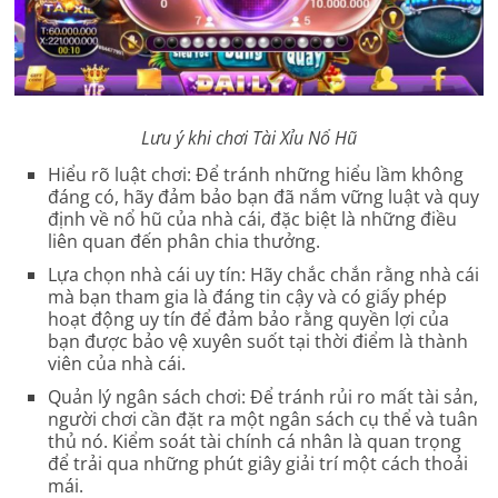
Lưu ý khi chơi Tài Xỉu Nổ Hũ
Hiểu rõ luật chơi: Để tránh những hiểu lầm không
đáng có, hãy đảm bảo bạn đã nắm vững luật và quy
định về nổ hũ của nhà cái, đặc biệt là những điều
liên quan đến phân chia thưởng.
Lựa chọn nhà cái uy tín: Hãy chắc chắn rằng nhà cái
mà bạn tham gia là đáng tin cậy và có giấy phép
hoạt động uy tín để đảm bảo rằng quyền lợi của
bạn được bảo vệ xuyên suốt tại thời điểm là thành
viên của nhà cái.
Quản lý ngân sách chơi: Để tránh rủi ro mất tài sản,
người chơi cần đặt ra một ngân sách cụ thể và tuân
thủ nó. Kiểm soát tài chính cá nhân là quan trọng
để trải qua những phút giây giải trí một cách thoải
mái.