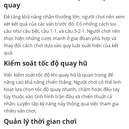
quay
Để tăng khả năng nhận thưởng lớn, người chơi nên xem
xét kết quả của các ván trước đó. Có những cách soi
cầu như cầu bệt, cầu 1-1, và cầu 3-2-1. Người chơi nên
thực hiện những cược mạnh ở giai đoạn phù hợp và
thay đổi cách chơi dựa vào quy luật xuất hiện của kết
quả.
Kiểm soát tốc độ quay hũ
Việc kiểm soát tốc độ khi quay hũ là quan trọng để
nâng cao khả năng chiến thắng. Người chơi có thể linh
hoạt lựa chọn tốc độ quay nhanh, chậm hoặc đều tay
tùy thuộc vào tình hình trận đấu và chiến thuật cá
nhân. Luyện tập kỹ năng này thông qua việc tham gia
nhiều ván chơi.
Quản lý thời gian chơi