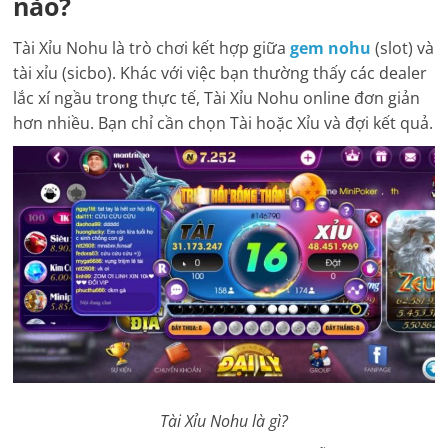
nào?
Tài Xỉu Nohu là trò chơi kết hợp giữa
gem nohu
(slot) và
tài xỉu (sicbo). Khác với việc bạn thường thấy các dealer
lắc xí ngầu trong thực tế, Tài Xỉu Nohu online đơn giản
hơn nhiều. Bạn chỉ cần chọn Tài hoặc Xỉu và đợi kết quả.
Tài Xỉu Nohu là gì?