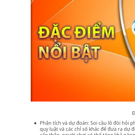
Đ
Phân tích và dự đoán: Soi cầu lô đòi hỏi 
quy luật và các chỉ số khác để đưa ra dự đ