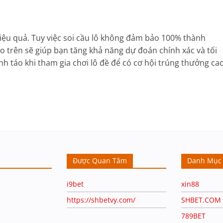
hiệu quả. Tuy việc soi cầu lô không đảm bảo 100% thành
trên sẽ giúp bạn tăng khả năng dự đoán chính xác và tối
nh táo khi tham gia chơi lô đề để có cơ hội trúng thưởng ca
Được Quan Tâm
Danh Mục
i9bet
xin88
https://shbetvy.com/
SHBET.COM
789BET