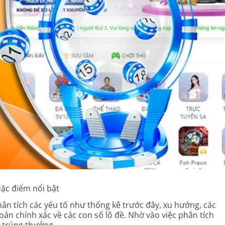
ặc điểm nổi bật
phân tích các yếu tố như thống kê trước đây, xu hướng, các
oán chính xác về các con số lô đề. Nhờ vào việc phân tích