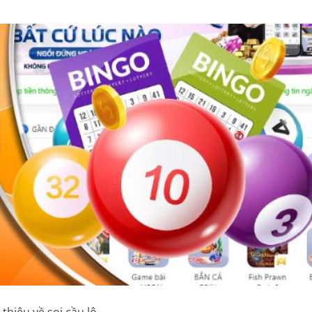
 thiệu về soi cầu lô