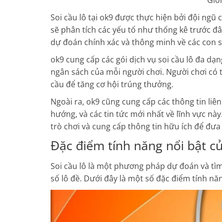
Soi cầu lô tại ok9 được thực hiện bởi đội ngũ
sẽ phân tích các yếu tố như thống kê trước đâ
dự đoán chính xác và thông minh về các con s
ok9 cung cấp các gói dịch vụ soi cầu lô đa dạ
ngân sách của mỗi người chơi. Người chơi có t
cầu để tăng cơ hội trúng thưởng.
Ngoài ra, ok9 cũng cung cấp các thông tin liê
hướng, và các tin tức mới nhất về lĩnh vực này
trò chơi và cung cấp thông tin hữu ích để đưa 
Đặc điểm tính năng nổi bật củ
Soi cầu lô là một phương pháp dự đoán và tìm
số lô đề. Dưới đây là một số đặc điểm tính năn