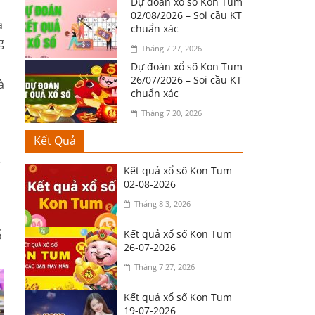
Dự đoán xổ số Kon Tum
02/08/2026 – Soi cầu KT
a
chuẩn xác
g
Tháng 7 27, 2026
Dự đoán xổ số Kon Tum
26/07/2026 – Soi cầu KT
à
chuẩn xác
Tháng 7 20, 2026
Kết Quả
ề
Kết quả xổ số Kon Tum
02-08-2026
Tháng 8 3, 2026
Kết quả xổ số Kon Tum
ổ
26-07-2026
Tháng 7 27, 2026
Kết quả xổ số Kon Tum
19-07-2026