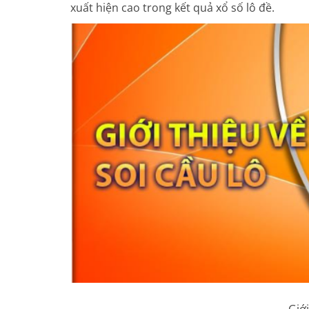
xuất hiện cao trong kết quả xổ số lô đề.
Giới