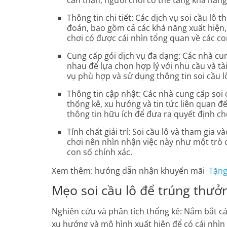
cẩn thận, người chơi có thể tăng khả năn
Thông tin chi tiết: Các dịch vụ soi cầu lô 
đoán, bao gồm cả các khả năng xuất hiện, 
chơi có được cái nhìn tổng quan về các c
Cung cấp gói dịch vụ đa dạng: Các nhà cu
nhau để lựa chọn hợp lý với nhu cầu và tà
vụ phù hợp và sử dụng thông tin soi cầu 
Thông tin cập nhật: Các nhà cung cấp soi 
thống kê, xu hướng và tin tức liên quan đế
thông tin hữu ích để đưa ra quyết định chơ
Tính chất giải trí: Soi cầu lô và tham gia v
chơi nên nhìn nhận việc này như một trò 
con số chính xác.
Xem thêm: hướng dẫn nhận khuyến mãi
Tặng
Mẹo soi cầu lô để trúng thưở
Nghiên cứu và phân tích thống kê: Nắm bắt các
xu hướng và mô hình xuất hiện để có cái nhìn