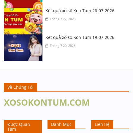
Kết quả xổ số Kon Tum 26-07-2026
Tháng 7 27, 2026
Kết quả xổ số Kon Tum 19-07-2026
Tháng 7 20, 2026
Về Chúng Tôi
XOSOKONTUM.COM
Được Quan
Danh Mục
Liên Hệ
Tâm