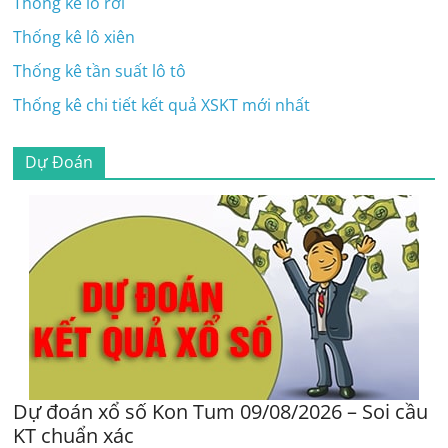
Thống kê lô rơi
Thống kê lô xiên
Thống kê tần suất lô tô
Thống kê chi tiết kết quả XSKT mới nhất
Dự Đoán
Dự đoán xổ số Kon Tum 09/08/2026 – Soi cầu
KT chuẩn xác