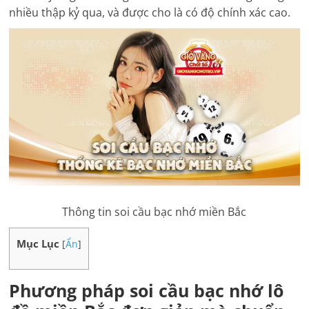
nhiều thập kỷ qua, và được cho là có độ chính xác cao.
Thông tin soi cầu bạc nhớ miền Bắc
Mục Lục
[
Ẩn
]
Phương pháp soi cầu bạc nhớ lô