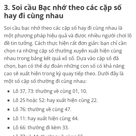
3. Soi cầu Bạc nhớ theo các cặp số
hay đi cùng nhau
Soi cầu bạc nhớ theo các cặp số hay đi cùng nhau là
một phương pháp hiệu quả và được nhiều người chơi lô
đề tin tưởng. Cách thực hiện rất đơn giản: bạn chỉ cần
chọn ra những cặp số thường xuyên xuất hiện cùng
nhau trong bảng kết quả xổ số. Dựa vào cặp số đã
chọn, bạn có thể dự đoán những con số có khả năng
cao sẽ xuất hiện trong kỳ quay tiếp theo. Dưới đây là
một số cặp số thường đi cùng nhau:
Lô 37, 73: thường về cùng 01, 10.
Lô 25 hoặc 52: hay xuất hiện cùng 22.
Lô 76: thường về cùng 47.
Lô 11: hay xuất hiện cùng 44.
Lô 66: thường đi kèm 33.