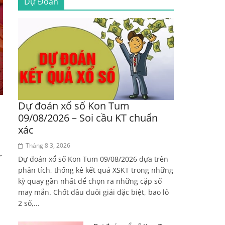
Dự Đoán
Dự đoán xổ số Kon Tum
09/08/2026 – Soi cầu KT chuẩn
xác
Tháng 8 3, 2026
r
Dự đoán xổ số Kon Tum 09/08/2026 dựa trên
phân tích, thống kê kết quả XSKT trong những
kỳ quay gần nhất để chọn ra những cặp số
may mắn. Chốt đầu đuôi giải đặc biệt, bao lô
2 số,...