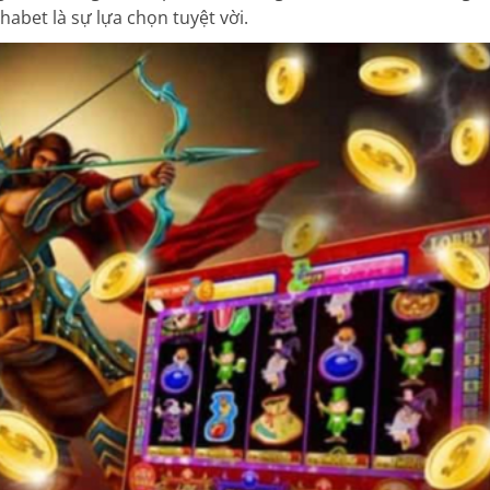
Thabet là sự lựa chọn tuyệt vời.