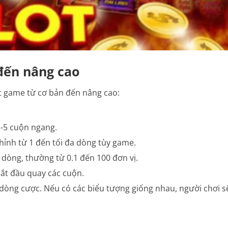
đến nâng cao
lot game từ cơ bản đến nâng cao:
3-5 cuộn ngang.
hỉnh từ 1 đến tối đa dòng tùy game.
dòng, thường từ 0.1 đến 100 đơn vị.
ắt đầu quay các cuộn.
 dòng cược. Nếu có các biểu tượng giống nhau, người chơi s