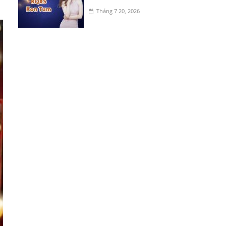
Tháng 7 20, 2026