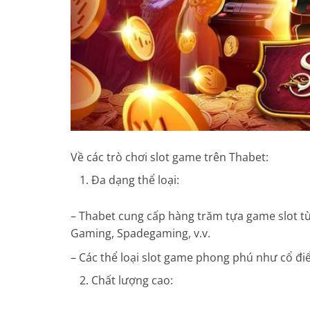
Về các trò chơi slot game trên Thabet:
Đa dạng thể loại:
– Thabet cung cấp hàng trăm tựa game slot từ 
Gaming, Spadegaming, v.v.
– Các thể loại slot game phong phú như cổ điển,
Chất lượng cao: