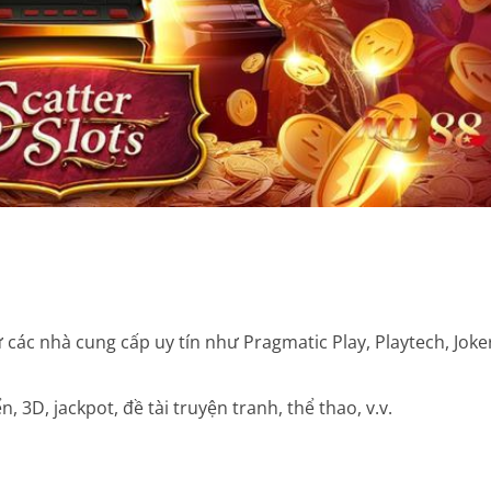
các nhà cung cấp uy tín như Pragmatic Play, Playtech, Joke
 3D, jackpot, đề tài truyện tranh, thể thao, v.v.