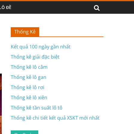
LÔ ĐỀ
Thống Kê
Kết quả 100 ngày gần nhất
Thống kê giải đặc biệt
Thống kê lô câm
Thống kê lô gan
Thống kê lô rơi
Thống kê lô xiên
Thống kê tần suất lô tô
Thống kê chi tiết kết quả XSKT mới nhất