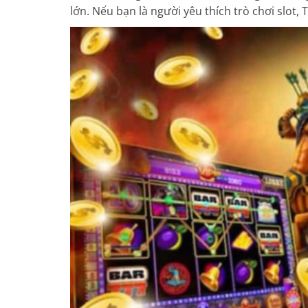
lớn. Nếu bạn là người yêu thích trò chơi slot, 