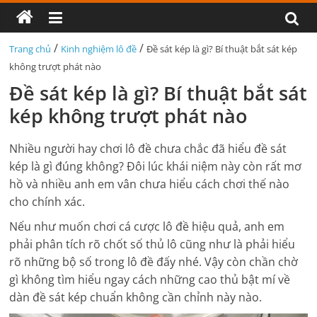
/
/
Trang chủ
Kinh nghiệm lô đề
Đề sát kép là gì? Bí thuật bắt sát kép
không trượt phát nào
Đề sát kép là gì? Bí thuật bắt sát
kép không trượt phát nào
Nhiều người hay chơi lô đề chưa chắc đã hiểu đề sát
kép là gì đúng không? Đôi lúc khái niệm này còn rất mơ
hồ và nhiều anh em vân chưa hiểu cách chơi thế nào
cho chính xác.
Nếu như muốn chơi cá cược lô đề hiệu quả, anh em
phải phân tích rõ chốt số thủ lô cũng như là phải hiểu
rõ những bộ số trong lô đề đấy nhé. Vậy còn chần chờ
gì không tìm hiểu ngay cách những cao thủ bật mí về
dàn đề sát kép chuẩn không cần chỉnh này nào.