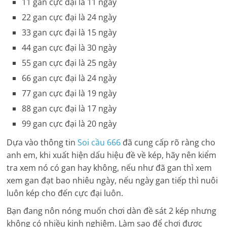
11 gan cực đại là 11 ngày
22 gan cực đại là 24 ngày
33 gan cực đại là 15 ngày
44 gan cực đại là 30 ngày
55 gan cực đại là 25 ngày
66 gan cực đại là 24 ngày
77 gan cực đại là 19 ngày
88 gan cực đại là 17 ngày
99 gan cực đại là 20 ngày
Dựa vào thông tin
Soi cầu 666
đã cung cấp rõ ràng cho
anh em, khi xuất hiện dấu hiệu đề về kép, hãy nên kiểm
tra xem nó có gan hay không, nếu như đã gan thì xem
xem gan đạt bao nhiêu ngày, nếu ngày gan tiếp thì nuôi
luôn kép cho đến cực đại luôn.
Bạn đang nôn nóng muốn chơi dàn đề sát 2 kép nhưng
không có nhiều kinh nghiệm. Làm sao để chơi được