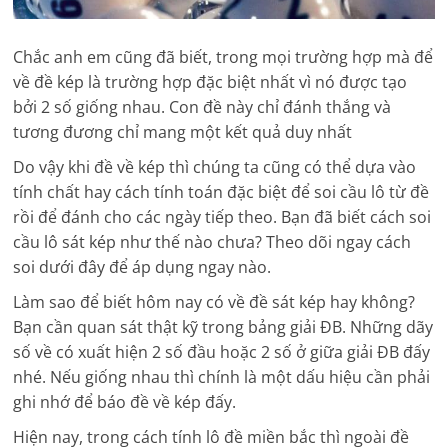
Chắc anh em cũng đã biết, trong mọi trường hợp mà để
về đề kép là trường hợp đặc biệt nhất vì nó được tạo
bởi 2 số giống nhau. Con đề này chỉ đánh thắng và
tương đương chỉ mang một kết quả duy nhất
Do vậy khi đề về kép thì chúng ta cũng có thể dựa vào
tính chất hay cách tính toán đặc biệt để soi cầu lô từ đề
rồi để đánh cho các ngày tiếp theo. Bạn đã biết cách soi
cầu lô sát kép như thế nào chưa? Theo dõi ngay cách
soi dưới đây để áp dụng ngay nào.
Làm sao để biết hôm nay có về đề sát kép hay không?
Bạn cần quan sát thật kỹ trong bảng giải ĐB. Những dãy
số về có xuất hiện 2 số đầu hoặc 2 số ở giữa giải ĐB đấy
nhé. Nếu giống nhau thì chính là một dấu hiệu cần phải
ghi nhớ để báo đề về kép đấy.
Hiện nay, trong cách tính lô đề miền bắc thì ngoài đề