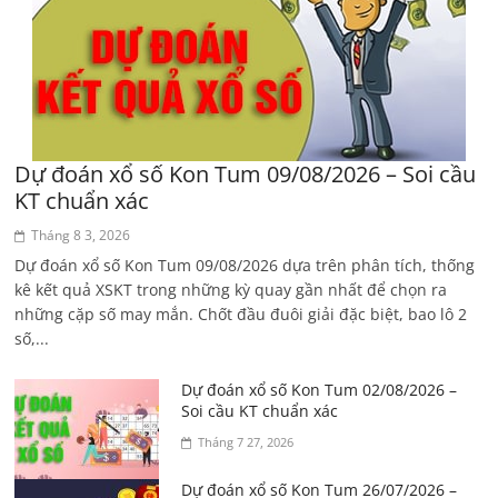
Dự đoán xổ số Kon Tum 09/08/2026 – Soi cầu
KT chuẩn xác
Tháng 8 3, 2026
Dự đoán xổ số Kon Tum 09/08/2026 dựa trên phân tích, thống
kê kết quả XSKT trong những kỳ quay gần nhất để chọn ra
những cặp số may mắn. Chốt đầu đuôi giải đặc biệt, bao lô 2
số,...
Dự đoán xổ số Kon Tum 02/08/2026 –
Soi cầu KT chuẩn xác
Tháng 7 27, 2026
Dự đoán xổ số Kon Tum 26/07/2026 –