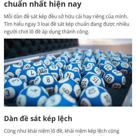
chuẩn nhất hiện nay
Mỗi dàn đề sát kép đều sở hữu cái hay riêng của mình.
Tìm hiểu ngay 3 loại đề sát kép chuẩn đang được nhiều
người chơi lô đề áp dụng thành công.
Dàn đề sát kép lệch
Cũng như khái niệm lô đề, khái niệm kép lệch cũng