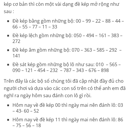
kép cơ bản thì còn một vài dạng đề kép mở rộng như
sau :
Đề kép bằng gồm những bộ:
00 – 99 – 22 – 88 – 44 –
66 – 55 – 77 – 11 – 33
Đề kép lệch gồm những bộ:
050 – 494 – 161 – 383 –
272
Đề kép âm gồm những bộ:
070 – 363 – 585 – 292 –
141
Đề sát kép gồm những bộ lô như sau:
010 – 565 –
090 – 121 – 454 – 232 – 787 – 343 – 676 – 898
Trên đây là các bộ số chúng tôi đã cập nhật đầy đủ cho
người chơi và dựa vào các con số trên có thể anh em đã
nghĩ ra ngày hôm sau đánh con lô gì rồi.
Hôm nay về đề kép 00 thì ngày mai nên đánh lô:
03
– 43- 60 – 52
Hôm nay về đề kép 11 thì ngày mai nên đánh lô:
86
– 75 – 56 – 18