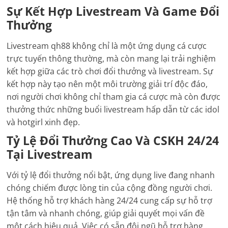
Sự Kết Hợp Livestream Và Game Đổi
Thưởng
Livestream qh88 không chỉ là một ứng dụng cá cược
trực tuyến thông thường, mà còn mang lại trải nghiệm
kết hợp giữa các trò chơi đổi thưởng và livestream. Sự
kết hợp này tạo nên một môi trường giải trí độc đáo,
nơi người chơi không chỉ tham gia cá cược mà còn được
thưởng thức những buổi livestream hấp dẫn từ các idol
và hotgirl xinh đẹp.
Tỷ Lệ Đổi Thưởng Cao Và CSKH 24/24
Tại Livestream
Với tỷ lệ đổi thưởng nổi bật, ứng dụng live đang nhanh
chóng chiếm được lòng tin của cộng đồng người chơi.
Hệ thống hỗ trợ khách hàng 24/24 cung cấp sự hỗ trợ
tận tâm và nhanh chóng, giúp giải quyết mọi vấn đề
một cách hiệu quả. Việc có sẵn đội ngũ hỗ trợ hàng