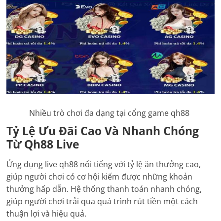
Nhiều trò chơi đa dạng tại cổng game qh88
Tỷ Lệ Ưu Đãi Cao Và Nhanh Chóng
Từ Qh88 Live
Ứng dụng live qh88 nổi tiếng với tỷ lệ ăn thưởng cao,
giúp người chơi có cơ hội kiếm được những khoản
thưởng hấp dẫn. Hệ thống thanh toán nhanh chóng,
giúp người chơi trải qua quá trình rút tiền một cách
thuận lợi và hiệu quả.