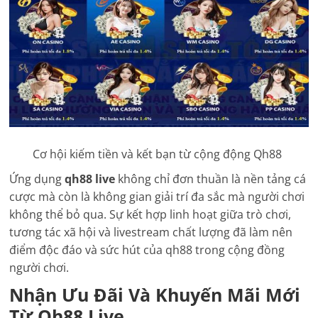
Cơ hội kiếm tiền và kết bạn từ cộng động Qh88
Ứng dụng
qh88 live
không chỉ đơn thuần là nền tảng cá
cược mà còn là không gian giải trí đa sắc mà người chơi
không thể bỏ qua. Sự kết hợp linh hoạt giữa trò chơi,
tương tác xã hội và livestream chất lượng đã làm nên
điểm độc đáo và sức hút của qh88 trong cộng đồng
người chơi.
Nhận Ưu Đãi Và Khuyến Mãi Mới
Từ Qh88 Live