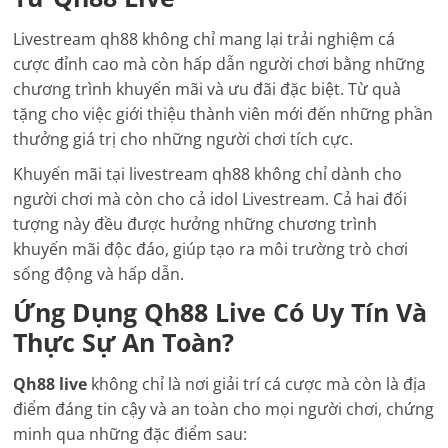
Livestream qh88 không chỉ mang lại trải nghiệm cá
cược đỉnh cao mà còn hấp dẫn người chơi bằng những
chương trình khuyến mãi và ưu đãi đặc biệt. Từ quà
tặng cho việc giới thiệu thành viên mới đến những phần
thưởng giá trị cho những người chơi tích cực.
Khuyến mãi tại livestream qh88 không chỉ dành cho
người chơi mà còn cho cả idol Livestream. Cả hai đối
tượng này đều được hưởng những chương trình
khuyến mãi độc đáo, giúp tạo ra môi trường trò chơi
sống động và hấp dẫn.
Ứng Dụng Qh88 Live Có Uy Tín Và
Thực Sự An Toàn?
Qh88 live
không chỉ là nơi giải trí cá cược mà còn là địa
điểm đáng tin cậy và an toàn cho mọi người chơi, chứng
minh qua những đặc điểm sau: