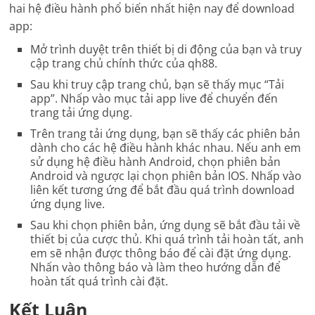
hai hệ điều hành phổ biến nhất hiện nay để download
app:
Mở trình duyệt trên thiết bị di động của bạn và truy
cập trang chủ chính thức của qh88.
Sau khi truy cập trang chủ, bạn sẽ thấy mục “Tải
app”. Nhấp vào mục tải app live để chuyển đến
trang tải ứng dụng.
Trên trang tải ứng dụng, bạn sẽ thấy các phiên bản
dành cho các hệ điều hành khác nhau. Nếu anh em
sử dụng hệ điều hành Android, chọn phiên bản
Android và ngược lại chọn phiên bản IOS. Nhấp vào
liên kết tương ứng để bắt đầu quá trình download
ứng dụng live.
Sau khi chọn phiên bản, ứng dụng sẽ bắt đầu tải về
thiết bị của cược thủ. Khi quá trình tải hoàn tất, anh
em sẽ nhận được thông báo để cài đặt ứng dụng.
Nhấn vào thông báo và làm theo hướng dẫn để
hoàn tất quá trình cài đặt.
Kết Luận