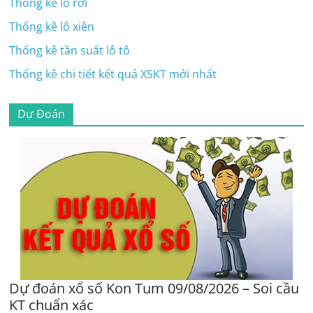
Thống kê lô rơi
Thống kê lô xiên
Thống kê tần suất lô tô
Thống kê chi tiết kết quả XSKT mới nhất
Dự Đoán
Dự đoán xổ số Kon Tum 09/08/2026 – Soi cầu
KT chuẩn xác