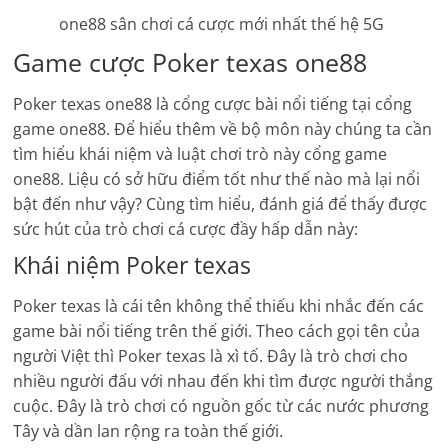
one88 sân chơi cá cược mới nhất thế hệ 5G
Game cược Poker texas one88
Poker texas one88 là cổng cược bài nổi tiếng tại cổng
game one88. Để hiểu thêm về bộ môn này chúng ta cần
tìm hiểu khái niệm và luật chơi trò này cổng game
one88. Liệu có sở hữu điểm tốt như thế nào mà lại nổi
bật đến như vậy? Cùng tìm hiểu, đánh giá để thấy được
sức hút của trò chơi cá cược đầy hấp dẫn này:
Khái niệm Poker texas
Poker texas là cái tên không thể thiếu khi nhắc đến các
game bài nổi tiếng trên thế giới. Theo cách gọi tên của
người Việt thì Poker texas là xì tố. Đây là trò chơi cho
nhiều người đấu với nhau đến khi tìm được người thắng
cuộc. Đây là trò chơi có nguồn gốc từ các nước phương
Tây và dần lan rộng ra toàn thế giới.