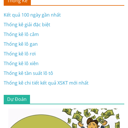
Thống Kê
Kết quả 100 ngày gần nhất
Thống kê giải đặc biệt
Thống kê lô câm
Thống kê lô gan
Thống kê lô rơi
Thống kê lô xiên
Thống kê tần suất lô tô
Thống kê chi tiết kết quả XSKT mới nhất
Dự Đoán