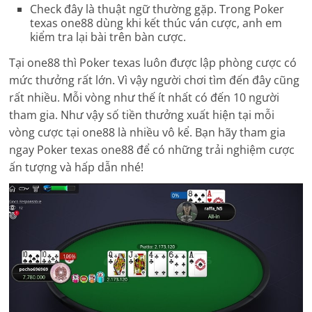
Check đây là thuật ngữ thường gặp. Trong Poker
texas one88 dùng khi kết thúc ván cược, anh em
kiểm tra lại bài trên bàn cược.
Tại one88 thì Poker texas luôn được lập phòng cược có
mức thưởng rất lớn. Vì vậy người chơi tìm đến đây cũng
rất nhiều. Mỗi vòng như thế ít nhất có đến 10 người
tham gia. Như vậy số tiền thưởng xuất hiện tại mỗi
vòng cược tại one88 là nhiều vô kể. Bạn hãy tham gia
ngay Poker texas one88 để có những trải nghiệm cược
ấn tượng và hấp dẫn nhé!