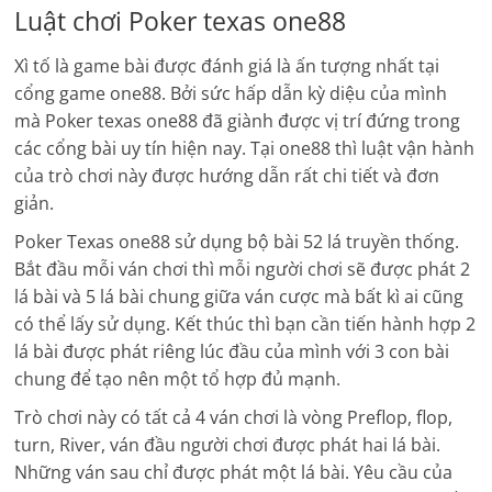
Luật chơi Poker texas one88
Xì tố là game bài được đánh giá là ấn tượng nhất tại
cổng game one88. Bởi sức hấp dẫn kỳ diệu của mình
mà Poker texas one88 đã giành được vị trí đứng trong
các cổng bài uy tín hiện nay. Tại one88 thì luật vận hành
của trò chơi này được hướng dẫn rất chi tiết và đơn
giản.
Poker Texas one88 sử dụng bộ bài 52 lá truyền thống.
Bắt đầu mỗi ván chơi thì mỗi người chơi sẽ được phát 2
lá bài và 5 lá bài chung giữa ván cược mà bất kì ai cũng
có thể lấy sử dụng. Kết thúc thì bạn cần tiến hành hợp 2
lá bài được phát riêng lúc đầu của mình với 3 con bài
chung để tạo nên một tổ hợp đủ mạnh.
Trò chơi này có tất cả 4 ván chơi là vòng Preflop, flop,
turn, River, ván đầu người chơi được phát hai lá bài.
Những ván sau chỉ được phát một lá bài. Yêu cầu của