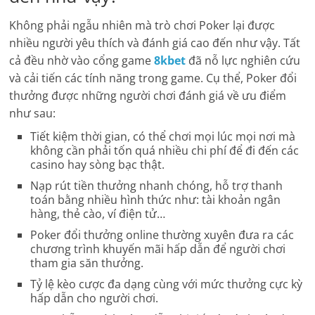
Không phải ngẫu nhiên mà trò chơi Poker lại được
nhiều người yêu thích và đánh giá cao đến như vậy. Tất
cả đều nhờ vào cổng game
8kbet
đã nỗ lực nghiên cứu
và cải tiến các tính năng trong game. Cụ thể, Poker đổi
thưởng được những người chơi đánh giá về ưu điểm
như sau:
Tiết kiệm thời gian, có thể chơi mọi lúc mọi nơi mà
không cần phải tốn quá nhiều chi phí để đi đến các
casino hay sòng bạc thật.
Nạp rút tiền thưởng nhanh chóng, hỗ trợ thanh
toán bằng nhiều hình thức như: tài khoản ngân
hàng, thẻ cào, ví điện tử…
Poker đổi thưởng online thường xuyên đưa ra các
chương trình khuyến mãi hấp dẫn để người chơi
tham gia săn thưởng.
Tỷ lệ kèo cược đa dạng cùng với mức thưởng cực kỳ
hấp dẫn cho người chơi.