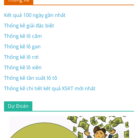
Kết quả 100 ngày gần nhất
Thống kê giải đặc biệt
Thống kê lô câm
Thống kê lô gan
Thống kê lô rơi
Thống kê lô xiên
Thống kê tần suất lô tô
Thống kê chi tiết kết quả XSKT mới nhất
Dự Đoán