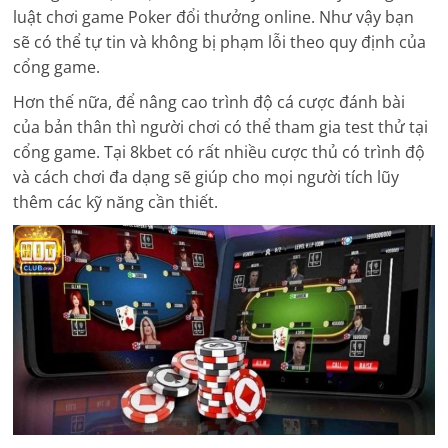
luật chơi game Poker đổi thưởng online. Như vậy bạn
sẽ có thể tự tin và không bị phạm lỗi theo quy định của
cổng game.
Hơn thế nữa, để nâng cao trình độ cá cược đánh bài
của bản thân thì người chơi có thể tham gia test thử tại
cổng game. Tại 8kbet có rất nhiều cược thủ có trình độ
và cách chơi đa dạng sẽ giúp cho mọi người tích lũy
thêm các kỹ năng cần thiết.