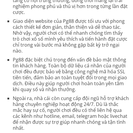
tăng cơ hội trúng thưởng, đồng thời mang lại trải
nghiệm phong phú và thú vị hơn trong từng lần đặt
cược.
Giao diện website của Pg88 được tối ưu với phong
cách thiết kế đơn giản, thân thiện và dễ thao tác.
Nhờ vậy, người chơi có thể nhanh chóng tìm thấy
trò chơi xổ số mình yêu thích và tiến hành đặt cược
chỉ trong vài bước mà không gặp bất kỳ trở ngại
nào.
Pg88 đặc biệt chú trọng đến vấn đề bảo mật thông
tin khách hàng. Toàn bộ dữ liệu cá nhân của người
chơi đều được bảo vệ bằng công nghệ mã hóa SSL
tiên tiến, đảm bảo an toàn tuyệt đối trong mọi giao
dịch. Điều này giúp người chơi hoàn toàn yên tâm
khi quay số và nhận thưởng.
Ngoài ra, nhà cái còn cung cấp đội ngũ hỗ trợ khách
hàng chuyên nghiệp hoạt động 24/7. Dù là thắc
mắc hay sự cố, người chơi đều có thể liên hệ qua
các kênh như hotline, email, telegram hoặc livechat
để nhận được sự trợ giúp nhanh chóng và tận tình
nhất.