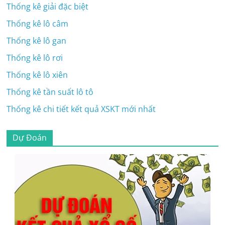
Thống kê giải đặc biệt
Thống kê lô câm
Thống kê lô gan
Thống kê lô rơi
Thống kê lô xiên
Thống kê tần suất lô tô
Thống kê chi tiết kết quả XSKT mới nhất
Dự Đoán