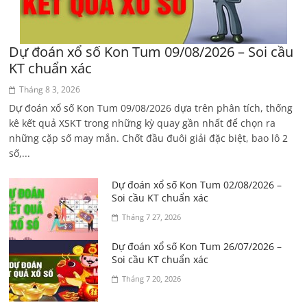
Dự đoán xổ số Kon Tum 09/08/2026 – Soi cầu
KT chuẩn xác
Tháng 8 3, 2026
Dự đoán xổ số Kon Tum 09/08/2026 dựa trên phân tích, thống
kê kết quả XSKT trong những kỳ quay gần nhất để chọn ra
những cặp số may mắn. Chốt đầu đuôi giải đặc biệt, bao lô 2
số,...
Dự đoán xổ số Kon Tum 02/08/2026 –
Soi cầu KT chuẩn xác
Tháng 7 27, 2026
Dự đoán xổ số Kon Tum 26/07/2026 –
Soi cầu KT chuẩn xác
Tháng 7 20, 2026