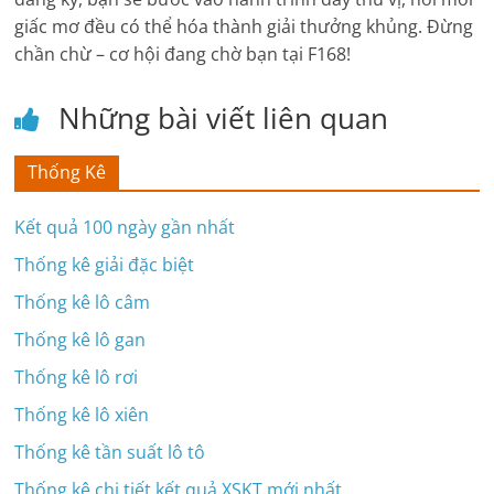
giấc mơ đều có thể hóa thành giải thưởng khủng. Đừng
chần chừ – cơ hội đang chờ bạn tại F168!
Những bài viết liên quan
Thống Kê
Kết quả 100 ngày gần nhất
Thống kê giải đặc biệt
Thống kê lô câm
Thống kê lô gan
Thống kê lô rơi
Thống kê lô xiên
Thống kê tần suất lô tô
Thống kê chi tiết kết quả XSKT mới nhất