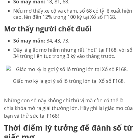
Số may mắn:
18, 81, 68.
Nếu mơ thấy xe cộ va chạm, số 68 có tỷ lệ xuất hiện
cao, lên đến 12% trong 100 kỳ tại Xổ số F168.
Mơ thấy người chết đuối
Số may mắn:
34, 43, 73.
Đây là giấc mơ hiếm nhưng rất “hot” tại F168, với số
34 trúng liên tục trong 3 kỳ vào tháng trước.
Giấc mơ kỳ lạ gợi ý số lô trúng lớn tại Xổ số F168.
Những con số này không chỉ thú vị mà còn có thể là
chìa khóa mở ra giải thưởng lớn. Hãy ghi lại giấc mơ của
bạn và thử sức tại F168!
Thời điểm lý tưởng để đánh số từ
giấc mơ