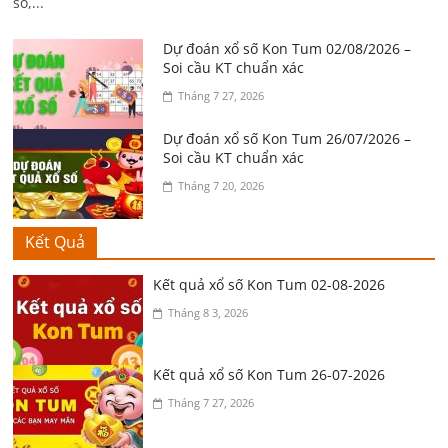
số,...
Dự đoán xổ số Kon Tum 02/08/2026 –
Soi cầu KT chuẩn xác
Tháng 7 27, 2026
Dự đoán xổ số Kon Tum 26/07/2026 –
Soi cầu KT chuẩn xác
Tháng 7 20, 2026
Kết Quả
Kết quả xổ số Kon Tum 02-08-2026
Tháng 8 3, 2026
Kết quả xổ số Kon Tum 26-07-2026
Tháng 7 27, 2026