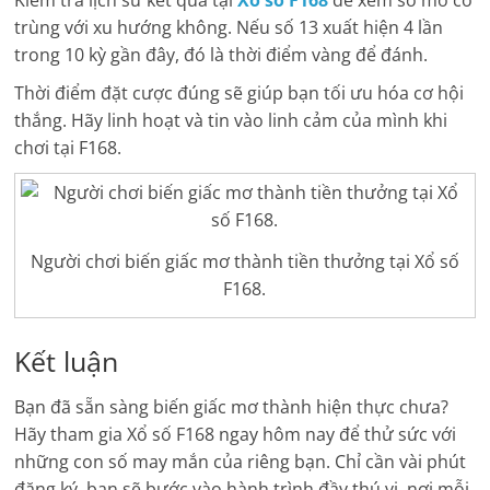
trùng với xu hướng không. Nếu số 13 xuất hiện 4 lần
trong 10 kỳ gần đây, đó là thời điểm vàng để đánh.
Thời điểm đặt cược đúng sẽ giúp bạn tối ưu hóa cơ hội
thắng. Hãy linh hoạt và tin vào linh cảm của mình khi
chơi tại F168.
Người chơi biến giấc mơ thành tiền thưởng tại Xổ số
F168.
Kết luận
Bạn đã sẵn sàng biến giấc mơ thành hiện thực chưa?
Hãy tham gia Xổ số F168 ngay hôm nay để thử sức với
những con số may mắn của riêng bạn. Chỉ cần vài phút
đăng ký, bạn sẽ bước vào hành trình đầy thú vị, nơi mỗi