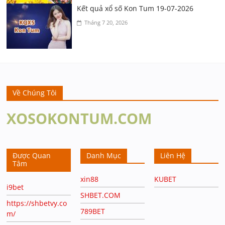
Kết quả xổ số Kon Tum 19-07-2026
Tháng 7 20, 2026
Về Chúng Tôi
XOSOKONTUM.COM
Được Quan
Danh Mục
Liên Hệ
Tâm
xin88
KUBET
i9bet
SHBET.COM
https://shbetvy.co
789BET
m/