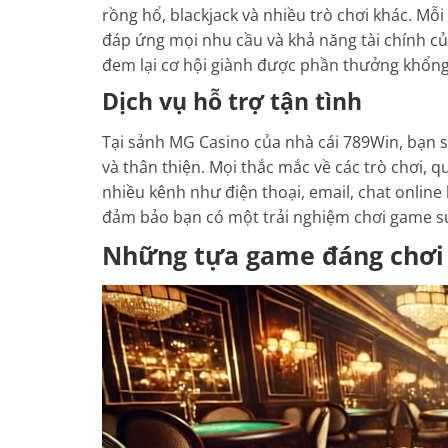
rồng hổ, blackjack và nhiều trò chơi khác. Mỗ
đáp ứng mọi nhu cầu và khả năng tài chính củ
đem lại cơ hội giành được phần thưởng khổng
Dịch vụ hỗ trợ tận tình
Tại sảnh MG Casino của nhà cái 789Win, bạn s
và thân thiện. Mọi thắc mắc về các trò chơi, 
nhiều kênh như điện thoại, email, chat online
đảm bảo bạn có một trải nghiệm chơi game su
Những tựa game đáng chơi