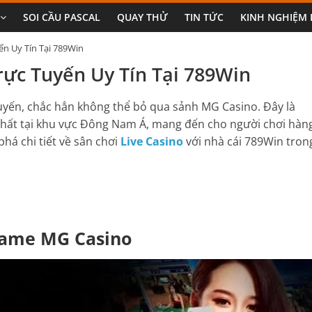
SOI CẦU PASCAL
QUAY THỬ
TIN TỨC
KINH NGHIỆM 
n Uy Tín Tại 789Win
ực Tuyến Uy Tín Tại 789Win
 tuyến, chắc hẳn không thể bỏ qua sảnh MG Casino. Đây là
nhất tại khu vực Đông Nam Á, mang đến cho người chơi hàn
há chi tiết về sân chơi
Live Casino
với nhà cái 789Win tron
 game MG Casino