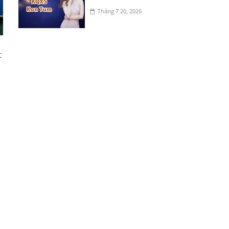
Tháng 7 20, 2026
t