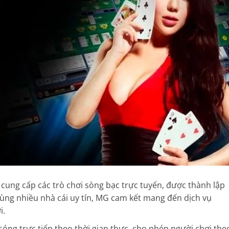
cung cấp các trò chơi sòng bạc trực tuyến, được thành lập
ùng nhiều nhà cái uy tín, MG cam kết mang đến dịch vụ
i.
ng trực tiếp theo thời gian thực, cho phép người chơi the