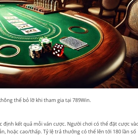
hông thể bỏ lỡ khi tham gia tại 789Win.
ác định kết quả mỗi ván cược. Người chơi có thể đặt cược và
, hoặc cao/thấp. Tỷ lệ trả thưởng có thể lên tới 180 lần số