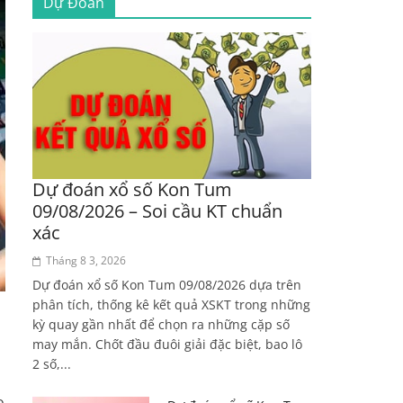
Dự Đoán
Dự đoán xổ số Kon Tum
09/08/2026 – Soi cầu KT chuẩn
xác
Tháng 8 3, 2026
Dự đoán xổ số Kon Tum 09/08/2026 dựa trên
phân tích, thống kê kết quả XSKT trong những
kỳ quay gần nhất để chọn ra những cặp số
may mắn. Chốt đầu đuôi giải đặc biệt, bao lô
2 số,...
o