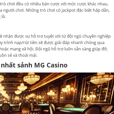
i trò chơi đều có nhiều bàn cược với mức cược khác nhau,
a người chơi. Những trò chơi có jackpot đặc biệt hấp dẫn,
 lồ.
ẽ nhận được sự hỗ trợ tuyệt vời từ đội ngũ chuyên nghiệp
quy trình nạp/rút tiền sẽ được giải đáp nhanh chóng qua
 hoặc mạng xã hội. Đội ngũ hỗ trợ luôn sẵn sàng giúp đỡ,
ôn sẻ và thoải mái.
 nhất sảnh MG Casino