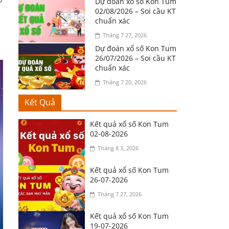
Dự đoán xổ số Kon Tum
02/08/2026 – Soi cầu KT
chuẩn xác
Tháng 7 27, 2026
Dự đoán xổ số Kon Tum
26/07/2026 – Soi cầu KT
chuẩn xác
Tháng 7 20, 2026
Kết Quả
Kết quả xổ số Kon Tum
02-08-2026
Tháng 8 3, 2026
Kết quả xổ số Kon Tum
26-07-2026
Tháng 7 27, 2026
Kết quả xổ số Kon Tum
19-07-2026