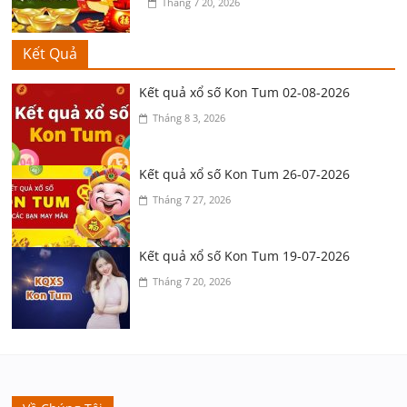
Tháng 7 20, 2026
Kết Quả
Kết quả xổ số Kon Tum 02-08-2026
Tháng 8 3, 2026
Kết quả xổ số Kon Tum 26-07-2026
Tháng 7 27, 2026
Kết quả xổ số Kon Tum 19-07-2026
Tháng 7 20, 2026