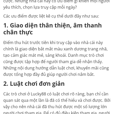
cược. Nhưng nhà cái này có ưu điểm gì khiến mọi người
yêu thích, chọn lựa truy cập mỗi ngày?
Các ưu điểm được liệt kê cụ thể dưới đây như sau:
1. Giao diện thân thiện, âm thanh
chân thực
Điểm thu hút trước tiên khi truy cập vào nhà cái này
chính là giao diện bắt mắt màu xanh dương trang nhã,
tạo cảm giác mát mẻ, sảng khoái. Danh mục trò chơi
cũng được tập hợp để người tham gia dễ nhận thấy.
Những nội dung hướng dẫn luật chơi, khuyến mãi cũng
được tổng hợp đầy đủ giúp người chơi nắm bắt.
2. Luật chơi đơn giản
Các trò chơi ở Lucky88 có luật chơi rõ ràng, bạn chỉ cần
quan sát qua một lần là đã có thể hiểu và chơi được. Bởi
vậy cho nên nhà cái đã thu hút được một số lượng lớn
người chơi tham gia. Để có đủ điều kiện tham gia, người