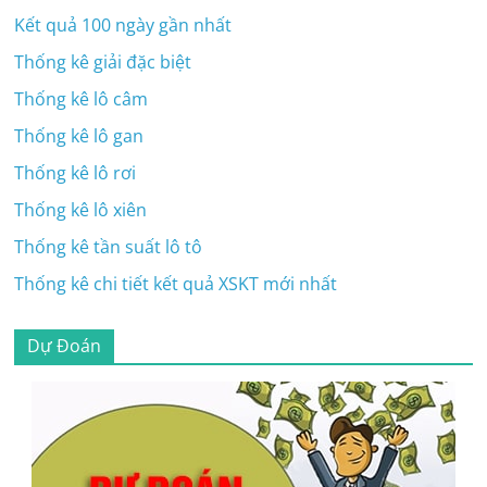
Kết quả 100 ngày gần nhất
Thống kê giải đặc biệt
Thống kê lô câm
Thống kê lô gan
Thống kê lô rơi
Thống kê lô xiên
Thống kê tần suất lô tô
Thống kê chi tiết kết quả XSKT mới nhất
Dự Đoán