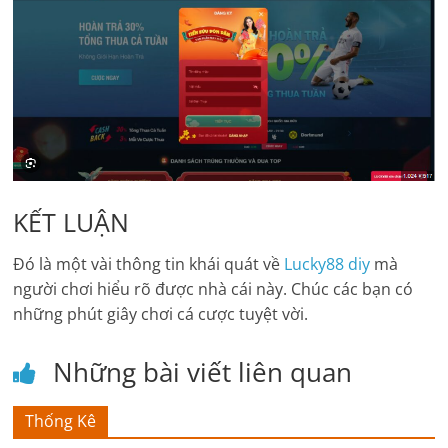
KẾT LUẬN
Đó là một vài thông tin khái quát về
Lucky88 diy
mà
người chơi hiểu rõ được nhà cái này. Chúc các bạn có
những phút giây chơi cá cược tuyệt vời.
Những bài viết liên quan
Thống Kê