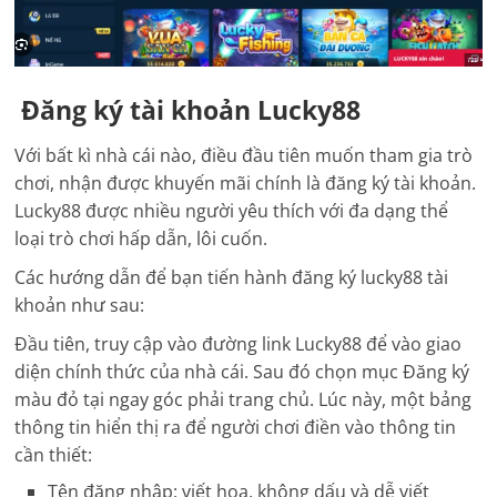
Đăng ký tài khoản Lucky88
Với bất kì nhà cái nào, điều đầu tiên muốn tham gia trò
chơi, nhận được khuyến mãi chính là đăng ký tài khoản.
Lucky88 được nhiều người yêu thích với đa dạng thể
loại trò chơi hấp dẫn, lôi cuốn.
Các hướng dẫn để bạn tiến hành đăng ký lucky88 tài
khoản như sau:
Đầu tiên, truy cập vào đường link Lucky88 để vào giao
diện chính thức của nhà cái. Sau đó chọn mục Đăng ký
màu đỏ tại ngay góc phải trang chủ. Lúc này, một bảng
thông tin hiển thị ra để người chơi điền vào thông tin
cần thiết:
Tên đăng nhập: viết hoa, không dấu và dễ viết