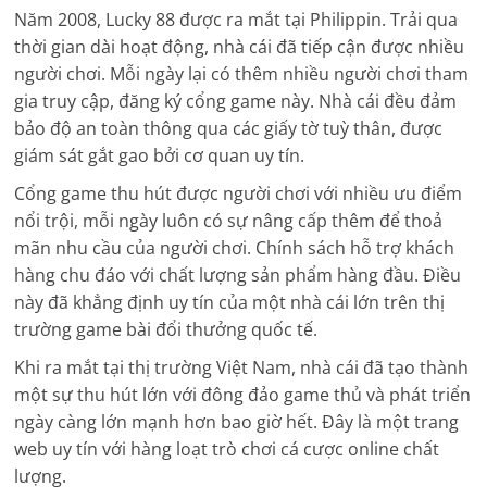
Năm 2008, Lucky 88 được ra mắt tại Philippin. Trải qua
thời gian dài hoạt động, nhà cái đã tiếp cận được nhiều
người chơi. Mỗi ngày lại có thêm nhiều người chơi tham
gia truy cập, đăng ký cổng game này. Nhà cái đều đảm
bảo độ an toàn thông qua các giấy tờ tuỳ thân, được
giám sát gắt gao bởi cơ quan uy tín.
Cổng game thu hút được người chơi với nhiều ưu điểm
nổi trội, mỗi ngày luôn có sự nâng cấp thêm để thoả
mãn nhu cầu của người chơi. Chính sách hỗ trợ khách
hàng chu đáo với chất lượng sản phẩm hàng đầu. Điều
này đã khẳng định uy tín của một nhà cái lớn trên thị
trường game bài đổi thưởng quốc tế.
Khi ra mắt tại thị trường Việt Nam, nhà cái đã tạo thành
một sự thu hút lớn với đông đảo game thủ và phát triển
ngày càng lớn mạnh hơn bao giờ hết. Đây là một trang
web uy tín với hàng loạt trò chơi cá cược online chất
lượng.