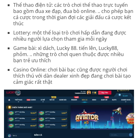
Thể thao điện tử: các trò chơi thể thao trực tuyến
bao gồm đua xe đạp, đua bò online. .. cho phép bạn
cá cược trong thời gian đợi các giải đấu cá cược kết
thúc
Lottery: một thể loại trò chơi hấp dẫn đang được
nhiều người lựa chọn tham gia mỗi ngày
Game bài: xì dách, Lucky 88. tiến lên, Lucky88,
phỏm. .. những trò chơi quen thuộc được nhiều
bạn trẻ ưu thích
Casino Online: chơi bài bạc cũng được người chơi
thích thú với dàn dealer xinh đẹp đang chơi bài tạo
cảm giác rất thật