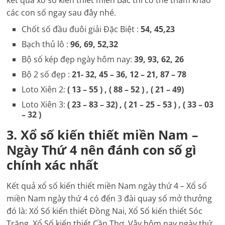
các con số ngay sau đây nhé.
Chốt số đầu đuôi giải Đặc Biệt :
54, 45,23
Bạch thủ lô :
96, 69, 52,32
Bộ số kép đẹp ngày hôm nay:
39, 93, 62, 26
Bộ 2 số đẹp :
21- 32, 45 – 36, 12 – 21, 87 – 78
Loto Xiên 2:
( 13 – 55 ) , ( 88 – 52 ) , ( 21 – 49)
Loto Xiên 3:
( 23 – 83 – 32) , ( 21 – 25 – 53 ) , ( 33 – 03
– 32 )
3. Xổ số kiến thiết miền Nam –
Ngày Thứ 4 nên đánh con số gì
chính xác nhất
Kết quả xổ số kiến thiết miền Nam ngày thứ 4 – Xổ số
miền Nam ngày thứ 4 có đến 3 đài quay số mở thưởng
đó là: Xổ Số kiến thiết Đồng Nai, Xổ Số kiến thiết Sóc
Trăng, Xổ Số kiến thiết Cần Thơ. Vậy hôm nay ngày thứ