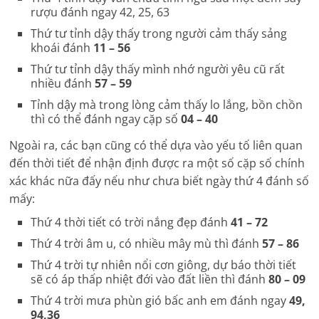
rượu đánh ngay 42, 25, 63
Thứ tư tỉnh dậy thấy trong người cảm thấy sảng
khoái đánh
11 – 56
Thứ tư tỉnh dậy thấy mình nhớ người yêu cũ rất
nhiều đánh
57 – 59
Tỉnh dậy mà trong lòng cảm thấy lo lắng, bồn chồn
thì có thể đánh ngay cặp số
04 – 40
Ngoài ra, các bạn cũng có thể dựa vào yếu tố liên quan
đến thời tiết để nhận định được ra một số cặp số chính
xác khác nữa đấy nếu như chưa biết ngày thứ 4 đánh số
mấy:
Thứ 4 thời tiết có trời nắng đẹp đánh
41 – 72
Thứ 4 trời âm u, có nhiều mây mù thì đánh
57 – 86
Thứ 4 trời tự nhiên nổi cơn giông, dự báo thời tiết
sẽ có áp thấp nhiệt đới vào đất liền thì đánh
80 – 09
Thứ 4 trời mưa phùn gió bấc anh em đánh ngay
49,
94,36