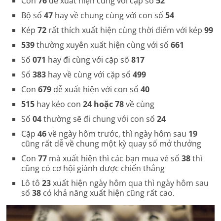
Con
76
dễ xuất hiện cùng với cặp số
52
Bộ số
47
hay về chung cùng với con số
54
Kép
72
rất thích xuất hiện cùng thời điểm với kép
99
539
thường xuyên xuất hiện cùng với số
661
Số
071
hay đi cùng với cặp số
817
Số
383
hay về cùng với cặp số
499
Con
679
dễ xuất hiện với con số
40
515
hay kéo con
24 hoặc 78
về cùng
Số
04
thường sẽ đi chung với con số
24
Cặp
46
về ngày hôm trước, thì ngày hôm sau
19
cũng
rất dễ về chung một kỳ quay số mở thưởng
Con
77
mà xuất hiện thì các bạn mua vé số
38
thì
cũng có cơ hội giành được chiến thắng
Lô tô
23
xuất hiện ngày hôm qua thì ngày hôm sau
số
38
có khả năng xuất hiện cũng rất cao.