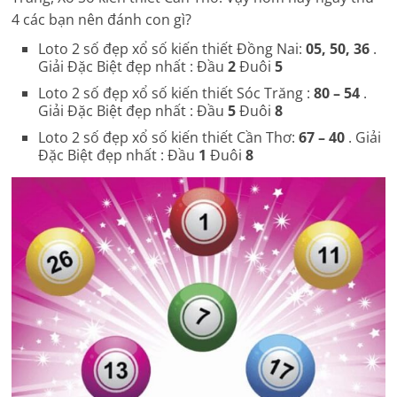
4 các bạn nên đánh con gì?
Loto 2 số đẹp xổ số kiến thiết Đồng Nai:
05, 50, 36
.
Giải Đặc Biệt đẹp nhất : Đầu
2
Đuôi
5
Loto 2 số đẹp xổ số kiến thiết Sóc Trăng :
80 – 54
.
Giải Đặc Biệt đẹp nhất : Đầu
5
Đuôi
8
Loto 2 số đẹp xổ số kiến thiết Cần Thơ:
67 – 40
. Giải
Đặc Biệt đẹp nhất : Đầu
1
Đuôi
8