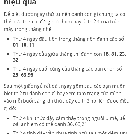
hiệu quả
Để biết được ngày thứ tư nên đánh con gì chúng ta có
thể dựa theo trường hợp hôm nay là thứ 4 của tuần
mấy trong tháng nhé,
Thứ 4 ngày đầu tiên trong tháng nên đánh cặp số
01, 10, 11
Thứ 4 ngày của giữa tháng thì đánh con
18, 81, 23,
32
Thứ 4 ngày cuối cùng của tháng các bạn chọn số
25, 63,96
Sau một giấc ngủ rất dài, ngày gôm sau các bạn muốn
biết thứ tư đánh con gì hay xem tâm trạng của mình
vào mỗi buổi sáng khi thức dậy có thể nói lên được điều
gì đó:
Thứ 4 khi thức dậy cảm thấy trong người u mê, uể
oải anh em có thể đánh 36, 63,21
Thứ 4 tỉnh dậy vẫn chưa tỉnh ngủ sau một đêm say