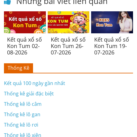
Những bài viết liên quan
Kết quả xổ số
Kết quả xổ số
Kết quả xổ số
Kon Tum 02-
Kon Tum 26-
Kon Tum 19-
08-2026
07-2026
07-2026
Thống Kê
Kết quả 100 ngày gần nhất
Thống kê giải đặc biệt
Thống kê lô câm
Thống kê lô gan
Thống kê lô rơi
Thống kê lô xiên