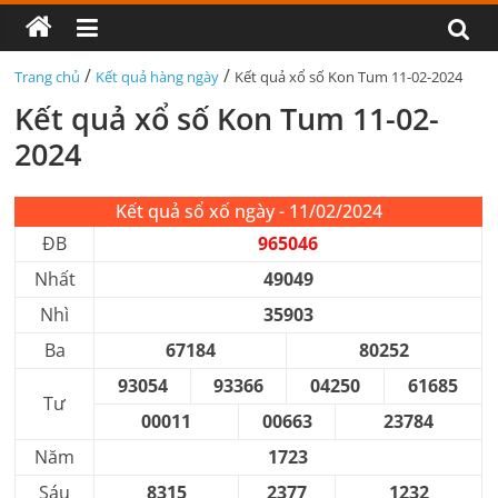
/
/
Trang chủ
Kết quả hàng ngày
Kết quả xổ số Kon Tum 11-02-2024
Kết quả xổ số Kon Tum 11-02-
2024
Kết quả sổ xố ngày - 11/02/2024
ĐB
965046
Nhất
49049
Nhì
35903
Ba
67184
80252
93054
93366
04250
61685
Tư
00011
00663
23784
Năm
1723
Sáu
8315
2377
1232