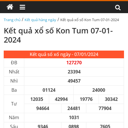
/
/
Trang chủ
Kết quả hàng ngày
Kết quả xổ số Kon Tum 07-01-2024
Kết quả xổ số Kon Tum 07-01-
2024
Kết quả sổ xố ngày - 07/01/2024
ĐB
127270
Nhất
23394
Nhì
49457
Ba
01124
24000
12035
42994
19776
30342
Tư
94664
24481
77904
Năm
1031
Sáu
9346
0898
7605