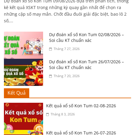
Dự đoán xổ số Kon Tum 09/08/2026 dựa trên phân tích, thống
kê kết quả XSKT trong những kỳ quay gần nhất để chọn ra
những cặp số may mắn. Chốt đầu đuôi giải đặc biệt, bao lô 2
số,...
Dự đoán xổ số Kon Tum 02/08/2026 –
Soi cầu KT chuẩn xác
Tháng 7 27, 2026
Dự đoán xổ số Kon Tum 26/07/2026 –
Soi cầu KT chuẩn xác
Tháng 7 20, 2026
Kết Quả
Kết quả xổ số Kon Tum 02-08-2026
Tháng 8 3, 2026
Kết quả xổ số Kon Tum 26-07-2026