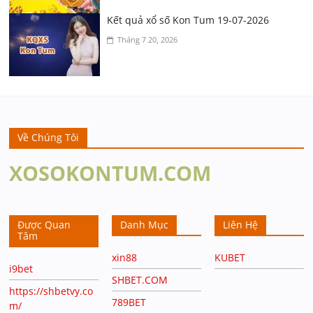
Kết quả xổ số Kon Tum 19-07-2026
Tháng 7 20, 2026
Về Chúng Tôi
XOSOKONTUM.COM
Được Quan
Danh Mục
Liên Hệ
Tâm
xin88
KUBET
i9bet
SHBET.COM
https://shbetvy.co
789BET
m/