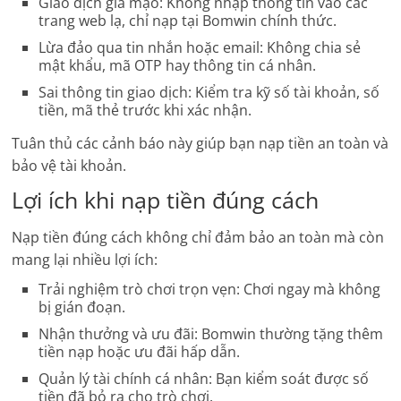
Giao dịch giả mạo: Không nhập thông tin vào các
trang web lạ, chỉ nạp tại Bomwin chính thức.
Lừa đảo qua tin nhắn hoặc email: Không chia sẻ
mật khẩu, mã OTP hay thông tin cá nhân.
Sai thông tin giao dịch: Kiểm tra kỹ số tài khoản, số
tiền, mã thẻ trước khi xác nhận.
Tuân thủ các cảnh báo này giúp bạn nạp tiền an toàn và
bảo vệ tài khoản.
Lợi ích khi nạp tiền đúng cách
Nạp tiền đúng cách không chỉ đảm bảo an toàn mà còn
mang lại nhiều lợi ích:
Trải nghiệm trò chơi trọn vẹn: Chơi ngay mà không
bị gián đoạn.
Nhận thưởng và ưu đãi: Bomwin thường tặng thêm
tiền nạp hoặc ưu đãi hấp dẫn.
Quản lý tài chính cá nhân: Bạn kiểm soát được số
tiền đã bỏ ra cho trò chơi.