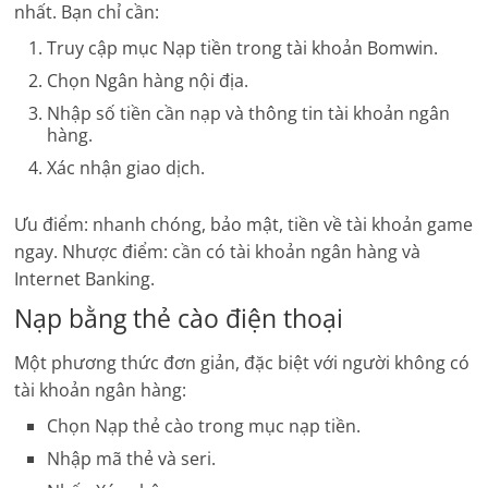
nhất. Bạn chỉ cần:
Truy cập mục Nạp tiền trong tài khoản Bomwin.
Chọn Ngân hàng nội địa.
Nhập số tiền cần nạp và thông tin tài khoản ngân
hàng.
Xác nhận giao dịch.
Ưu điểm: nhanh chóng, bảo mật, tiền về tài khoản game
ngay. Nhược điểm: cần có tài khoản ngân hàng và
Internet Banking.
Nạp bằng thẻ cào điện thoại
Một phương thức đơn giản, đặc biệt với người không có
tài khoản ngân hàng:
Chọn Nạp thẻ cào trong mục nạp tiền.
Nhập mã thẻ và seri.