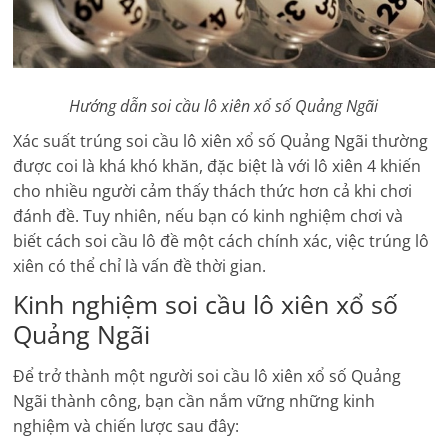
Hướng dẫn soi cầu lô xiên xổ số Quảng Ngãi
Xác suất trúng soi cầu lô xiên xổ số Quảng Ngãi thường
được coi là khá khó khăn, đặc biệt là với lô xiên 4 khiến
cho nhiều người cảm thấy thách thức hơn cả khi chơi
đánh đề. Tuy nhiên, nếu bạn có kinh nghiệm chơi và
biết cách soi cầu lô đề một cách chính xác, việc trúng lô
xiên có thể chỉ là vấn đề thời gian.
Kinh nghiệm soi cầu lô xiên xổ số
Quảng Ngãi
Để trở thành một người soi cầu lô xiên xổ số Quảng
Ngãi thành công, bạn cần nắm vững những kinh
nghiệm và chiến lược sau đây: