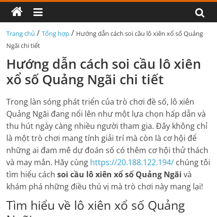
/
/
Trang chủ
Tổng hợp
Hướng dẫn cách soi cầu lô xiên xổ số Quảng
Ngãi chi tiết
Hướng dẫn cách soi cầu lô xiên
xổ số Quảng Ngãi chi tiết
Trong làn sóng phát triển của trò chơi đề số, lô xiên
Quảng Ngãi đang nổi lên như một lựa chọn hấp dẫn và
thu hút ngày càng nhiều người tham gia. Đây không chỉ
là một trò chơi mang tính giải trí mà còn là cơ hội để
những ai đam mê dự đoán số có thêm cơ hội thử thách
và may mắn. Hãy cùng
https://20.188.122.194/
chúng tôi
tìm hiểu cách
soi cầu lô xiên xổ số Quảng Ngãi
và
khám phá những điều thú vị mà trò chơi này mang lại!
Tìm hiểu về lô xiên xổ số Quảng