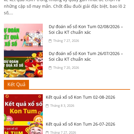
những cặp số may mắn. Chốt đầu đuôi giải đặc biệt, bao lô 2
số,...
Dự đoán xổ số Kon Tum 02/08/2026 –
Soi cầu KT chuẩn xác
Tháng 7 27, 2026
Dự đoán xổ số Kon Tum 26/07/2026 –
Soi cầu KT chuẩn xác
Tháng 7 20, 2026
Kết Quả
Kết quả xổ số Kon Tum 02-08-2026
Tháng 8 3, 2026
Kết quả xổ số Kon Tum 26-07-2026
Tháng 7 27, 2026