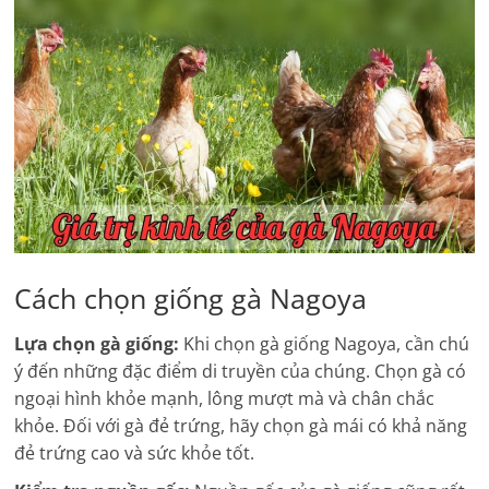
Cách chọn giống gà Nagoya
Lựa chọn gà giống:
Khi chọn gà giống Nagoya, cần chú
ý đến những đặc điểm di truyền của chúng. Chọn gà có
ngoại hình khỏe mạnh, lông mượt mà và chân chắc
khỏe. Đối với gà đẻ trứng, hãy chọn gà mái có khả năng
đẻ trứng cao và sức khỏe tốt.