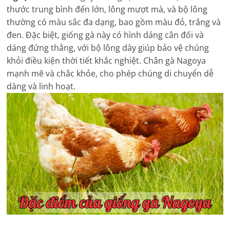
thước trung bình đến lớn, lông mượt mà, và bộ lông
thường có màu sắc đa dạng, bao gồm màu đỏ, trắng và
đen. Đặc biệt, giống gà này có hình dáng cân đối và
dáng đứng thẳng, với bộ lông dày giúp bảo vệ chúng
khỏi điều kiện thời tiết khắc nghiệt. Chân gà Nagoya
mạnh mẽ và chắc khỏe, cho phép chúng di chuyển dễ
dàng và linh hoạt.