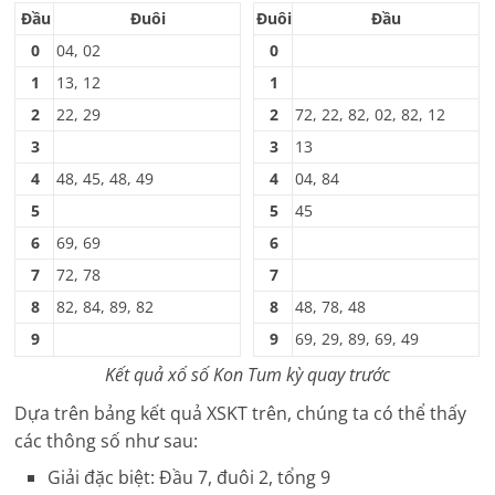
Đầu
Đuôi
Đuôi
Đầu
0
04, 02
0
1
13, 12
1
2
22, 29
2
72, 22, 82, 02, 82, 12
3
3
13
4
48, 45, 48, 49
4
04, 84
5
5
45
6
69, 69
6
7
72, 78
7
8
82, 84, 89, 82
8
48, 78, 48
9
9
69, 29, 89, 69, 49
Kết quả xổ số
Kon Tum
kỳ quay trước
Dựa trên bảng kết quả
XSKT
trên, chúng ta có thể thấy
các thông số như sau:
Giải đặc biệt: Đầu 7, đuôi 2, tổng 9