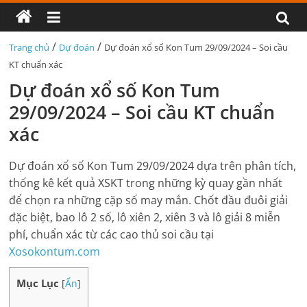
/
/
Trang chủ
Dự đoán
Dự đoán xổ số Kon Tum 29/09/2024 – Soi cầu
KT chuẩn xác
Dự đoán xổ số Kon Tum
29/09/2024 – Soi cầu KT chuẩn
xác
Dự đoán xổ số
Kon Tum
29/09/2024
dựa trên phân tích,
thống kê kết quả
XSKT
trong những kỳ quay gần nhất
để chọn ra những cặp số may mắn. Chốt đầu đuôi giải
đặc biệt, bao lô 2 số, lô xiên 2, xiên 3 và lô giải 8 miễn
phí, chuẩn xác từ các cao thủ soi cầu tại
Xosokontum.com
Mục Lục
[
Ẩn
]