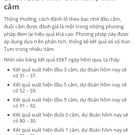
câm
Thông thường, cách đánh lô theo bạc nhớ đầu câm,
đuôi câm được đánh giá là một trong những phương
pháp đem lại hiệu quả khá cao. Phương pháp này được
áp dụng dựa trên phân tích, thống kê kết quả xổ số
Kon
Tum
trong nhiều năm.
Nhìn vào bảng kết quả
XSKT
ngày hôm qua, ta thấy:
Kết quả xuất hiện đầu 3 câm, dự đoán hôm nay sẽ
có 31 – 37.
Kết quả xuất hiện đầu 5 câm, dự đoán hôm nay sẽ
có 52 – 59.
Kết quả xuất hiện đầu 9 câm, dự đoán hôm nay sẽ
có 91 – 92.
Kết quả xuất hiện đuôi 0 câm, dự đoán hôm nay sẽ
có 80 – 30.
Kết quả xuất hiện đuôi 1 câm, dự đoán hôm nay sẽ