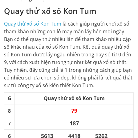
Quay thử xổ số
Kon Tum
Quay thử xổ số
Kon Tum
là cách giúp người chơi xổ số
tham khảo những con lô may mắn lấy hên mỗi ngày.
Bạn có thể quay thử nhiều lần để tham khảo nhiều cặp
số khác nhau của xổ số
Kon Tum
. Kết quả quay thử xổ
số
Kon Tum
được lấy ngẫu nhiên trong dãy số từ 0 đến
9, với cách xuất hiện tương tự như kết quả xổ số thật.
Tuy nhiên, đây cũng chỉ là 1 trong những cách giúp bạn
có nhiều sự lựa chọn số đẹp, không phải là kết quả thật
sự từ công ty xổ số kiến thiết
Kon Tum
.
G
Quay thử xổ số
Kon Tum
79
8
187
7
5613
4418
5262
6