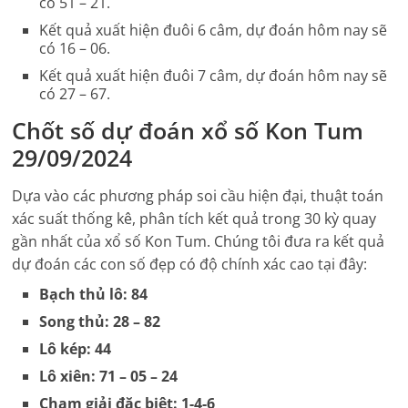
có 51 – 21.
Kết quả xuất hiện đuôi 6 câm, dự đoán hôm nay sẽ
có 16 – 06.
Kết quả xuất hiện đuôi 7 câm, dự đoán hôm nay sẽ
có 27 – 67.
Chốt số dự đoán xổ số
Kon Tum
29/09/2024
Dựa vào các phương pháp soi cầu hiện đại, thuật toán
xác suất thống kê, phân tích kết quả trong 30 kỳ quay
gần nhất của xổ số
Kon Tum
. Chúng tôi đưa ra kết quả
dự đoán các con số đẹp có độ chính xác cao tại đây:
Bạch thủ lô: 84
Song thủ: 28 – 82
Lô kép: 44
Lô xiên: 71 – 05 – 24
Chạm giải đặc biệt: 1-4-6