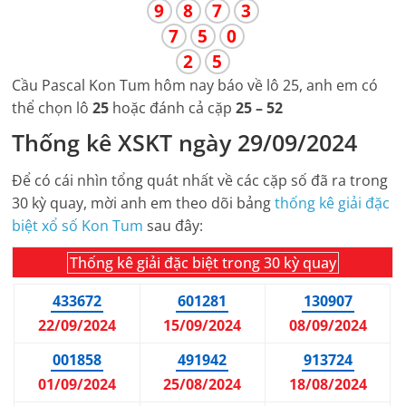
9
8
7
3
7
5
0
2
5
Cầu Pascal
Kon Tum
hôm nay báo về lô 25, anh em có
thể chọn lô
25
hoặc đánh cả cặp
25 – 52
Thống kê
XSKT
ngày
29/09/2024
Để có cái nhìn tổng quát nhất về các cặp số đã ra trong
30 kỳ quay, mời anh em theo dõi bảng
thống kê giải đặc
biệt xổ số
Kon Tum
sau đây:
Thống kê giải đặc biệt trong 30 kỳ quay
433672
601281
130907
22/09/2024
15/09/2024
08/09/2024
001858
491942
913724
01/09/2024
25/08/2024
18/08/2024