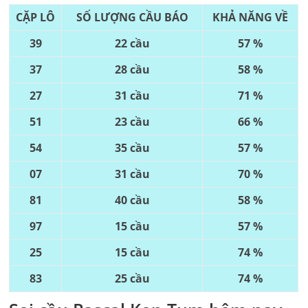
CẶP LÔ
SỐ LƯỢNG CẦU BÁO
KHẢ NĂNG VỀ
39
22 cầu
57 %
37
28 cầu
58 %
27
31 cầu
71 %
51
23 cầu
66 %
54
35 cầu
57 %
07
31 cầu
70 %
81
40 cầu
58 %
97
15 cầu
57 %
25
15 cầu
74 %
83
25 cầu
74 %