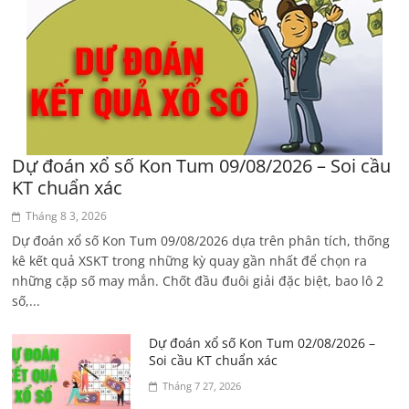
Dự đoán xổ số Kon Tum 09/08/2026 – Soi cầu
KT chuẩn xác
Tháng 8 3, 2026
Dự đoán xổ số Kon Tum 09/08/2026 dựa trên phân tích, thống
kê kết quả XSKT trong những kỳ quay gần nhất để chọn ra
những cặp số may mắn. Chốt đầu đuôi giải đặc biệt, bao lô 2
số,...
Dự đoán xổ số Kon Tum 02/08/2026 –
Soi cầu KT chuẩn xác
Tháng 7 27, 2026