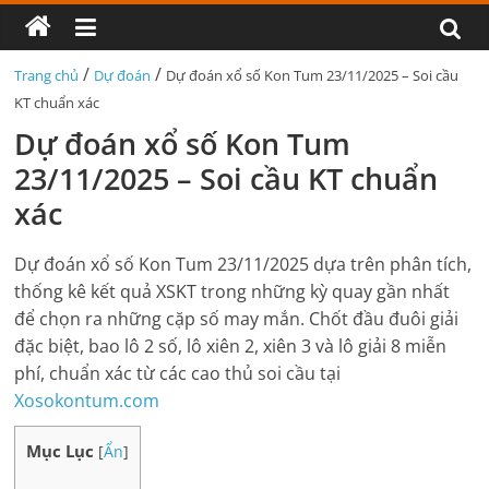
/
/
Trang chủ
Dự đoán
Dự đoán xổ số Kon Tum 23/11/2025 – Soi cầu
KT chuẩn xác
Dự đoán xổ số Kon Tum
23/11/2025 – Soi cầu KT chuẩn
xác
Dự đoán xổ số
Kon Tum
23/11/2025
dựa trên phân tích,
thống kê kết quả
XSKT
trong những kỳ quay gần nhất
để chọn ra những cặp số may mắn. Chốt đầu đuôi giải
đặc biệt, bao lô 2 số, lô xiên 2, xiên 3 và lô giải 8 miễn
phí, chuẩn xác từ các cao thủ soi cầu tại
Xosokontum.com
Mục Lục
[
Ẩn
]