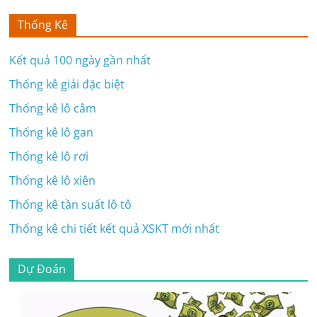
Thống Kê
Kết quả 100 ngày gần nhất
Thống kê giải đặc biệt
Thống kê lô câm
Thống kê lô gan
Thống kê lô rơi
Thống kê lô xiên
Thống kê tần suất lô tô
Thống kê chi tiết kết quả XSKT mới nhất
Dự Đoán