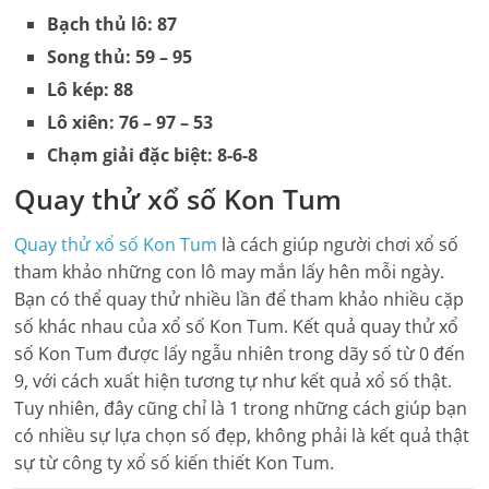
Bạch thủ lô: 87
Song thủ: 59 – 95
Lô kép: 88
Lô xiên: 76 – 97 – 53
Chạm giải đặc biệt: 8-6-8
Quay thử xổ số
Kon Tum
Quay thử xổ số
Kon Tum
là cách giúp người chơi xổ số
tham khảo những con lô may mắn lấy hên mỗi ngày.
Bạn có thể quay thử nhiều lần để tham khảo nhiều cặp
số khác nhau của xổ số
Kon Tum
. Kết quả quay thử xổ
số
Kon Tum
được lấy ngẫu nhiên trong dãy số từ 0 đến
9, với cách xuất hiện tương tự như kết quả xổ số thật.
Tuy nhiên, đây cũng chỉ là 1 trong những cách giúp bạn
có nhiều sự lựa chọn số đẹp, không phải là kết quả thật
sự từ công ty xổ số kiến thiết
Kon Tum
.