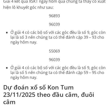
Giải 4 kết quả
XSKT
ngày hôm qua chúng ta thấy có xuất
hiện lô khuyết góc như sau:
96893
96039
Ở giải 4 có các bộ số với các góc đều là số 9, góc còn
lại là số 3 nên chúng ta có thể đánh cặp 39 – 93 cho
ngày hôm nay.
55069
96039
Ở giải 4 có các bộ số với các góc đều là số 9, góc còn
lại là số 5 nên chúng ta có thể đánh cặp 59 – 95 cho
ngày hôm nay.
Dự đoán xổ số
Kon Tum
23/11/2025
theo đầu câm, đuôi
câm