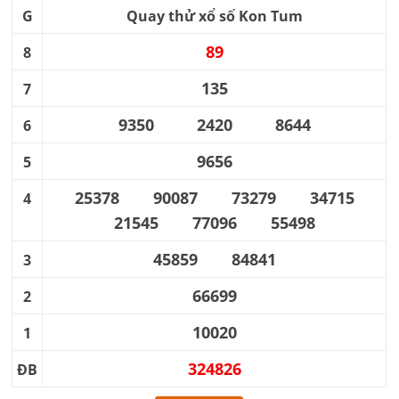
G
Quay thử xổ số
Kon Tum
89
8
135
7
9350
2420
8644
6
9656
5
25378
90087
73279
34715
4
21545
77096
55498
45859
84841
3
66699
2
10020
1
324826
ĐB