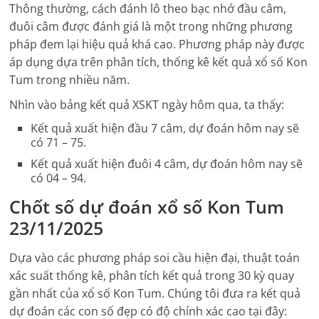
Thông thường, cách đánh lô theo bạc nhớ đầu câm,
đuôi câm được đánh giá là một trong những phương
pháp đem lại hiệu quả khá cao. Phương pháp này được
áp dụng dựa trên phân tích, thống kê kết quả xổ số
Kon
Tum
trong nhiều năm.
Nhìn vào bảng kết quả
XSKT
ngày hôm qua, ta thấy:
Kết quả xuất hiện đầu 7 câm, dự đoán hôm nay sẽ
có 71 – 75.
Kết quả xuất hiện đuôi 4 câm, dự đoán hôm nay sẽ
có 04 – 94.
Chốt số dự đoán xổ số
Kon Tum
23/11/2025
Dựa vào các phương pháp soi cầu hiện đại, thuật toán
xác suất thống kê, phân tích kết quả trong 30 kỳ quay
gần nhất của xổ số
Kon Tum
. Chúng tôi đưa ra kết quả
dự đoán các con số đẹp có độ chính xác cao tại đây: