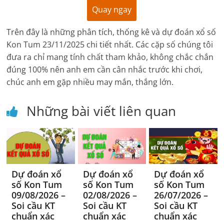
Quay ngay
Trên đây là những phân tích, thống kê và dự đoán xổ số
Kon Tum
23/11/2025
chi tiết nhất. Các cặp số chúng tôi
đưa ra chỉ mang tính chất tham khảo, không chắc chắn
đúng 100% nên anh em cần cân nhắc trước khi chơi,
chúc anh em gặp nhiều may mắn, thắng lớn.
Những bài viết liên quan
Dự đoán xổ
Dự đoán xổ
Dự đoán xổ
số Kon Tum
số Kon Tum
số Kon Tum
09/08/2026 –
02/08/2026 –
26/07/2026 –
Soi cầu KT
Soi cầu KT
Soi cầu KT
chuẩn xác
chuẩn xác
chuẩn xác