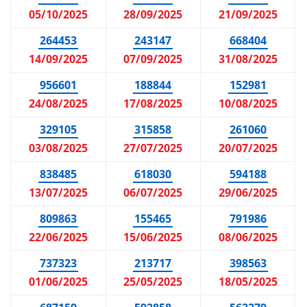
05/10/2025
28/09/2025
21/09/2025
264453
243147
668404
14/09/2025
07/09/2025
31/08/2025
956601
188844
152981
24/08/2025
17/08/2025
10/08/2025
329105
315858
261060
03/08/2025
27/07/2025
20/07/2025
838485
618030
594188
13/07/2025
06/07/2025
29/06/2025
809863
155465
791986
22/06/2025
15/06/2025
08/06/2025
737323
213717
398563
01/06/2025
25/05/2025
18/05/2025