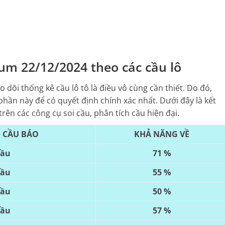
Tum
22/12/2024
theo các cầu lô
o dõi thống kê cầu lô tô là điều vô cùng cần thiết. Do đó,
 phần này để có quyết định chính xác nhất. Dưới đây là kết
ên các công cụ soi cầu, phân tích cầu hiện đại.
 CẦU BÁO
KHẢ NĂNG VỀ
cầu
71 %
cầu
55 %
cầu
50 %
cầu
57 %