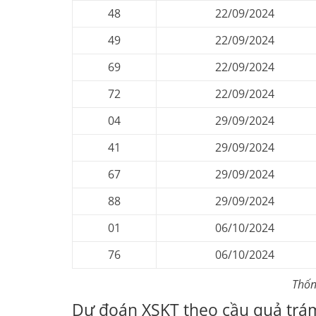
48
22/09/2024
49
22/09/2024
69
22/09/2024
72
22/09/2024
04
29/09/2024
41
29/09/2024
67
29/09/2024
88
29/09/2024
01
06/10/2024
76
06/10/2024
Thốn
Dự đoán
XSKT
theo cầu quả trá