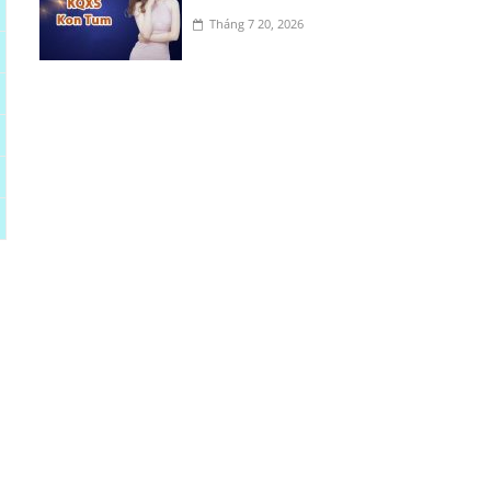
Tháng 7 20, 2026