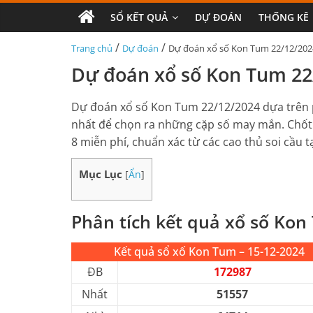
SỔ KẾT QUẢ
DỰ ĐOÁN
THỐNG KÊ
/
/
Trang chủ
Dự đoán
Dự đoán xổ số Kon Tum 22/12/2024
Dự đoán xổ số Kon Tum 22/
Dự đoán xổ số
Kon Tum
22/12/2024
dựa trên 
nhất để chọn ra những cặp số may mắn. Chốt đầu 
8 miễn phí, chuẩn xác từ các cao thủ soi cầu t
Mục Lục
[
Ẩn
]
Phân tích kết quả xổ số
Kon
Kết quả sổ xố
Kon Tum
– 15-12-2024
ĐB
172987
Nhất
51557