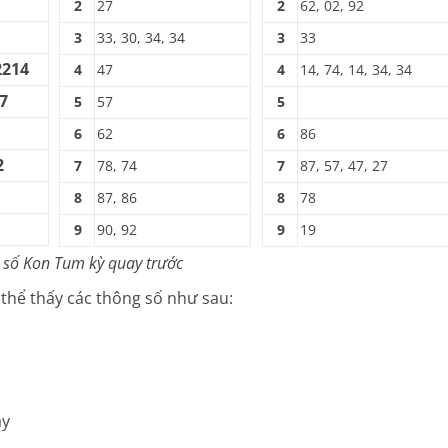
2
27
2
62, 02, 92
3
33, 30, 34, 34
3
33
2214
4
47
4
14, 74, 14, 34, 34
7
5
57
5
6
62
6
86
2
7
78, 74
7
87, 57, 47, 27
8
87, 86
8
78
9
90, 92
9
19
ổ số
Kon Tum
kỳ quay trước
 thể thấy các thông số như sau:
áy