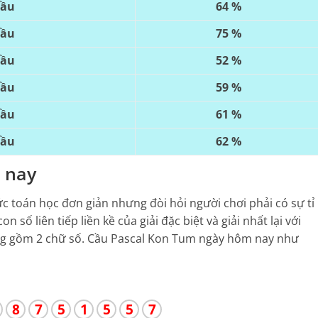
cầu
64 %
cầu
75 %
cầu
52 %
cầu
59 %
cầu
61 %
cầu
62 %
 nay
 toán học đơn giản nhưng đòi hỏi người chơi phải có sự tỉ
n số liên tiếp liền kề của giải đặc biệt và giải nhất lại với
ng gồm 2 chữ số. Cầu Pascal
Kon Tum
ngày hôm nay như
8
7
5
1
5
5
7