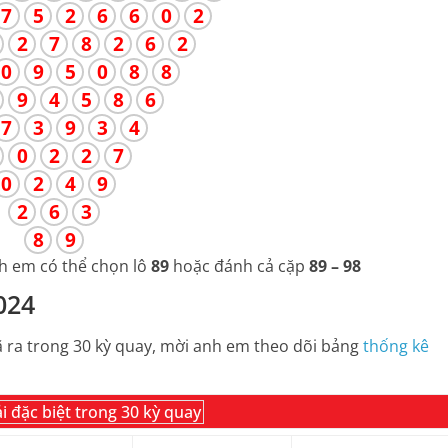
7
5
2
6
6
0
2
2
7
8
2
6
2
0
9
5
0
8
8
9
4
5
8
6
7
3
9
3
4
0
2
2
7
0
2
4
9
2
6
3
8
9
h em có thể chọn lô
89
hoặc đánh cả cặp
89 – 98
024
đã ra trong 30 kỳ quay, mời anh em theo dõi bảng
thống kê
i đặc biệt trong 30 kỳ quay