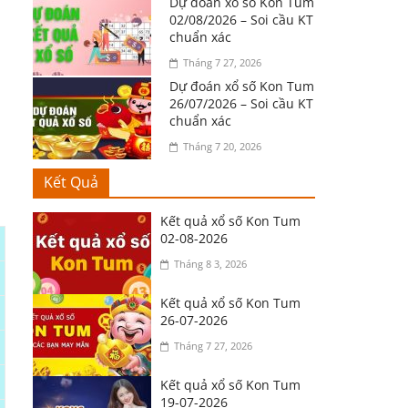
Dự đoán xổ số Kon Tum
02/08/2026 – Soi cầu KT
chuẩn xác
Tháng 7 27, 2026
Dự đoán xổ số Kon Tum
26/07/2026 – Soi cầu KT
chuẩn xác
Tháng 7 20, 2026
Kết Quả
Kết quả xổ số Kon Tum
02-08-2026
Tháng 8 3, 2026
Kết quả xổ số Kon Tum
26-07-2026
Tháng 7 27, 2026
Kết quả xổ số Kon Tum
19-07-2026