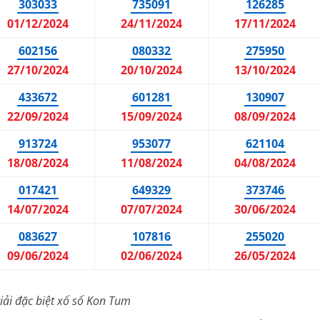
303033
735091
126285
01/12/2024
24/11/2024
17/11/2024
602156
080332
275950
27/10/2024
20/10/2024
13/10/2024
433672
601281
130907
22/09/2024
15/09/2024
08/09/2024
913724
953077
621104
18/08/2024
11/08/2024
04/08/2024
017421
649329
373746
14/07/2024
07/07/2024
30/06/2024
083627
107816
255020
09/06/2024
02/06/2024
26/05/2024
iải đặc biệt xổ số
Kon Tum