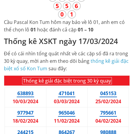
5
5
6
0
1
Cầu Pascal
Kon Tum
hôm nay báo về lô 01, anh em có
thể chọn lô
01
hoặc đánh cả cặp
01 – 10
Thống kê
XSKT
ngày
17/03/2024
Để có cái nhìn tổng quát nhất về các cặp số đã ra trong
30 kỳ quay, mời anh em theo dõi bảng
thống kê giải đặc
biệt xổ số
Kon Tum
sau đây:
Thống kê giải đặc biệt trong 30 kỳ quay
638893
471041
045153
10/03/2024
03/03/2024
25/02/2024
977947
965046
795661
18/02/2024
11/02/2024
04/02/2024
244215
864267
980888