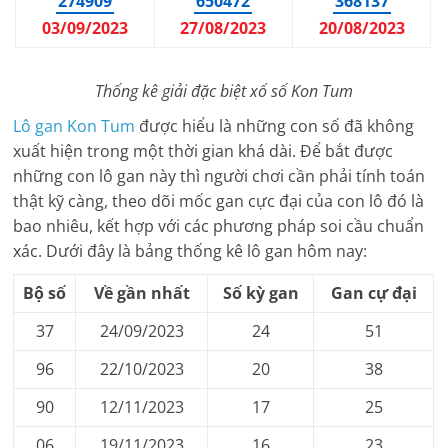
274909
650472
368137
03/09/2023
27/08/2023
20/08/2023
Thống kê giải đặc biệt xổ số
Kon Tum
Lô gan
Kon Tum
được hiểu là những con số đã không
xuất hiện trong một thời gian khá dài. Để bắt được
những con lô gan này thì người chơi cần phải tính toán
thật kỹ càng, theo dõi mốc gan cực đại của con lô đó là
bao nhiêu, kết hợp với các phương pháp soi cầu chuẩn
xác. Dưới đây là bảng thống kê lô gan hôm nay:
Bộ số
Về gần nhất
Số kỳ gan
Gan cự đại
37
24/09/2023
24
51
96
22/10/2023
20
38
90
12/11/2023
17
25
06
19/11/2023
16
23