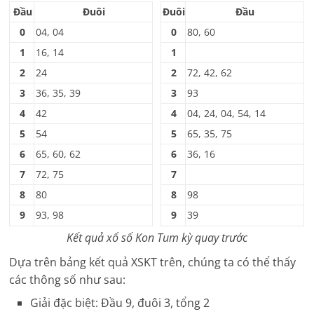
Đầu
Đuôi
Đuôi
Đầu
0
04, 04
0
80, 60
1
16, 14
1
2
24
2
72, 42, 62
3
36, 35, 39
3
93
4
42
4
04, 24, 04, 54, 14
5
54
5
65, 35, 75
6
65, 60, 62
6
36, 16
7
72, 75
7
8
80
8
98
9
93, 98
9
39
Kết quả xổ số
Kon Tum
kỳ quay trước
Dựa trên bảng kết quả
XSKT
trên, chúng ta có thể thấy
các thông số như sau:
Giải đặc biệt: Đầu 9, đuôi 3, tổng 2