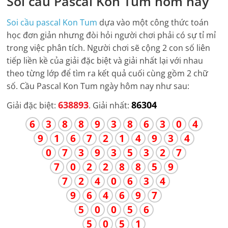
Soi cầu Pascal
Kon Tum
hôm nay
Soi cầu pascal
Kon Tum
dựa vào một công thức toán
học đơn giản nhưng đòi hỏi người chơi phải có sự tỉ mỉ
trong việc phân tích. Người chơi sẽ cộng 2 con số liên
tiếp liền kề của giải đặc biệt và giải nhất lại với nhau
theo từng lớp để tìm ra kết quả cuối cùng gồm 2 chữ
số. Cầu Pascal
Kon Tum
ngày hôm nay như sau:
638893
86304
Giải đặc biệt:
. Giải nhất:
6
3
8
8
9
3
8
6
3
0
4
9
1
6
7
2
1
4
9
3
4
0
7
3
9
3
5
3
2
7
7
0
2
2
8
8
5
9
7
2
4
0
6
3
4
9
6
4
6
9
7
5
0
0
5
6
5
0
5
1