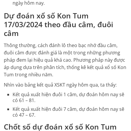
ngày hôm nay.
Dự đoán xổ số
Kon Tum
17/03/2024
theo đầu câm, đuôi
câm
Thông thường, cách đánh lô theo bạc nhớ đầu câm,
đuôi câm được đánh giá là một trong những phương
pháp đem lại hiệu quả khá cao. Phương pháp này được
áp dụng dựa trên phân tích, thống kê kết quả xổ số
Kon
Tum
trong nhiều năm.
Nhìn vào bảng kết quả
XSKT
ngày hôm qua, ta thấy:
Kết quả xuất hiện đuôi 1 câm, dự đoán hôm nay sẽ
có 61 – 81.
Kết quả xuất hiện đuôi 7 câm, dự đoán hôm nay sẽ
có 47 – 67.
Chốt số dự đoán xổ số
Kon Tum