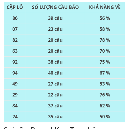
CẶP LÔ
SỐ LƯỢNG CẦU BÁO
KHẢ NĂNG VỀ
86
39 cầu
56 %
07
23 cầu
58 %
82
20 cầu
78 %
63
20 cầu
70 %
92
38 cầu
75 %
94
40 cầu
67 %
49
27 cầu
53 %
29
22 cầu
76 %
84
37 cầu
62 %
24
35 cầu
50 %