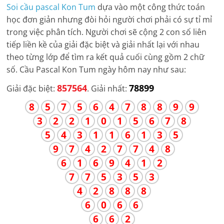
Soi cầu pascal
Kon Tum
dựa vào một công thức toán
học đơn giản nhưng đòi hỏi người chơi phải có sự tỉ mỉ
trong việc phân tích. Người chơi sẽ cộng 2 con số liên
tiếp liền kề của giải đặc biệt và giải nhất lại với nhau
theo từng lớp để tìm ra kết quả cuối cùng gồm 2 chữ
số. Cầu Pascal
Kon Tum
ngày hôm nay như sau:
857564
78899
Giải đặc biệt:
. Giải nhất:
8
5
7
5
6
4
7
8
8
9
9
3
2
2
1
0
1
5
6
7
8
5
4
3
1
1
6
1
3
5
9
7
4
2
7
7
4
8
6
1
6
9
4
1
2
7
7
5
3
5
3
4
2
8
8
8
6
0
6
6
6
6
2