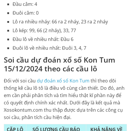
Đầu câm: 4
Đuôi câm: 0
Lô ra nhiều nháy: 66 ra 2 nháy, 23 ra 2 nháy
Lô kép: 99, 66 (2 nháy), 33, 77
Đầu lô về nhiều nhất: Đầu 6
Đuôi lô về nhiều nhất: Đuôi 3, 4, 7
Soi cầu dự đoán xổ số
Kon Tum
15/12/2024
theo các cầu lô
Đối với soi cầu
dự đoán xổ số
Kon Tum
thì theo dõi
thống kê cầu lô tô là điều vô cùng cần thiết. Do đó, anh
em cần phải phân tích và tìm hiểu thật kĩ phần này để
có quyết định chính xác nhất. Dưới đây là kết quả mà
Xosokontum.com
thu thập được dựa trên các công cụ
soi cầu, phân tích cầu hiện đại.
CẶP LÔ
SỐ LƯỢNG CẦU BÁO
KHẢ NĂNG VỀ