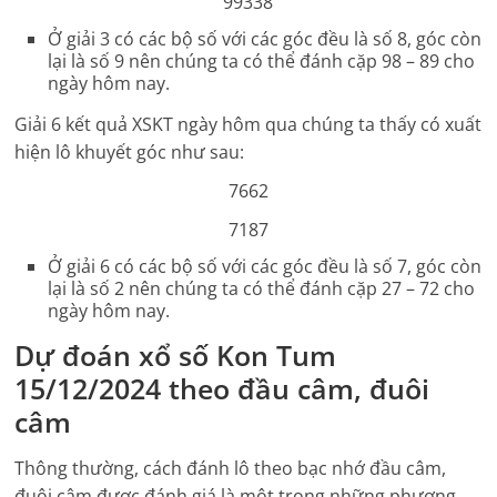
99338
Ở giải 3 có các bộ số với các góc đều là số 8, góc còn
lại là số 9 nên chúng ta có thể đánh cặp 98 – 89 cho
ngày hôm nay.
Giải 6 kết quả
XSKT
ngày hôm qua chúng ta thấy có xuất
hiện lô khuyết góc như sau:
7662
7187
Ở giải 6 có các bộ số với các góc đều là số 7, góc còn
lại là số 2 nên chúng ta có thể đánh cặp 27 – 72 cho
ngày hôm nay.
Dự đoán xổ số
Kon Tum
15/12/2024
theo đầu câm, đuôi
câm
Thông thường, cách đánh lô theo bạc nhớ đầu câm,
đuôi câm được đánh giá là một trong những phương