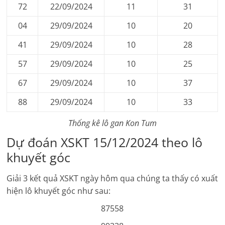
72
22/09/2024
11
31
04
29/09/2024
10
20
41
29/09/2024
10
28
57
29/09/2024
10
25
67
29/09/2024
10
37
88
29/09/2024
10
33
Thống kê lô gan
Kon Tum
Dự đoán
XSKT
15/12/2024 theo lô
khuyết góc
Giải 3 kết quả
XSKT
ngày hôm qua chúng ta thấy có xuất
hiện lô khuyết góc như sau:
87558