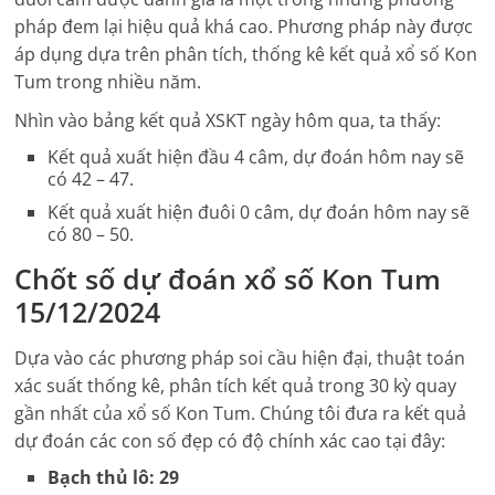
pháp đem lại hiệu quả khá cao. Phương pháp này được
áp dụng dựa trên phân tích, thống kê kết quả xổ số
Kon
Tum
trong nhiều năm.
Nhìn vào bảng kết quả
XSKT
ngày hôm qua, ta thấy:
Kết quả xuất hiện đầu 4 câm, dự đoán hôm nay sẽ
có 42 – 47.
Kết quả xuất hiện đuôi 0 câm, dự đoán hôm nay sẽ
có 80 – 50.
Chốt số dự đoán xổ số
Kon Tum
15/12/2024
Dựa vào các phương pháp soi cầu hiện đại, thuật toán
xác suất thống kê, phân tích kết quả trong 30 kỳ quay
gần nhất của xổ số
Kon Tum
. Chúng tôi đưa ra kết quả
dự đoán các con số đẹp có độ chính xác cao tại đây:
Bạch thủ lô: 29