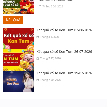
Tháng 7 20, 2026
Kết Quả
Kết quả xổ số Kon Tum 02-08-2026
Tháng 8 3, 2026
Kết quả xổ số Kon Tum 26-07-2026
Tháng 7 27, 2026
Kết quả xổ số Kon Tum 19-07-2026
Tháng 7 20, 2026