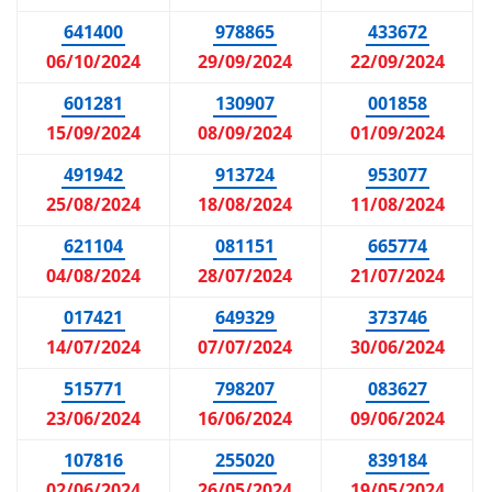
641400
978865
433672
06/10/2024
29/09/2024
22/09/2024
601281
130907
001858
15/09/2024
08/09/2024
01/09/2024
491942
913724
953077
25/08/2024
18/08/2024
11/08/2024
621104
081151
665774
04/08/2024
28/07/2024
21/07/2024
017421
649329
373746
14/07/2024
07/07/2024
30/06/2024
515771
798207
083627
23/06/2024
16/06/2024
09/06/2024
107816
255020
839184
02/06/2024
26/05/2024
19/05/2024