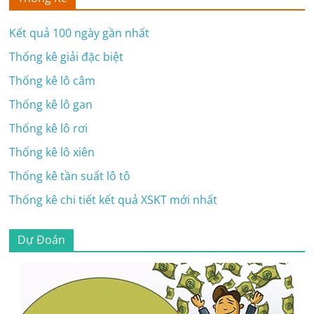
Kết quả 100 ngày gần nhất
Thống kê giải đặc biệt
Thống kê lô câm
Thống kê lô gan
Thống kê lô rơi
Thống kê lô xiên
Thống kê tần suất lô tô
Thống kê chi tiết kết quả XSKT mới nhất
Dự Đoán