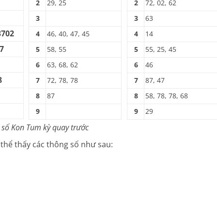
2
29, 25
2
72, 02, 62
3
3
63
3702
4
46, 40, 47, 45
4
14
7
5
58, 55
5
55, 25, 45
6
63, 68, 62
6
46
8
7
72, 78, 78
7
87, 47
8
87
8
58, 78, 78, 68
9
9
29
ổ số
Kon Tum
kỳ quay trước
 thể thấy các thông số như sau: