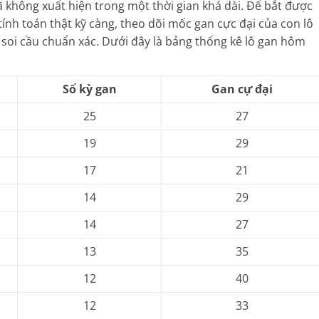
 không xuất hiện trong một thời gian khá dài. Để bắt được
tính toán thật kỹ càng, theo dõi mốc gan cực đại của con lô
 soi cầu chuẩn xác. Dưới đây là bảng thống kê lô gan hôm
Số kỳ gan
Gan cự đại
25
27
19
29
17
21
14
29
14
27
13
35
12
40
12
33