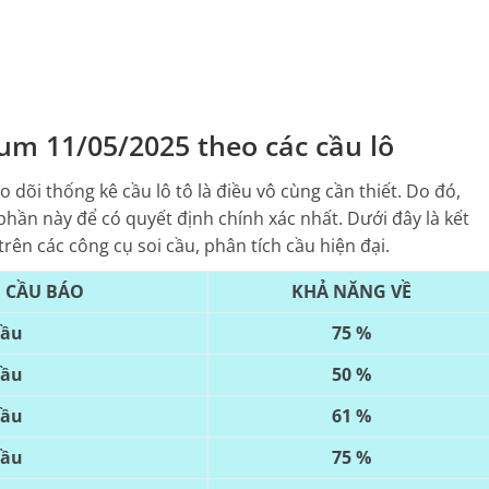
Tum
11/05/2025
theo các cầu lô
o dõi thống kê cầu lô tô là điều vô cùng cần thiết. Do đó,
 phần này để có quyết định chính xác nhất. Dưới đây là kết
ên các công cụ soi cầu, phân tích cầu hiện đại.
 CẦU BÁO
KHẢ NĂNG VỀ
cầu
75 %
cầu
50 %
cầu
61 %
cầu
75 %