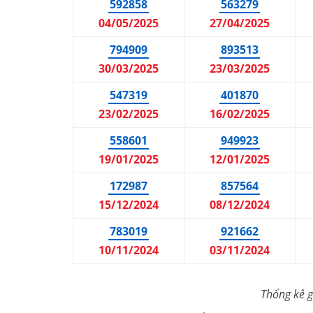
592858
563279
04/05/2025
27/04/2025
794909
893513
30/03/2025
23/03/2025
547319
401870
23/02/2025
16/02/2025
558601
949923
19/01/2025
12/01/2025
172987
857564
15/12/2024
08/12/2024
783019
921662
10/11/2024
03/11/2024
Thống kê g