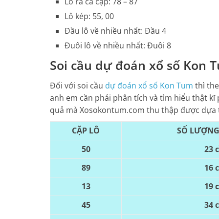
Lô ra cả cặp: 78 – 87
Lô kép: 55, 00
Đầu lô về nhiều nhất: Đầu 4
Đuôi lô về nhiều nhất: Đuôi 8
Soi cầu dự đoán xổ số
Kon 
Đối với soi cầu
dự đoán xổ số
Kon Tum
thì the
anh em cần phải phân tích và tìm hiểu thật kĩ
quả mà
Xosokontum.com
thu thập được dựa tr
CẶP LÔ
SỐ LƯỢNG
50
23 
89
16 
13
19 
45
34 