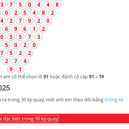
3
7
5
0
4
4
8
0
2
5
4
8
2
4
2
7
9
2
0
6
9
6
1
2
0
5
5
7
3
5
0
2
0
7
5
2
2
2
7
4
9
1
h em có thể chọn lô
91
hoặc đánh cả cặp
91 – 19
025
đã ra trong 30 kỳ quay, mời anh em theo dõi bảng
thống kê
i đặc biệt trong 30 kỳ quay