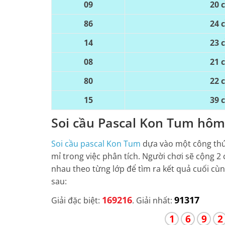
09
20 
86
24 
14
23 
08
21 
80
22 
15
39 
Soi cầu Pascal
Kon Tum
hôm
Soi cầu pascal
Kon Tum
dựa vào một công thức
mỉ trong việc phân tích. Người chơi sẽ cộng 2 co
nhau theo từng lớp để tìm ra kết quả cuối cù
sau:
169216
91317
Giải đặc biệt:
. Giải nhất:
1
6
9
2