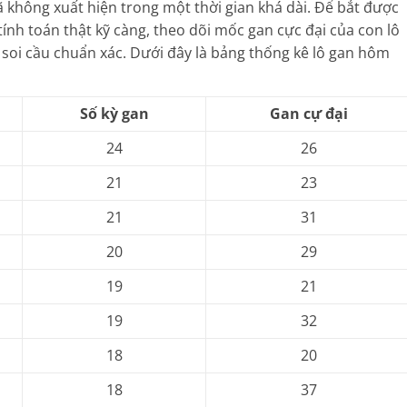
 không xuất hiện trong một thời gian khá dài. Để bắt được
tính toán thật kỹ càng, theo dõi mốc gan cực đại của con lô
 soi cầu chuẩn xác. Dưới đây là bảng thống kê lô gan hôm
Số kỳ gan
Gan cự đại
24
26
21
23
21
31
20
29
19
21
19
32
18
20
18
37