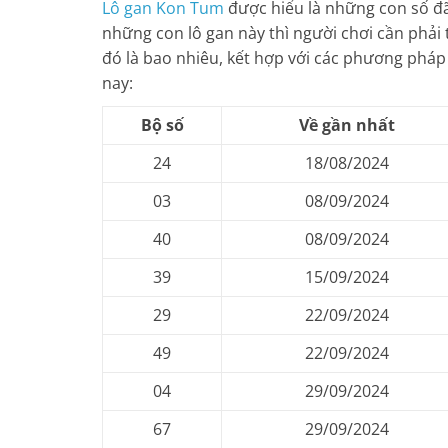
Lô gan
Kon Tum
được hiểu là những con số đã
những con lô gan này thì người chơi cần phải 
đó là bao nhiêu, kết hợp với các phương pháp
nay:
Bộ số
Về gần nhất
24
18/08/2024
03
08/09/2024
40
08/09/2024
39
15/09/2024
29
22/09/2024
49
22/09/2024
04
29/09/2024
67
29/09/2024