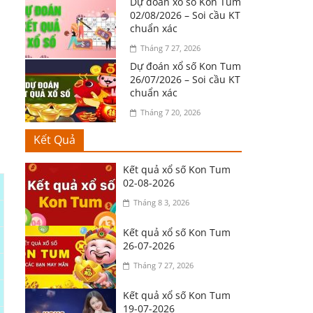
Dự đoán xổ số Kon Tum
02/08/2026 – Soi cầu KT
chuẩn xác
Tháng 7 27, 2026
Dự đoán xổ số Kon Tum
26/07/2026 – Soi cầu KT
chuẩn xác
Tháng 7 20, 2026
Kết Quả
Kết quả xổ số Kon Tum
02-08-2026
Tháng 8 3, 2026
Kết quả xổ số Kon Tum
26-07-2026
Tháng 7 27, 2026
Kết quả xổ số Kon Tum
19-07-2026