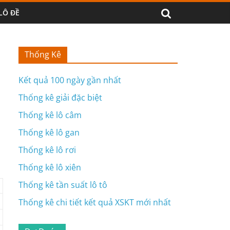
LÔ ĐỀ
Thống Kê
Kết quả 100 ngày gần nhất
Thống kê giải đặc biệt
Thống kê lô câm
Thống kê lô gan
Thống kê lô rơi
Thống kê lô xiên
Thống kê tần suất lô tô
Thống kê chi tiết kết quả XSKT mới nhất