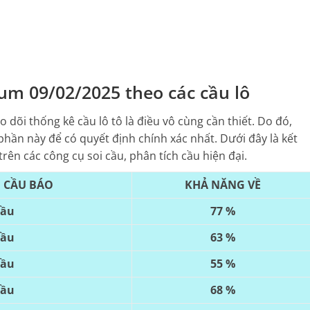
Tum
09/02/2025
theo các cầu lô
o dõi thống kê cầu lô tô là điều vô cùng cần thiết. Do đó,
 phần này để có quyết định chính xác nhất. Dưới đây là kết
ên các công cụ soi cầu, phân tích cầu hiện đại.
 CẦU BÁO
KHẢ NĂNG VỀ
cầu
77 %
cầu
63 %
cầu
55 %
cầu
68 %