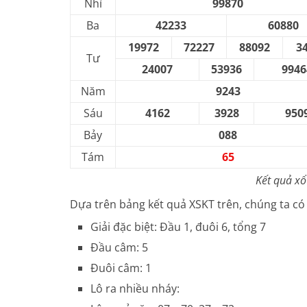
Nhì
99870
Ba
42233
60880
19972
72227
88092
3
Tư
24007
53936
9946
Năm
9243
Sáu
4162
3928
950
Bảy
088
Tám
65
Kết quả x
Dựa trên bảng kết quả
XSKT
trên, chúng ta có
Giải đặc biệt: Đầu 1, đuôi 6, tổng 7
Đầu câm: 5
Đuôi câm: 1
Lô ra nhiều nháy: