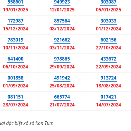
558601
949923
303087
19/01/2025
12/01/2025
05/01/2025
172987
857564
303033
15/12/2024
08/12/2024
01/12/2024
783019
921662
602156
10/11/2024
03/11/2024
27/10/2024
641400
978865
433672
06/10/2024
29/09/2024
22/09/2024
001858
491942
913724
01/09/2024
25/08/2024
18/08/2024
081151
665774
017421
28/07/2024
21/07/2024
14/07/2024
iải đặc biệt xổ số
Kon Tum