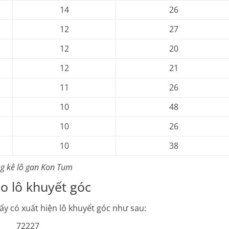
14
26
12
27
12
20
12
21
11
26
10
48
10
26
10
38
g kê lô gan
Kon Tum
o lô khuyết góc
y có xuất hiện lô khuyết góc như sau:
72227