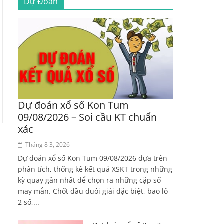
Dự Đoán
Dự đoán xổ số Kon Tum
09/08/2026 – Soi cầu KT chuẩn
xác
Tháng 8 3, 2026
Dự đoán xổ số Kon Tum 09/08/2026 dựa trên
phân tích, thống kê kết quả XSKT trong những
kỳ quay gần nhất để chọn ra những cặp số
may mắn. Chốt đầu đuôi giải đặc biệt, bao lô
2 số,...