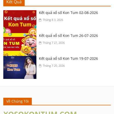
Kết Quả
Kết quả xổ số Kon Tum 02-08-2026
Tháng 8 3, 2026
Kết quả xổ số Kon Tum 26-07-2026
Tháng 7 27, 2026
Kết quả xổ số Kon Tum 19-07-2026
Tháng 7 20, 2026
Về Chúng Tôi