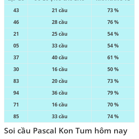
43
21 cầu
73 %
46
28 cầu
76 %
21
25 cầu
54 %
05
33 cầu
54 %
37
40 cầu
61 %
30
16 cầu
50 %
83
20 cầu
73 %
94
36 cầu
79 %
71
16 cầu
70 %
85
33 cầu
74 %
Soi cầu Pascal
Kon Tum
hôm nay