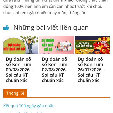
đưa ra chỉ mang tính chất tham khảo, không chắc chắn
đúng 100% nên anh em cần cân nhắc trước khi chơi,
chúc anh em gặp nhiều may mắn, thắng lớn.
Những bài viết liên quan
Dự đoán xổ
Dự đoán xổ
Dự đoán xổ
số Kon Tum
số Kon Tum
số Kon Tum
09/08/2026 –
02/08/2026 –
26/07/2026 –
Soi cầu KT
Soi cầu KT
Soi cầu KT
chuẩn xác
chuẩn xác
chuẩn xác
Thống Kê
Kết quả 100 ngày gần nhất