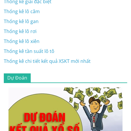
Thống kê giải đặc biệt
Thống kê lô câm
Thống kê lô gan
Thống kê lô rơi
Thống kê lô xiên
Thống kê tần suất lô tô
Thống kê chi tiết kết quả XSKT mới nhất
Dự Đoán