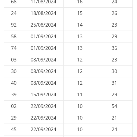
68
11/08/2024
16
24
24
18/08/2024
15
26
92
25/08/2024
14
23
58
01/09/2024
13
29
74
01/09/2024
13
36
03
08/09/2024
12
23
30
08/09/2024
12
30
40
08/09/2024
12
31
39
15/09/2024
11
29
02
22/09/2024
10
54
29
22/09/2024
10
21
45
22/09/2024
10
24