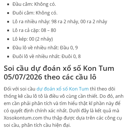
Đầu câm: Không có.
Đuôi câm: Không có.
Lô ra nhiều nháy: 98 ra 2 nháy, 00 ra 2 nháy
Lô ra cả cặp: 08 – 80
Lô kép: 00 (2 nháy)
Đầu lô về nhiều nhất: Đầu 0, 9
Đuôi lô về nhiều nhất: Đuôi 0, 8
Soi cầu dự đoán xổ số
Kon Tum
05/07/2026
theo các cầu lô
Đối với soi cầu
dự đoán xổ số
Kon Tum
thì theo dõi
thống kê cầu lô tô là điều vô cùng cần thiết. Do đó, anh
em cần phải phân tích và tìm hiểu thật kĩ phần này để
có quyết định chính xác nhất. Dưới đây là kết quả mà
Xosokontum.com
thu thập được dựa trên các công cụ
soi cầu, phân tích cầu hiện đại.