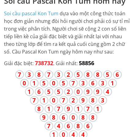
Soi cầu Pascal
Kon Tum
hôm nay
Soi cầu pascal
Kon Tum
dựa vào một công thức toán
học đơn giản nhưng đòi hỏi người chơi phải có sự tỉ mỉ
trong việc phân tích. Người chơi sẽ cộng 2 con số liên
tiếp liền kề của giải đặc biệt và giải nhất lại với nhau
theo từng lớp để tìm ra kết quả cuối cùng gồm 2 chữ
số. Cầu Pascal
Kon Tum
ngày hôm nay như sau:
738732
58856
Giải đặc biệt:
. Giải nhất:
7
3
8
7
3
2
5
8
8
5
6
0
1
5
0
5
7
3
6
3
1
1
6
5
5
2
0
9
9
4
7
1
0
7
2
9
8
3
8
1
7
9
1
7
1
9
8
6
0
8
8
7
4
6
8
6
1
0
4
4