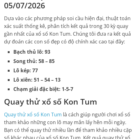
05/07/2026
Dựa vào các phương pháp soi cầu hiện đại, thuật toán
xác suất thống kê, phân tích kết quả trong 30 kỳ quay
gần nhất của xổ số
Kon Tum
. Chúng tôi đưa ra kết quả
dự đoán các con số đẹp có độ chính xác cao tại đây:
Bạch thủ lô: 93
Song thủ: 58 – 85
Lô kép: 77
Lô xiên: 51 – 54 – 13
Chạm giải đặc biệt: 1-5-7
Quay thử xổ số
Kon Tum
Quay thử xổ số
Kon Tum
là cách giúp người chơi xổ số
tham khảo những con lô may mắn lấy hên mỗi ngày.
Bạn có thể quay thử nhiều lần để tham khảo nhiều cặp
số khác nhau của xổ số
Kon Tum
. Kết quả quay thử xổ