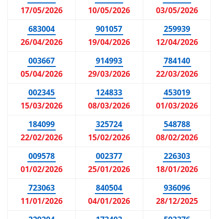
17/05/2026
10/05/2026
03/05/2026
683004
901057
259939
26/04/2026
19/04/2026
12/04/2026
003667
914993
784140
05/04/2026
29/03/2026
22/03/2026
002345
124833
453019
15/03/2026
08/03/2026
01/03/2026
184099
325724
548788
22/02/2026
15/02/2026
08/02/2026
009578
002377
226303
01/02/2026
25/01/2026
18/01/2026
723063
840504
936096
11/01/2026
04/01/2026
28/12/2025