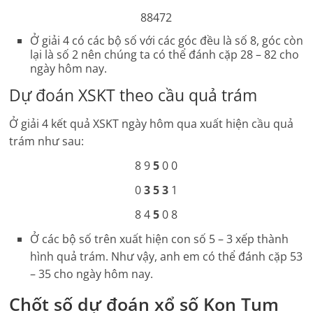
88472
Ở giải 4 có các bộ số với các góc đều là số 8, góc còn
lại là số 2 nên chúng ta có thể đánh cặp 28 – 82 cho
ngày hôm nay.
Dự đoán
XSKT
theo cầu quả trám
Ở giải 4 kết quả
XSKT
ngày hôm qua xuất hiện cầu quả
trám như sau:
8
9
5
0
0
0
3
5
3
1
8
4
5
0
8
Ở các bộ số trên xuất hiện con số 5 – 3 xếp thành
hình quả trám. Như vậy, anh em có thể đánh cặp 53
– 35 cho ngày hôm nay.
Chốt số dự đoán xổ số
Kon Tum