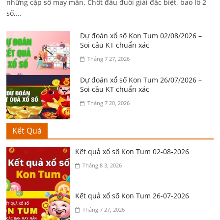
những cặp số may mắn. Chốt đầu đuôi giải đặc biệt, bao lô 2
số,...
Dự đoán xổ số Kon Tum 02/08/2026 –
Soi cầu KT chuẩn xác
Tháng 7 27, 2026
Dự đoán xổ số Kon Tum 26/07/2026 –
Soi cầu KT chuẩn xác
Tháng 7 20, 2026
Kết Quả
Kết quả xổ số Kon Tum 02-08-2026
Tháng 8 3, 2026
Kết quả xổ số Kon Tum 26-07-2026
Tháng 7 27, 2026