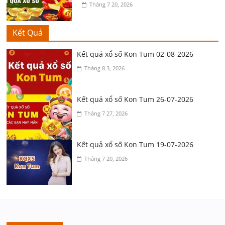
Tháng 7 20, 2026
Kết Quả
Kết quả xổ số Kon Tum 02-08-2026
Tháng 8 3, 2026
Kết quả xổ số Kon Tum 26-07-2026
Tháng 7 27, 2026
Kết quả xổ số Kon Tum 19-07-2026
Tháng 7 20, 2026