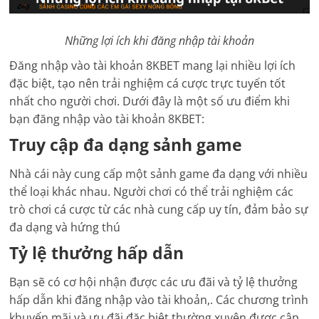
Những lợi ích khi đăng nhập tài khoản
Đăng nhập vào tài khoản 8KBET mang lại nhiều lợi ích
đặc biệt, tạo nên trải nghiệm cá cược trực tuyến tốt
nhất cho người chơi. Dưới đây là một số ưu điểm khi
bạn đăng nhập vào tài khoản 8KBET:
Truy cập đa dạng sảnh game
Nhà cái này cung cấp một sảnh game đa dạng với nhiều
thể loại khác nhau. Người chơi có thể trải nghiệm các
trò chơi cá cược từ các nhà cung cấp uy tín, đảm bảo sự
đa dạng và hứng thú
Tỷ lệ thưởng hấp dẫn
Bạn sẽ có cơ hội nhận được các ưu đãi và tỷ lệ thưởng
hấp dẫn khi đăng nhập vào tài khoản,. Các chương trình
khuyến mãi và ưu đãi đặc biệt thường xuyên được cập