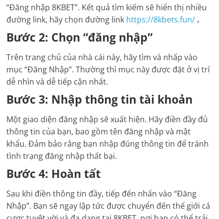
“Đăng nhập 8KBET”. Kết quả tìm kiếm sẽ hiển thị nhiều
đường link, hãy chọn đường link
https://8kbets.fun/
.
Bước 2: Chọn “đăng nhập”
Trên trang chủ của nhà cái này, hãy tìm và nhấp vào
mục “Đăng Nhập”. Thường thì mục này được đặt ở vị trí
dễ nhìn và dễ tiếp cận nhất.
Bước 3: Nhập thông tin tài khoản
Một giao diện đăng nhập sẽ xuất hiện. Hãy điền đầy đủ
thông tin của bạn, bao gồm tên đăng nhập và mật
khẩu. Đảm bảo rằng bạn nhập đúng thông tin để tránh
tình trạng đăng nhập thất bại.
Bước 4: Hoàn tất
Sau khi điền thông tin đầy, tiếp đến nhấn vào “Đăng
Nhập”. Bạn sẽ ngay lập tức được chuyển đến thế giới cá
cược tuyệt vời và đa dạng tại 8KBET, nơi bạn có thể trải