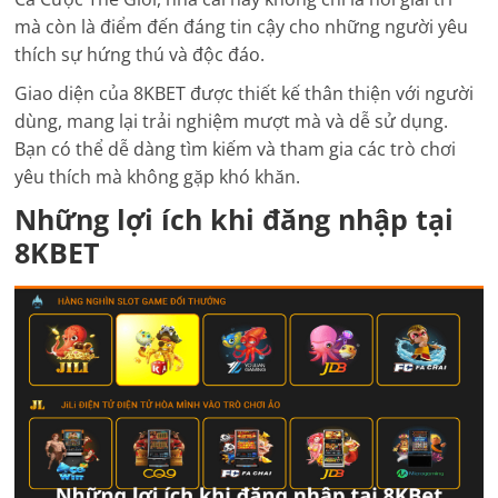
mà còn là điểm đến đáng tin cậy cho những người yêu
thích sự hứng thú và độc đáo.
Giao diện của 8KBET được thiết kế thân thiện với người
dùng, mang lại trải nghiệm mượt mà và dễ sử dụng.
Bạn có thể dễ dàng tìm kiếm và tham gia các trò chơi
yêu thích mà không gặp khó khăn.
Những lợi ích khi đăng nhập tại
8KBET