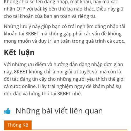
Không chia sẻ tên đăng nhập, mật khẩu, hay mã xác
nhận OTP với bất kỳ bên thứ ba nào khác. Điều này giữ
cho tài khoản của bạn an toàn và riêng tư.
Những lưu ý này giúp bạn có trải nghiệm đăng nhập tài
khoản tại 8KBET mà không gặp phải các vấn đề không
mong muốn và duy trì an toàn trong quá trình cá cược.
Kết luận
Với những ưu điểm và hướng dẫn đăng nhập đơn giản
này, 8KBET không chỉ là nơi giải trí tuyệt vời mà còn là
đối tác đáng tin cậy cho những người yêu thích thế giới
cá cược online. Hãy trải nghiệm ngay để khám phá sự
độc đáo và hứng thú tại 8KBET nhé.
Những bài viết liên quan
Thống Kê