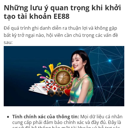
Những lưu ý quan trọng khi khởi
tạo tài khoản EE88
Để quá trình ghi danh diễn ra thuận lợi và không gặp
bất kỳ trở ngại nào, hội viên cần chú trọng các vấn đề
sau:
Tính chính xác của thông tin:
Mọi dữ liệu cá nhân
cung cấp phải đảm bảo chính xác và đầy đủ. Đây là
cơ sở để hệ thống bảo mật tài khoản và hỗ trợ các