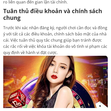
ro liên quan đến gian lận tài chính.
Tuân thủ điều khoản và chính sách
chung
Trước khi xác nhận đăng ký, người chơi cần đọc và đồng
ý với tất cả các điều khoản, chính sách bảo mật của nhà
cái. Việc tuân thủ quy tắc chung giúp bạn tránh được
các rắc rối về việc khóa tài khoản do vô tình vi phạm các
quy định về hành vi đặt cược.