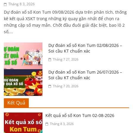
Tháng 8 3, 2026
Dự đoán xổ số Kon Tum 09/08/2026 dựa trên phân tích, thống
kê kết quả XSKT trong những kỳ quay gần nhất để chọn ra
những cặp số may mắn. Chốt đầu đuôi giải đặc biệt, bao lô 2
số,...
Dự đoán xổ số Kon Tum 02/08/2026 –
Soi cầu KT chuẩn xác
Tháng 7 27, 2026
Dự đoán xổ số Kon Tum 26/07/2026 –
Soi cầu KT chuẩn xác
Tháng 7 20, 2026
Kết Quả
Kết quả xổ số Kon Tum 02-08-2026
Tháng 8 3, 2026