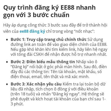
Quy trình đăng ký EE88 nhanh
gọn với 3 bước chuẩn
Hãy áp dụng công thức 3 bước sau đây để trở thành hội
viên của
ee88 đăng ký
chỉ trong vòng “nốt nhạc”:
Bước 1: Truy cập trang chủ chính thức
Sử dụng
đường link an toàn để vào giao diện chính của EE88.
Nếu gặp khó khăn khi tìm kiếm link, hãy liên hệ ngay
với tổng đài CSKH để nhận được hỗ trợ nhanh nhất.
Bước 2: Điền biểu mẫu thông tin
Nhấp vào ô
“Đăng ký” nổi bật ở góc phải màn hình. Sau đó, điền
đầy đủ các thông tin: Tên tài khoản, mật khẩu, số
điện thoại, email, tên thật và mã xác minh.
Bước 3: Xác nhận yêu cầu
Kiểm tra lại toàn bộ dữ
liệu đã nhập, tích chọn ô đồng ý với điều khoản
(trên 18 tuổi) và nhấn “Đăng ký ngay”. Hệ thống sẽ
phê duyệt và kích hoạt tài khoản của bạn chỉ sau 1-
3 phút.