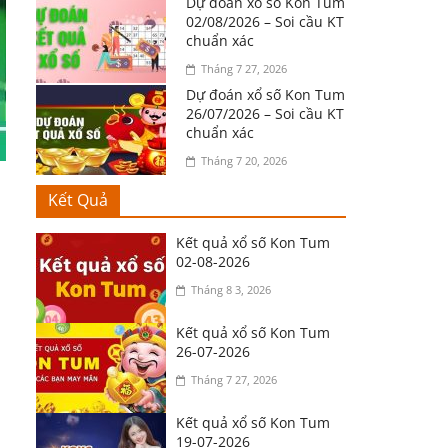
Dự đoán xổ số Kon Tum
02/08/2026 – Soi cầu KT
chuẩn xác
Tháng 7 27, 2026
Dự đoán xổ số Kon Tum
26/07/2026 – Soi cầu KT
chuẩn xác
Tháng 7 20, 2026
Kết Quả
Kết quả xổ số Kon Tum
02-08-2026
Tháng 8 3, 2026
Kết quả xổ số Kon Tum
26-07-2026
Tháng 7 27, 2026
Kết quả xổ số Kon Tum
19-07-2026