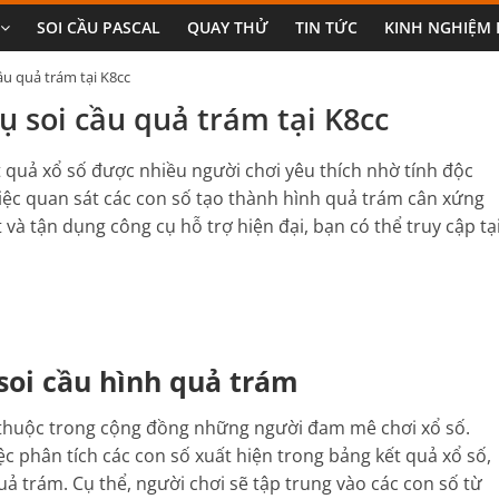
SOI CẦU PASCAL
QUAY THỬ
TIN TỨC
KINH NGHIỆM 
u quả trám tại K8cc
 soi cầu quả trám tại K8cc
 quả xổ số được nhiều người chơi yêu thích nhờ tính độc
iệc quan sát các con số tạo thành hình quả trám cân xứng
và tận dụng công cụ hỗ trợ hiện đại, bạn có thể truy cập tạ
soi cầu hình quả trám
 thuộc trong cộng đồng những người đam mê chơi xổ số.
 phân tích các con số xuất hiện trong bảng kết quả xổ số,
ả trám. Cụ thể, người chơi sẽ tập trung vào các con số từ