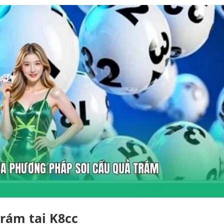
trám tại K8cc