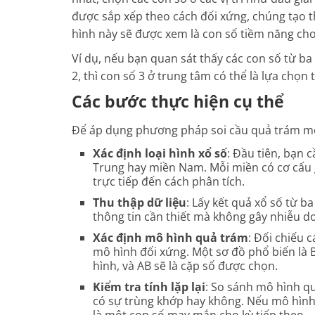
được sắp xếp theo cách đối xứng, chúng tạo 
hình này sẽ được xem là con số tiềm năng cho
Ví dụ, nếu bạn quan sát thấy các con số từ ba 
2, thì con số 3 ở trung tâm có thể là lựa chọn
Các bước thực hiện cụ thể
Để áp dụng phương pháp soi cầu quả trám một
Xác định loại hình xổ số
: Đầu tiên, bạn 
Trung hay miền Nam. Mỗi miền có cơ cấu 
trực tiếp đến cách phân tích.
Thu thập dữ liệu
: Lấy kết quả xổ số từ 
thông tin cần thiết mà không gây nhiễu do
Xác định mô hình quả trám
: Đối chiếu c
mô hình đối xứng. Một sơ đồ phổ biến là B 
hình, và AB sẽ là cặp số được chọn.
Kiểm tra tính lặp lại
: So sánh mô hình q
có sự trùng khớp hay không. Nếu mô hình 