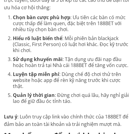
trực tuyến, dưới đây là 5 bí kíp từ các cao thủ để bạn tối
ưu hóa cơ hội thắng:
Chọn bàn cược phù hợp
: Ưu tiên các bàn có mức
cược thấp để làm quen, đặc biệt trên 188BET với
nhiều tùy chọn bàn chơi.
Hiểu rõ luật biến thể
: Mỗi phiên bản blackjack
(Classic, First Person) có luật hơi khác. Đọc kỹ trước
khi chơi.
Sử dụng khuyến mãi
: Tận dụng ưu đãi nạp đầu
hoặc hoàn trả tại Nhà cái 188BET để tăng vốn cược.
Luyện tập miễn phí
: Dùng chế độ chơi thử trên
website hoặc app để rèn kỹ năng trước khi cược
thật.
Quản lý thời gian
: Đừng chơi quá lâu, hãy nghỉ giải
lao để giữ đầu óc tỉnh táo.
Lưu ý
: Luôn truy cập link vào chính thức của 188BET để
đảm bảo an toàn tài khoản và trải nghiệm mượt mà.