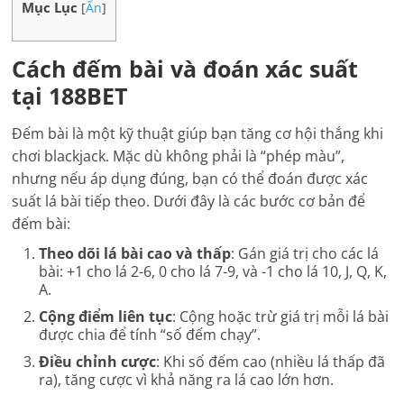
Mục Lục
[
Ẩn
]
Cách đếm bài và đoán xác suất
tại 188BET
Đếm bài là một kỹ thuật giúp bạn tăng cơ hội thắng khi
chơi blackjack. Mặc dù không phải là “phép màu”,
nhưng nếu áp dụng đúng, bạn có thể đoán được xác
suất lá bài tiếp theo. Dưới đây là các bước cơ bản để
đếm bài:
Theo dõi lá bài cao và thấp
: Gán giá trị cho các lá
bài: +1 cho lá 2-6, 0 cho lá 7-9, và -1 cho lá 10, J, Q, K,
A.
Cộng điểm liên tục
: Cộng hoặc trừ giá trị mỗi lá bài
được chia để tính “số đếm chạy”.
Điều chỉnh cược
: Khi số đếm cao (nhiều lá thấp đã
ra), tăng cược vì khả năng ra lá cao lớn hơn.