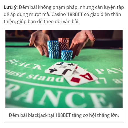
Lưu ý
: Đếm bài không phạm pháp, nhưng cần luyện tập
để áp dụng mượt mà. Casino 188BET có giao diện thân
thiện, giúp bạn dễ theo dõi ván bài.
Đếm bài blackjack tại 188BET tăng cơ hội thắng lớn.