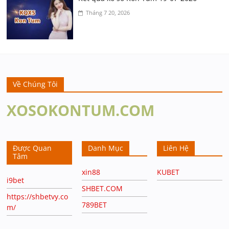
Tháng 7 20, 2026
Về Chúng Tôi
XOSOKONTUM.COM
Được Quan
Danh Mục
Liên Hệ
Tâm
xin88
KUBET
i9bet
SHBET.COM
https://shbetvy.co
789BET
m/