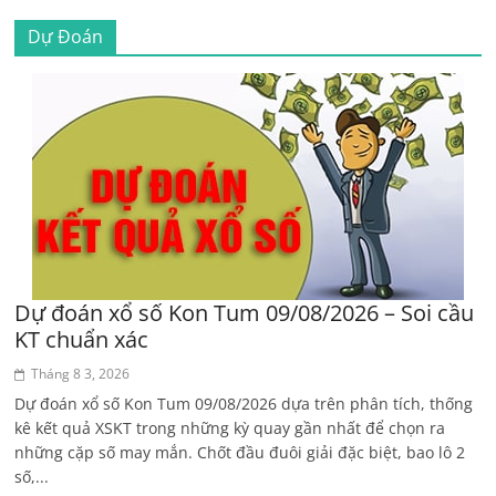
Dự Đoán
Dự đoán xổ số Kon Tum 09/08/2026 – Soi cầu
KT chuẩn xác
Tháng 8 3, 2026
Dự đoán xổ số Kon Tum 09/08/2026 dựa trên phân tích, thống
kê kết quả XSKT trong những kỳ quay gần nhất để chọn ra
những cặp số may mắn. Chốt đầu đuôi giải đặc biệt, bao lô 2
số,...