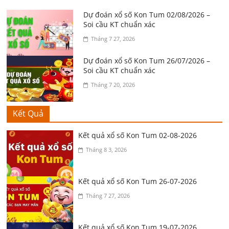
Dự đoán xổ số Kon Tum 02/08/2026 –
Soi cầu KT chuẩn xác
Tháng 7 27, 2026
Dự đoán xổ số Kon Tum 26/07/2026 –
Soi cầu KT chuẩn xác
Tháng 7 20, 2026
Kết Quả
Kết quả xổ số Kon Tum 02-08-2026
Tháng 8 3, 2026
Kết quả xổ số Kon Tum 26-07-2026
Tháng 7 27, 2026
Kết quả xổ số Kon Tum 19-07-2026