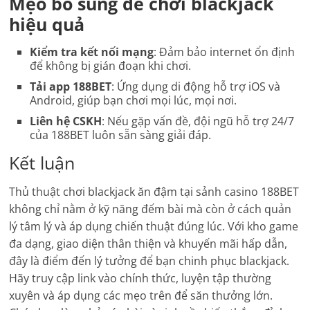
Mẹo bổ sung để chơi blackjack
hiệu quả
Kiểm tra kết nối mạng
: Đảm bảo internet ổn định
để không bị gián đoạn khi chơi.
Tải app 188BET
: Ứng dụng di động hỗ trợ iOS và
Android, giúp bạn chơi mọi lúc, mọi nơi.
Liên hệ CSKH
: Nếu gặp vấn đề, đội ngũ hỗ trợ 24/7
của 188BET luôn sẵn sàng giải đáp.
Kết luận
Thủ thuật chơi blackjack ăn đậm tại sảnh casino 188BET
không chỉ nằm ở kỹ năng đếm bài mà còn ở cách quản
lý tâm lý và áp dụng chiến thuật đúng lúc. Với kho game
đa dạng, giao diện thân thiện và khuyến mãi hấp dẫn,
đây là điểm đến lý tưởng để bạn chinh phục blackjack.
Hãy truy cập link vào chính thức, luyện tập thường
xuyên và áp dụng các mẹo trên để săn thưởng lớn.