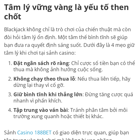
Tâm lý vững vàng là yếu tố then
chốt
Blackjack không chỉ là trò chơi của chiến thuật mà còn
đòi hỏi tâm lý ổn định. Một tâm thế bình tĩnh sẽ giúp
bạn đưa ra quyết định sáng suốt. Dưới đây là 4 mẹo giữ
tâm lý khi chơi tại sảnh casino:
Đặt ngân sách rõ ràng
: Chỉ cược số tiền bạn có thể
thua mà không ảnh hưởng cuộc sống.
Không chạy theo thua lỗ
: Nếu thua liên tiếp, hãy
dừng lại thay vì cố gỡ.
Giữ bình tĩnh khi thắng lớn
: Đừng tăng cược quá
nhanh vì phấn khích.
Tập trung vào ván bài
: Tránh phân tâm bởi môi
trường xung quanh hoặc thiết bị khác.
Sảnh
Casino 188BET
có giao diện trực quan, giúp bạn