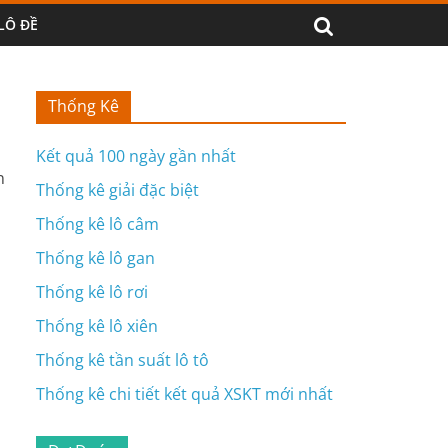
LÔ ĐỀ
Thống Kê
Kết quả 100 ngày gần nhất
n
Thống kê giải đặc biệt
Thống kê lô câm
Thống kê lô gan
Thống kê lô rơi
Thống kê lô xiên
Thống kê tần suất lô tô
o
Thống kê chi tiết kết quả XSKT mới nhất