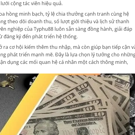
lưới cộng tác viên hiệu quả.
a hồng minh bạch, tỷ lệ chia thưởng cạnh tranh cùng hệ
ng theo dõi doanh thu, số lượt giới thiệu và lịch sử thanh
huyên nghiệp của Typhu88 luôn sẵn sàng đồng hành, giải đáp
ừ đăng ký đến phát triển hệ thống.
ở ra cơ hội kiếm thêm thu nhập, mà còn giúp bạn tiếp cận v
 đang phát triển mạnh mẽ. Đây là lựa chọn lý tưởng cho nhữn
 tận dụng các mối quan hệ cá nhân một cách thông minh,