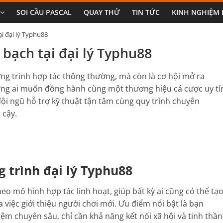
SOI CẦU PASCAL
QUAY THỬ
TIN TỨC
KINH NGHIỆM 
i đại lý Typhu88
bạch tại đại lý Typhu88
ng trình hợp tác thông thường, mà còn là cơ hội mở ra
ng ai muốn đồng hành cùng một thương hiệu cá cược uy tí
ội ngũ hỗ trợ kỹ thuật tận tâm cùng quy trình chuyên
 cậy.
g trình đại lý Typhu88
o mô hình hợp tác linh hoạt, giúp bất kỳ ai cũng có thể tạ
iệc giới thiệu người chơi mới. Ưu điểm nổi bật là bạn
ệm chuyên sâu, chỉ cần khả năng kết nối xã hội và tinh thần