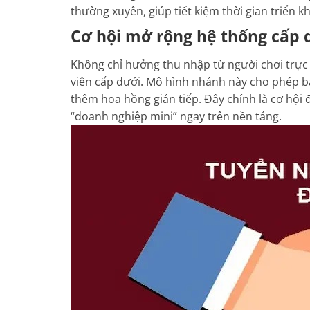
thường xuyên, giúp tiết kiệm thời gian triển kh
Cơ hội mở rộng hệ thống cấp 
Không chỉ hưởng thu nhập từ người chơi trực 
viên cấp dưới. Mô hình nhánh này cho phép b
thêm hoa hồng gián tiếp. Đây chính là cơ hộ
“doanh nghiệp mini” ngay trên nền tảng.