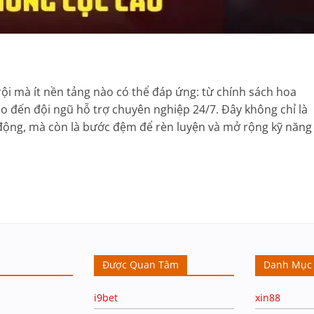
rội mà ít nền tảng nào có thể đáp ứng: từ chính sách hoa
ho đến đội ngũ hỗ trợ chuyên nghiệp 24/7. Đây không chỉ là
 động, mà còn là bước đệm để rèn luyện và mở rộng kỹ năng
Được Quan Tâm
Danh Mục
i9bet
xin88