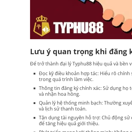
Lưu ý quan trọng khi đăng 
Để trở thành đại lý Typhu88 hiệu quả và bền 
Đọc kỹ điều khoản hợp tác: Hiểu rõ chính
trong quá trình làm việc.
Thông tin đăng ký chính xác: Sử dụng họ tê
và nhận hoa hồng.
Quản lý hệ thống minh bạch: Thường xuyê
và lịch sử thanh toán.
Tận dụng tài nguyên hỗ trợ: Chủ động sử
để tăng hiệu quả giới thiệu.