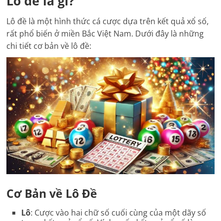
Lô đề là gì?
Lô đề là một hình thức cá cược dựa trên kết quả xổ số,
rất phổ biến ở miền Bắc Việt Nam. Dưới đây là những
chi tiết cơ bản về lô đề:
Cơ Bản về Lô Đề
Lô
: Cược vào hai chữ số cuối cùng của một dãy số