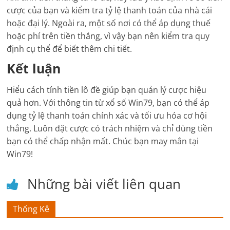
cược của bạn và kiểm tra tỷ lệ thanh toán của nhà cái
hoặc đại lý. Ngoài ra, một số nơi có thể áp dụng thuế
hoặc phí trên tiền thắng, vì vậy bạn nên kiểm tra quy
định cụ thể để biết thêm chi tiết.
Kết luận
Hiểu cách tính tiền lô đề giúp bạn quản lý cược hiệu
quả hơn. Với thông tin từ xổ số Win79, bạn có thể áp
dụng tỷ lệ thanh toán chính xác và tối ưu hóa cơ hội
thắng. Luôn đặt cược có trách nhiệm và chỉ dùng tiền
bạn có thể chấp nhận mất. Chúc bạn may mắn tại
Win79!
Những bài viết liên quan
Thống Kê