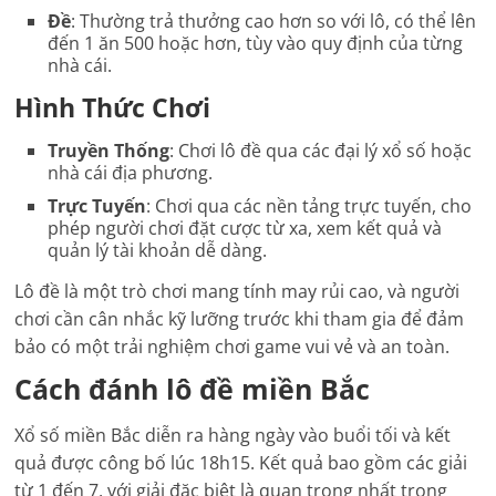
Đề
: Thường trả thưởng cao hơn so với lô, có thể lên
đến 1 ăn 500 hoặc hơn, tùy vào quy định của từng
nhà cái.
Hình Thức Chơi
Truyền Thống
: Chơi lô đề qua các đại lý xổ số hoặc
nhà cái địa phương.
Trực Tuyến
: Chơi qua các nền tảng trực tuyến, cho
phép người chơi đặt cược từ xa, xem kết quả và
quản lý tài khoản dễ dàng.
Lô đề là một trò chơi mang tính may rủi cao, và người
chơi cần cân nhắc kỹ lưỡng trước khi tham gia để đảm
bảo có một trải nghiệm chơi game vui vẻ và an toàn.
Cách đánh lô đề miền Bắc
Xổ số miền Bắc diễn ra hàng ngày vào buổi tối và kết
quả được công bố lúc 18h15. Kết quả bao gồm các giải
từ 1 đến 7, với giải đặc biệt là quan trọng nhất trong