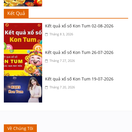
Kết Quả
Kết quả xổ số Kon Tum 02-08-2026
Tháng 8 3, 2026
Kết quả xổ số Kon Tum 26-07-2026
Tháng 7 27, 2026
Kết quả xổ số Kon Tum 19-07-2026
Tháng 7 20, 2026
Về Chúng Tôi