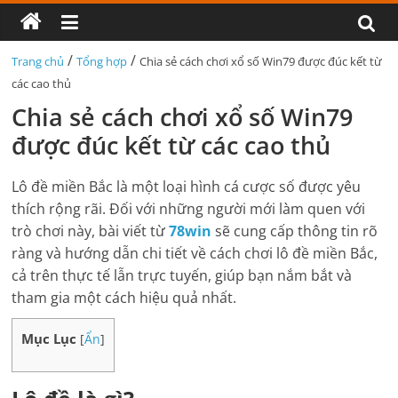
/
/
Trang chủ
Tổng hợp
Chia sẻ cách chơi xổ số Win79 được đúc kết từ
các cao thủ
Chia sẻ cách chơi xổ số Win79
được đúc kết từ các cao thủ
Lô đề miền Bắc là một loại hình cá cược số được yêu
thích rộng rãi. Đối với những người mới làm quen với
trò chơi này, bài viết từ
78win
sẽ cung cấp thông tin rõ
ràng và hướng dẫn chi tiết về cách chơi lô đề miền Bắc,
cả trên thực tế lẫn trực tuyến, giúp bạn nắm bắt và
tham gia một cách hiệu quả nhất.
Mục Lục
[
Ẩn
]