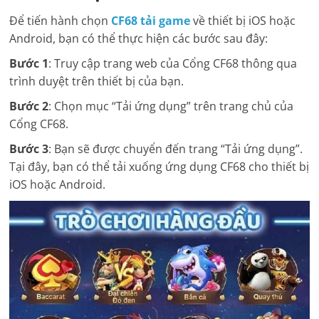
Để tiến hành chọn
CF68 tải game
về thiết bị iOS hoặc
Android, bạn có thể thực hiện các bước sau đây:
Bước 1
: Truy cập trang web của Cổng CF68 thông qua
trình duyệt trên thiết bị của bạn.
Bước 2
: Chọn mục “Tải ứng dụng” trên trang chủ của
Cổng CF68.
Bước 3
: Bạn sẽ được chuyển đến trang “Tải ứng dụng”.
Tại đây, bạn có thể tải xuống ứng dụng CF68 cho thiết bị
iOS hoặc Android.