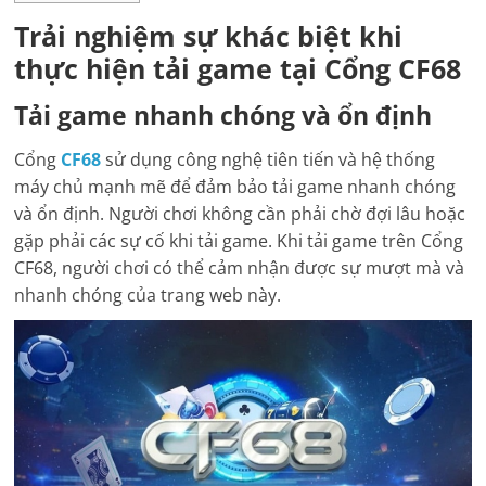
Trải nghiệm sự khác biệt khi
thực hiện tải game tại Cổng CF68
Tải game nhanh chóng và ổn định
Cổng
CF68
sử dụng công nghệ tiên tiến và hệ thống
máy chủ mạnh mẽ để đảm bảo tải game nhanh chóng
và ổn định. Người chơi không cần phải chờ đợi lâu hoặc
gặp phải các sự cố khi tải game. Khi tải game trên Cổng
CF68, người chơi có thể cảm nhận được sự mượt mà và
nhanh chóng của trang web này.