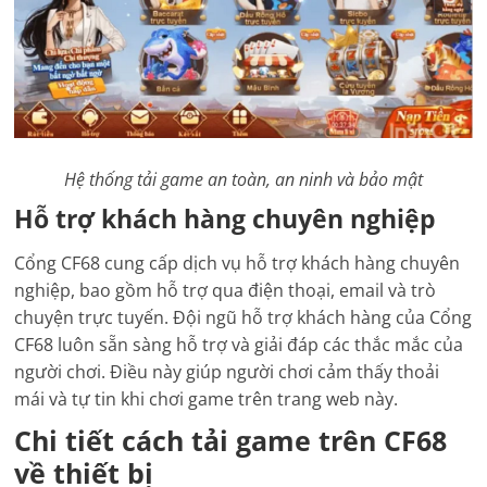
Hệ thống tải game an toàn, an ninh và bảo mật
Hỗ trợ khách hàng chuyên nghiệp
Cổng CF68 cung cấp dịch vụ hỗ trợ khách hàng chuyên
nghiệp, bao gồm hỗ trợ qua điện thoại, email và trò
chuyện trực tuyến. Đội ngũ hỗ trợ khách hàng của Cổng
CF68 luôn sẵn sàng hỗ trợ và giải đáp các thắc mắc của
người chơi. Điều này giúp người chơi cảm thấy thoải
mái và tự tin khi chơi game trên trang web này.
Chi tiết cách tải game trên CF68
về thiết bị