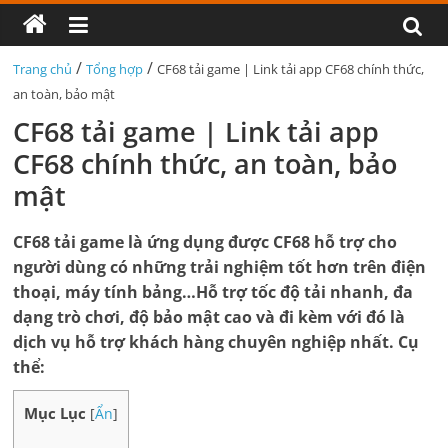
/
/
Trang chủ
Tổng hợp
CF68 tải game | Link tải app CF68 chính thức,
an toàn, bảo mật
CF68 tải game | Link tải app
CF68 chính thức, an toàn, bảo
mật
CF68 tải game là ứng dụng được CF68 hỗ trợ cho
người dùng có những trải nghiệm tốt hơn trên điện
thoại, máy tính bảng…Hỗ trợ tốc độ tải nhanh, đa
dạng trò chơi, độ bảo mật cao và đi kèm với đó là
dịch vụ hỗ trợ khách hàng chuyên nghiệp nhất. Cụ
thể:
Mục Lục
[
Ẩn
]