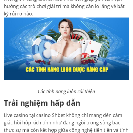
hưởng các trò chơi giải trí mà không cần lo lắng về bất
kỳ rủi ro nào.
Các tính năng luôn cải thiện
Trải nghiệm hấp dẫn
Live casino tại casino Shbet không chỉ mang đến cảm
giác hồi hộp kịch tính như đang ngồi trong sòng bạc
thực sự mà còn kết hợp giữa công nghệ tiên tiến và tính