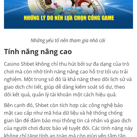
Những yếu tố nên tham gia nhà cái
Tính năng nâng cao
Casino Shbet không chỉ thu hút bởi sự đa dạng của trò
chơi mà còn nhờ tính năng nâng cao hỗ trợ tối ưu trải
nghiệm. Một trong số đó là khả năng theo dõi lịch sử và
giao dịch chi tiết, giúp dễ dàng kiểm soát số dư, theo
dõi kết quả, quản lý tài khoản một cách hiệu quả.
Bên cạnh đó, Shbet còn tích hợp các công nghệ bảo
mật cao cấp như mã hóa dữ liệu và hệ thống chống
gian lận để đảm bảo mọi thông tin cá nhân và giao dịch
của người chơi được bảo vệ tuyệt đối. Các tính năng này
không chỉ tăng tính an toàn mà còn giúp yên tâm tận