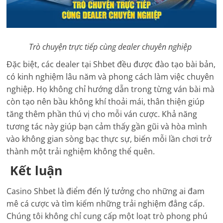
Trò chuyện trực tiếp cùng dealer chuyên nghiệp
Đặc biệt, các dealer tại Shbet đều được đào tạo bài bản,
có kinh nghiệm lâu năm và phong cách làm việc chuyên
nghiệp. Họ không chỉ hướng dẫn trong từng ván bài mà
còn tạo nên bầu không khí thoải mái, thân thiện giúp
tăng thêm phần thú vị cho mỗi ván cược. Khả năng
tương tác này giúp bạn cảm thấy gần gũi và hòa mình
vào không gian sòng bạc thực sự, biến mỗi lần chơi trở
thành một trải nghiệm không thể quên.
Kết luận
Casino Shbet là điểm đến lý tưởng cho những ai đam
mê cá cược và tìm kiếm những trải nghiệm đẳng cấp.
Chúng tôi không chỉ cung cấp một loạt trò phong phú