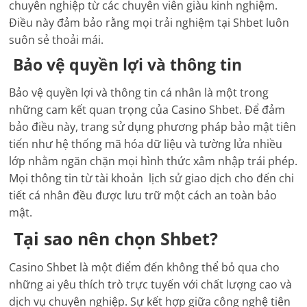
chuyên nghiệp từ các chuyên viên giàu kinh nghiệm.
Điều này đảm bảo rằng mọi trải nghiệm tại Shbet luôn
suôn sẻ thoải mái.
Bảo vệ quyền lợi và thông tin
Bảo vệ quyền lợi và thông tin cá nhân là một trong
những cam kết quan trọng của Casino Shbet. Để đảm
bảo điều này, trang sử dụng phương pháp bảo mật tiên
tiến như hệ thống mã hóa dữ liệu và tường lửa nhiều
lớp nhằm ngăn chặn mọi hình thức xâm nhập trái phép.
Mọi thông tin từ tài khoản lịch sử giao dịch cho đến chi
tiết cá nhân đều được lưu trữ một cách an toàn bảo
mật.
Tại sao nên chọn Shbet?
Casino Shbet là một điểm đến không thể bỏ qua cho
những ai yêu thích trò trực tuyến với chất lượng cao và
dịch vụ chuyên nghiệp. Sự kết hợp giữa công nghệ tiên