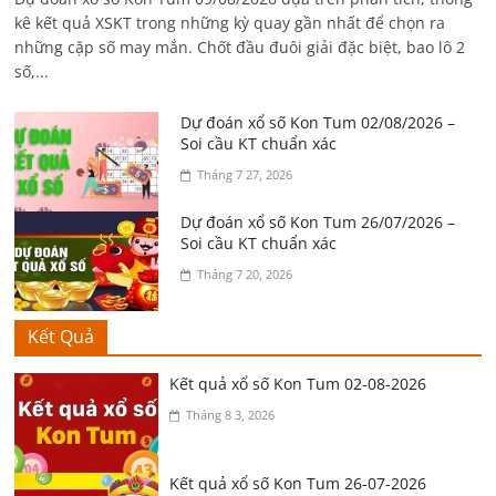
kê kết quả XSKT trong những kỳ quay gần nhất để chọn ra
những cặp số may mắn. Chốt đầu đuôi giải đặc biệt, bao lô 2
số,...
Dự đoán xổ số Kon Tum 02/08/2026 –
Soi cầu KT chuẩn xác
Tháng 7 27, 2026
Dự đoán xổ số Kon Tum 26/07/2026 –
Soi cầu KT chuẩn xác
Tháng 7 20, 2026
Kết Quả
Kết quả xổ số Kon Tum 02-08-2026
Tháng 8 3, 2026
Kết quả xổ số Kon Tum 26-07-2026