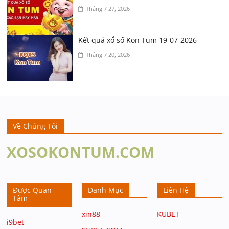
Tháng 7 27, 2026
Kết quả xổ số Kon Tum 19-07-2026
Tháng 7 20, 2026
Về Chúng Tôi
XOSOKONTUM.COM
Được Quan
Danh Mục
Liên Hệ
Tâm
xin88
KUBET
i9bet