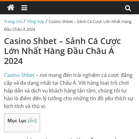
/
/
Trang chủ
Tổng hợp
Casino Shbet – Sảnh Cá Cược Lớn Nhất Hàng
Đầu Châu Á 2024
Casino Shbet – Sảnh Cá Cược
Lớn Nhất Hàng Đầu Châu Á
2024
Casino Shbet
– nơi mang đến trải nghiệm cá cược đẳng
cấp và đa dạng nhất tại Châu Á. Với hàng loạt trò chơi
hấp dẫn và dịch vụ khách hàng tận tâm, chúng tôi tự
hào là điểm đến lý tưởng cho những tín đồ yêu thích sự
kịch tính và thú vị.
Mục Lục
[
Ẩn
]