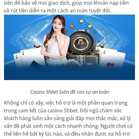
tiến để bảo vệ mọi giao dịch, giúp mọi khoản nạp tiền
và rút tiền diễn ra một cách an toàn tuyệt đối.
Casino Shbet luôn đề cao sự an toàn
Không chỉ có vậy, việc hỗ trợ là một phần quan trọng
trong cam kết của casino Shbet. Đội ngũ chăm sóc
khách hàng luôn sẵn sàng giải đáp mọi thắc mắc, xử lý
vấn đề phát sinh một cách nhanh chóng. Người chơi có
thể liên hệ bất kỳ lúc nào, và đều nhận được sự hỗ trợ