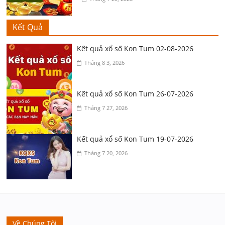
Kết Quả
Kết quả xổ số Kon Tum 02-08-2026
Tháng 8 3, 2026
Kết quả xổ số Kon Tum 26-07-2026
Tháng 7 27, 2026
Kết quả xổ số Kon Tum 19-07-2026
Tháng 7 20, 2026
Về Chúng Tôi