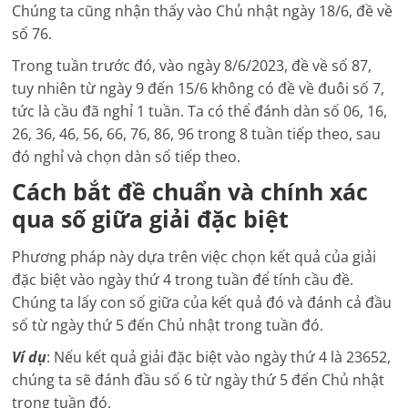
Chúng ta cũng nhận thấy vào Chủ nhật ngày 18/6, đề về
số 76.
Trong tuần trước đó, vào ngày 8/6/2023, đề về số 87,
tuy nhiên từ ngày 9 đến 15/6 không có đề về đuôi số 7,
tức là cầu đã nghỉ 1 tuần. Ta có thể đánh dàn số 06, 16,
26, 36, 46, 56, 66, 76, 86, 96 trong 8 tuần tiếp theo, sau
đó nghỉ và chọn dàn số tiếp theo.
Cách bắt đề chuẩn và chính xác
qua số giữa giải đặc biệt
Phương pháp này dựa trên việc chọn kết quả của giải
đặc biệt vào ngày thứ 4 trong tuần để tính cầu đề.
Chúng ta lấy con số giữa của kết quả đó và đánh cả đầu
số từ ngày thứ 5 đến Chủ nhật trong tuần đó.
Ví dụ
: Nếu kết quả giải đặc biệt vào ngày thứ 4 là 23652,
chúng ta sẽ đánh đầu số 6 từ ngày thứ 5 đến Chủ nhật
trong tuần đó.