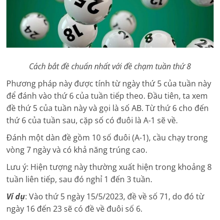
Cách bắt đề chuẩn nhất với đề chạm tuần thứ 8
Phương pháp này được tính từ ngày thứ 5 của tuần này
để đánh vào thứ 6 của tuần tiếp theo. Đầu tiên, ta xem
đề thứ 5 của tuần này và gọi là số AB. Từ thứ 6 cho đến
thứ 6 của tuần sau, cặp số có đuôi là A-1 sẽ về.
Đánh một dàn đề gồm 10 số đuôi (A-1), cầu chạy trong
vòng 7 ngày và có khả năng trúng cao.
Lưu ý: Hiện tượng này thường xuất hiện trong khoảng 8
tuần liên tiếp, sau đó nghỉ 1 đến 3 tuần.
Ví dụ
: Vào thứ 5 ngày 15/5/2023, đề về số 71, do đó từ
ngày 16 đến 23 sẽ có đề về đuôi số 6.