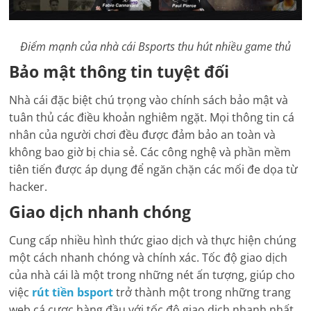
Điểm mạnh của nhà cái Bsports thu hút nhiều game thủ
Bảo mật thông tin tuyệt đối
Nhà cái đặc biệt chú trọng vào chính sách bảo mật và
tuân thủ các điều khoản nghiêm ngặt. Mọi thông tin cá
nhân của người chơi đều được đảm bảo an toàn và
không bao giờ bị chia sẻ. Các công nghệ và phần mềm
tiên tiến được áp dụng để ngăn chặn các mối đe dọa từ
hacker.
Giao dịch nhanh chóng
Cung cấp nhiều hình thức giao dịch và thực hiện chúng
một cách nhanh chóng và chính xác. Tốc độ giao dịch
của nhà cái là một trong những nét ấn tượng, giúp cho
việc
rút tiền bsport
trở thành một trong những trang
web cá cược hàng đầu với tốc độ giao dịch nhanh nhất