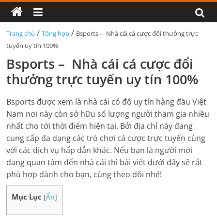
/
/
Trang chủ
Tổng hợp
Bsports – Nhà cái cá cược đổi thưởng trực
tuyến uy tín 100%
Bsports – Nhà cái cá cược đổi
thưởng trực tuyến uy tín 100%
Bsports được xem là nhà cái có độ uy tín hàng đầu Việt
Nam nơi này còn sở hữu số lượng người tham gia nhiều
nhất cho tới thời điểm hiện tại. Bởi địa chỉ này đang
cung cấp đa dạng các trò chơi cá cược trực tuyến cùng
với các dịch vụ hấp dẫn khác. Nếu bạn là người mới
đang quan tâm đến nhà cái thì bài viết dưới đây sẽ rất
phù hợp dành cho bạn, cùng theo dõi nhé!
Mục Lục
[
Ẩn
]