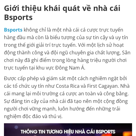
Giới thiệu khái quát về nhà cái
Bsports
Bsports
không chỉ là một nhà cái cá cược trực tuyến
hàng đầu mà còn là biểu tượng của sự tin cậy và uy tín
trong thế giới giải trí trực tuyến. Với một lịch sử hoạt
động thành công và đội ngũ chuyên gia chất lượng, Sân
chơi này đã ghi điểm trong lòng hàng triệu người chơi
trực tuyến tại khu vực Đông Nam Á.
Được cấp phép và giám sát một cách nghiêm ngặt bởi
các tổ chức uy tín như Costa Rica và First Cagayan. Nhà
cái mang lại môi trường cá cược an toàn và công bằng.
Sự đáng tin cậy của nhà cái đã tạo nên một cộng đồng
người chơi vững mạnh, luôn hướng đến những trải
nghiệm độc đáo và thú vị.